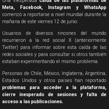
Una inesperada
caída de las plataformas de
Meta, Facebook, Instagram y WhatsApp
comenzó a reportarse a nivel mundial durante la
mañana de este viernes 12 de junio.
Usuarios de diversos rincones del mundo
recurrieron a la red social X (anteriormente
Twitter) para informar sobre esta caída de las
redes sociales y para consultar si otros también
estaban experimentando el mismo problema.
Personas de Chile, México, Inglaterra, Argentina,
Estados Unidos y otros países han reportado
problemas para acceder a la plataforma,
cierre inesperado de sesiones y falta de
acceso a las publicaciones.