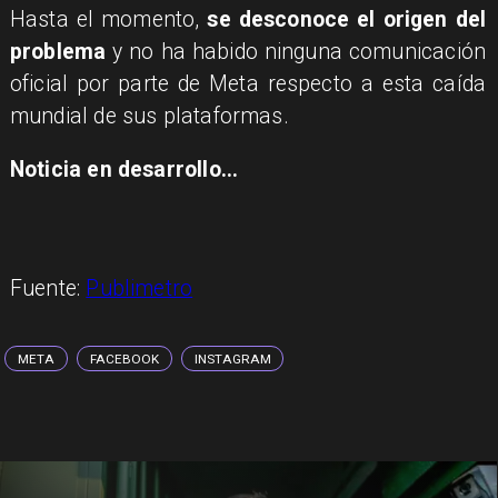
Hasta el momento,
se desconoce el origen del
problema
y no ha habido ninguna comunicación
oficial por parte de Meta respecto a esta caída
mundial de sus plataformas.
Noticia en desarrollo...
Fuente:
Publimetro
META
FACEBOOK
INSTAGRAM