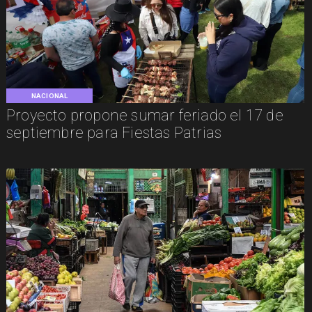
NACIONAL
Proyecto propone sumar feriado el 17 de
septiembre para Fiestas Patrias