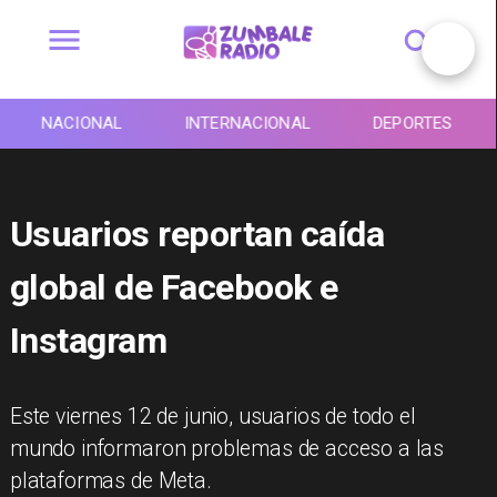
NACIONAL
INTERNACIONAL
DEPORTES
Usuarios reportan caída
global de Facebook e
Instagram
Este viernes 12 de junio, usuarios de todo el
mundo informaron problemas de acceso a las
plataformas de Meta.