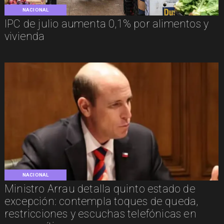
NACIONAL
IPC de julio aumenta 0,1% por alimentos y
vivienda
NACIONAL
Ministro Arrau detalla quinto estado de
excepción: contempla toques de queda,
restricciones y escuchas telefónicas en