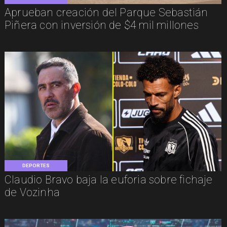
Aprueban creación del Parque Sebastián
Piñera con inversión de $4 mil millones
DEPORTES
Claudio Bravo baja la euforia sobre fichaje
de Vozinha