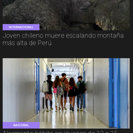
INTERNACIONAL
Joven chileno muere escalando montaña
más alta de Perú
NACIONAL