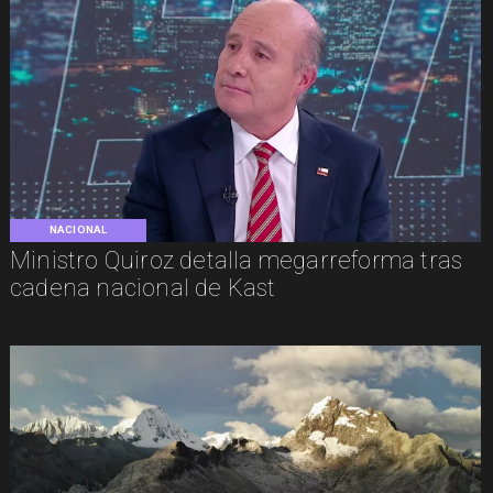
NACIONAL
Ministro Quiroz detalla megarreforma tras
cadena nacional de Kast