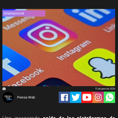
Internacional
12 de junio de 2026
Prensa Web