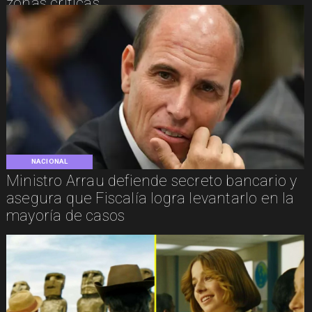
zonas críticas
NACIONAL
Ministro Arrau defiende secreto bancario y
asegura que Fiscalía logra levantarlo en la
mayoría de casos