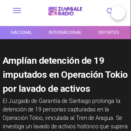
NACIONAL
INTERNACIONAL
DEPORTES
Amplían detención de 19
imputados en Operación Tokio
por lavado de activos
El Juzgado de Garantía de Santiago prolonga la
detención de 19 personas capturadas en la
Operación Tokio, vinculada al Tren de Aragua. Se
investiga un lavado de activos histórico que supera