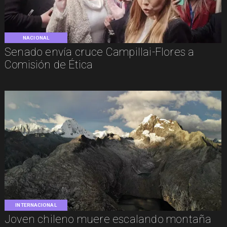
NACIONAL
Senado envía cruce Campillai-Flores a
Comisión de Ética
INTERNACIONAL
Joven chileno muere escalando montaña