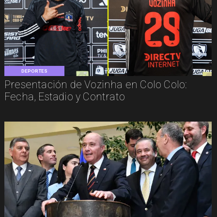
DEPORTES
Presentación de Vozinha en Colo Colo:
Fecha, Estadio y Contrato