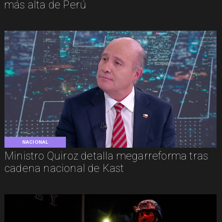
más alta de Perú
NACIONAL
Ministro Quiroz detalla megarreforma tras
cadena nacional de Kast