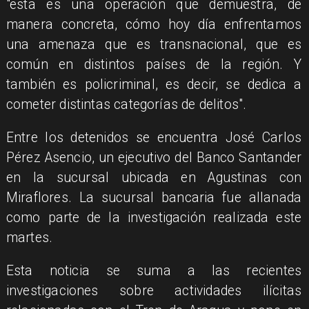
"esta es una operación que demuestra, de
manera concreta, cómo hoy día enfrentamos
una amenaza que es transnacional, que es
común en distintos países de la región. Y
también es policriminal, es decir, se dedica a
cometer distintas categorías de delitos".
Entre los detenidos se encuentra José Carlos
Pérez Asencio, un ejecutivo del Banco Santander
en la sucursal ubicada en Agustinas con
Miraflores. La sucursal bancaria fue allanada
como parte de la investigación realizada este
martes.
Esta noticia se suma a las recientes
investigaciones sobre actividades ilícitas