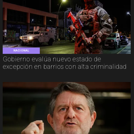
NACIONAL
Gobierno evalúa nuevo estado de
excepción en barrios con alta criminalidad