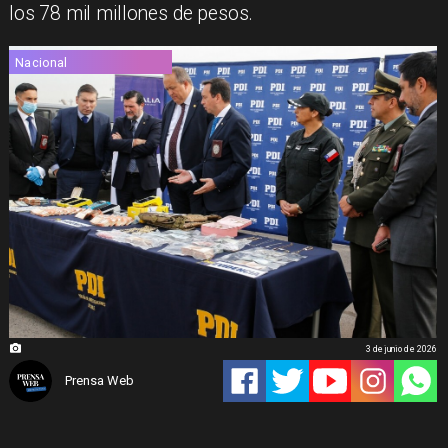
los 78 mil millones de pesos.
Nacional
3 de junio de 2026
Prensa Web