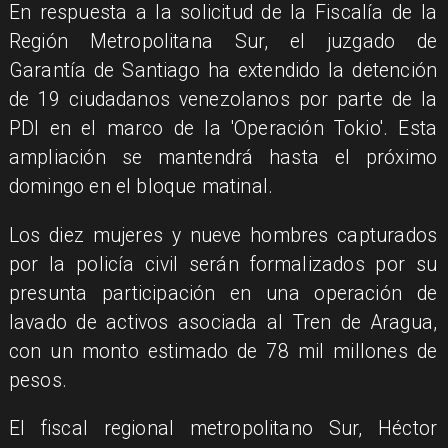
En respuesta a la solicitud de la Fiscalía de la
Región Metropolitana Sur, el juzgado de
Garantía de Santiago ha extendido la detención
de 19 ciudadanos venezolanos por parte de la
PDI en el marco de la 'Operación Tokio'. Esta
ampliación se mantendrá hasta el próximo
domingo en el bloque matinal.
Los diez mujeres y nueve hombres capturados
por la policía civil serán formalizados por su
presunta participación en una operación de
lavado de activos asociada al Tren de Aragua,
con un monto estimado de 78 mil millones de
pesos.
El fiscal regional metropolitano Sur, Héctor