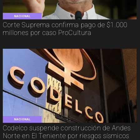
NACIONAL
Corte Suprema confirma pago de $1.000
millones por caso ProCultura
NACIONAL
Codelco suspende construcción de Andes
Norte en El Teniente por riesgos sísmicos