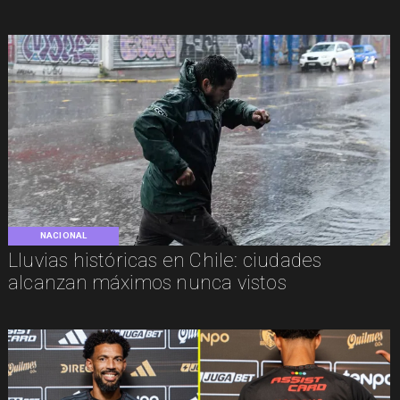
NACIONAL
Lluvias históricas en Chile: ciudades
alcanzan máximos nunca vistos