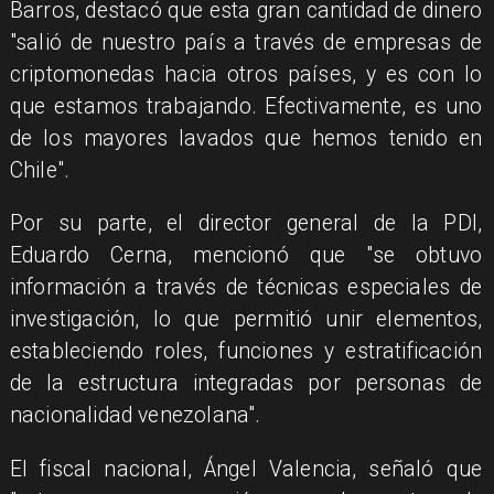
Barros, destacó que esta gran cantidad de dinero
"salió de nuestro país a través de empresas de
criptomonedas hacia otros países, y es con lo
que estamos trabajando. Efectivamente, es uno
de los mayores lavados que hemos tenido en
Chile".
Por su parte, el director general de la PDI,
Eduardo Cerna, mencionó que "se obtuvo
información a través de técnicas especiales de
investigación, lo que permitió unir elementos,
estableciendo roles, funciones y estratificación
de la estructura integradas por personas de
nacionalidad venezolana".
El fiscal nacional, Ángel Valencia, señaló que