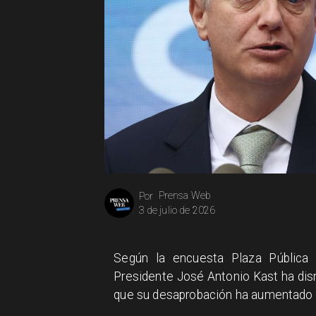
Prensa Web
Por
3 de julio de 2026
Según la encuesta Plaza Pública 
Presidente José Antonio Kast ha dis
que su desaprobación ha aumentado e