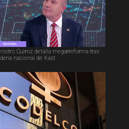
NACIONAL
nistro Quiroz detalla megarreforma tras
dena nacional de Kast