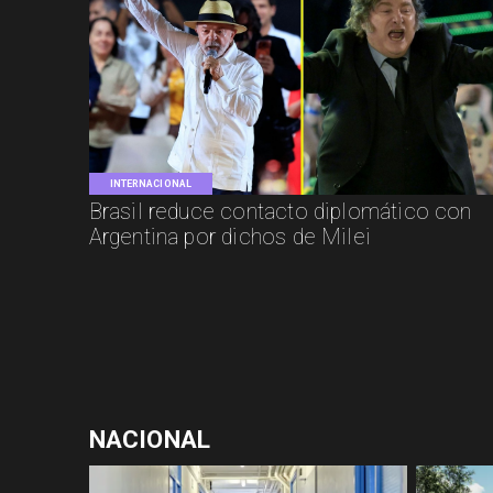
INTERNACIONAL
Brasil reduce contacto diplomático con
Argentina por dichos de Milei
NACIONAL