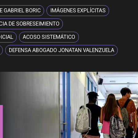
E GABRIEL BORIC
IMÁGENES EXPLÍCITAS
CIA DE SOBRESEIMIENTO
ICIAL
ACOSO SISTEMÁTICO
DEFENSA ABOGADO JONATAN VALENZUELA