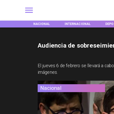
EGIONES
NACIONAL
INTERNACIONAL
DEPO
Audiencia de sobreseimien
El jueves 6 de febrero se llevará a cabo
imágenes.
Nacional