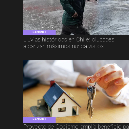
NACIONAL
Lluvias históricas en Chile: ciudades
alcanzan máximos nunca vistos
NACIONAL
Proyecto de Gobierno amplía beneficio pa