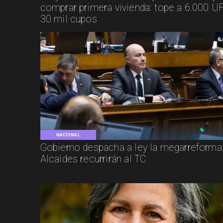
comprar primera vivienda: tope a 6.000 UF
30 mil cupos
NACIONAL
Gobierno despacha a ley la megarreforma
Alcaldes recurrirán al TC