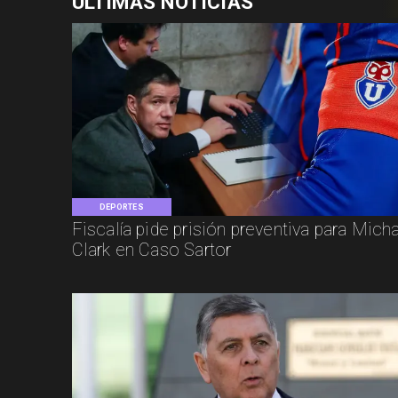
ÚLTIMAS NOTICIAS
DEPORTES
Fiscalía pide prisión preventiva para Mich
Clark en Caso Sartor