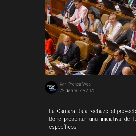
Prensa Web
Por
22 de abril de 2025
La Cámara Baja rechazó el proyecto
Boric presentar una iniciativa de 
específicos.