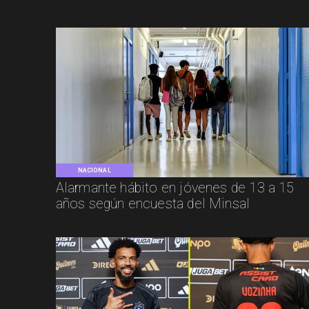
NACIONAL
Alarmante hábito en jóvenes de 13 a 15
años según encuesta del Minsal