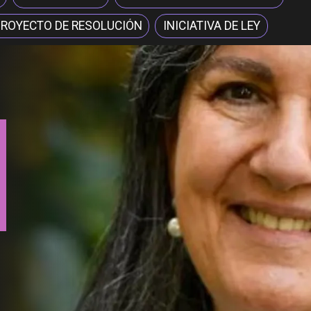
ROYECTO DE RESOLUCIÓN
INICIATIVA DE LEY