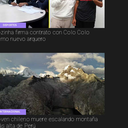
DEPORTES
zinha firma contrato con Colo Colo
mo nuevo arquero
INTERNACIONAL
ven chileno muere escalando montaña
s alta de Perú