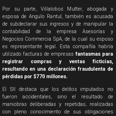
Por su parte, Villalobos Mutter, abogada y
esposa de Angulo Rantul, también es acusada
de subdeclarar sus ingresos y de manipular la
contabilidad de la empresa Asesorías y
Negocios Commercia SpA, de la cual su esposo
es representante legal. Esta compañía habría
utilizado facturas de empresas
fantasmas para
registrar compras y ventas ficticias,
resultando en una declaración fraudulenta de
pérdidas por $770 millones.
El SII destaca que los delitos imputados no
fueron accidentales, sino el resultado de
maniobras deliberadas y repetidas, realizadas
con pleno conocimiento de sus obligaciones