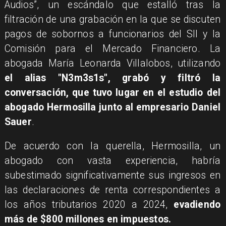
Audios”, un escándalo que estalló tras la
filtración de una grabación en la que se discuten
pagos de sobornos a funcionarios del SII y la
Comisión para el Mercado Financiero. La
abogada María Leonarda Villalobos, utilizando
el alias "N3m3s1s", grabó y filtró la
conversación, que tuvo lugar en el estudio del
abogado Hermosilla junto al empresario Daniel
Sauer
.
De acuerdo con la querella, Hermosilla, un
abogado con vasta experiencia, habría
subestimado significativamente sus ingresos en
las declaraciones de renta correspondientes a
los años tributarios 2020 a 2024,
evadiendo
más de $800 millones en impuestos.