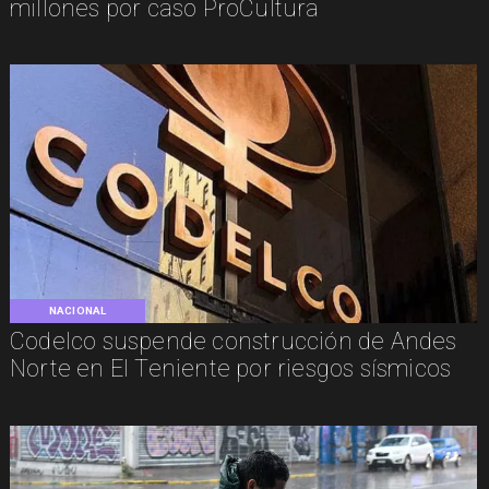
millones por caso ProCultura
NACIONAL
Codelco suspende construcción de Andes
Norte en El Teniente por riesgos sísmicos