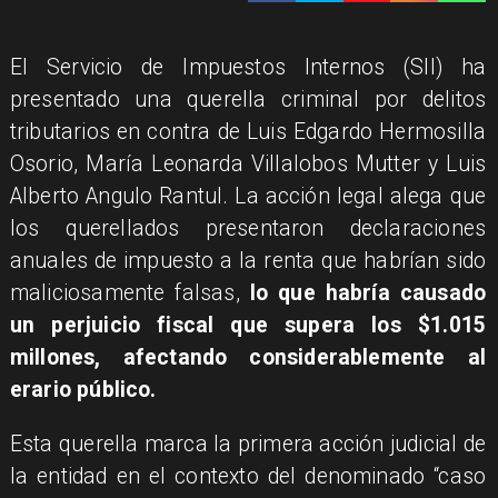
El Servicio de Impuestos Internos (SII) ha
presentado una querella criminal por delitos
tributarios en contra de Luis Edgardo Hermosilla
Osorio, María Leonarda Villalobos Mutter y Luis
Alberto Angulo Rantul. La acción legal alega que
los querellados presentaron declaraciones
anuales de impuesto a la renta que habrían sido
maliciosamente falsas,
lo que habría causado
un perjuicio fiscal que supera los $1.015
millones, afectando considerablemente al
erario público.
Esta querella marca la primera acción judicial de
la entidad en el contexto del denominado “caso