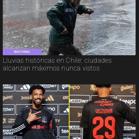
NACIONAL
Lluvias históricas en Chile: ciudades
alcanzan máximos nunca vistos