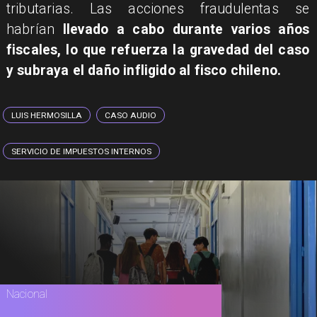
tributarias. Las acciones fraudulentas se
habrían
llevado a cabo durante varios años
fiscales, lo que refuerza la gravedad del caso
y subraya el daño infligido al fisco chileno.
LUIS HERMOSILLA
CASO AUDIO
SERVICIO DE IMPUESTOS INTERNOS
Nacional