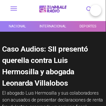
NACIONAL
INTERNACIONAL
DEPORTES
Caso Audios: SII presentó
querella contra Luis
Hermosilla y abogada
Leonarda Villalobos
​El abogado Luis Hermosilla y sus colaboradores
son acusados de presentar declaraciones de renta