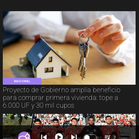
NACIONAL
Proyecto de Gobierno amplía beneficio
para comprar primera vivienda: tope a
6.000 UF y 30 mil cupos
2