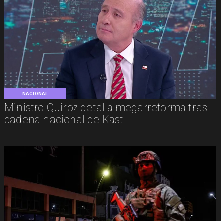
NACIONAL
Ministro Quiroz detalla megarreforma tras
cadena nacional de Kast