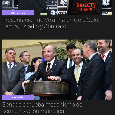
DEPORTES
Presentación de Vozinha en Colo Colo:
Fecha, Estadio y Contrato
NACIONAL
Senado aprueba mecanismo de
compensación municipal