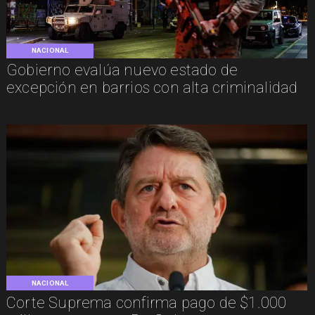
NACIONAL
Gobierno evalúa nuevo estado de
excepción en barrios con alta criminalidad
NACIONAL
Corte Suprema confirma pago de $1.000