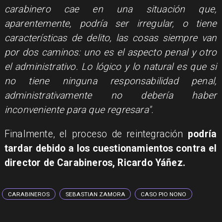
carabinero cae en una situación que,
aparentemente, podría ser irregular, o tiene
características de delito, las cosas siempre van
por dos caminos: uno es el aspecto penal y otro
el administrativo. Lo lógico y lo natural es que si
no tiene ninguna responsabilidad penal,
administrativamente no debería haber
inconveniente para que regresara".
Finalmente, el proceso de reintegración
podría
tardar debido a los cuestionamientos contra el
director de Carabineros, Ricardo Yáñez.
CARABINEROS
SEBASTIAN ZAMORA
CASO PIO NONO