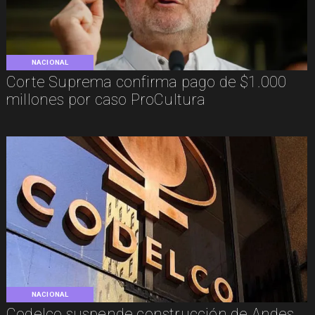
NACIONAL
Corte Suprema confirma pago de $1.000
millones por caso ProCultura
NACIONAL
Codelco suspende construcción de Andes