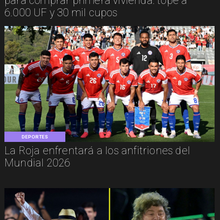
para comprar primera vivienda: tope a
6.000 UF y 30 mil cupos
DEPORTES
La Roja enfrentará a los anfitriones del
Mundial 2026