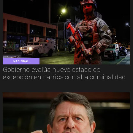
NACIONAL
Gobierno evalúa nuevo estado de
excepción en barrios con alta criminalidad