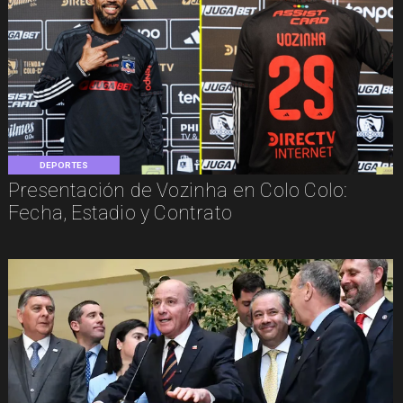
DEPORTES
Presentación de Vozinha en Colo Colo:
Fecha, Estadio y Contrato