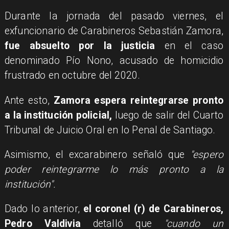
Durante la jornada del pasado viernes, el
exfuncionario de Carabineros Sebastián Zamora,
fue absuelto por la justicia
en el caso
denominado Pío Nono, acusado de homicidio
frustrado en octubre del 2020.
Ante esto,
Zamora espera reintegrarse pronto
a la institución policial,
luego de salir del Cuarto
Tribunal de Juicio Oral en lo Penal de Santiago.
Asimismo, el excarabinero señaló que
"espero
poder reintegrarme lo más pronto a la
institución".
Dado lo anterior,
el coronel (r) de Carabineros,
Pedro Valdivia
detalló que
"cuando un