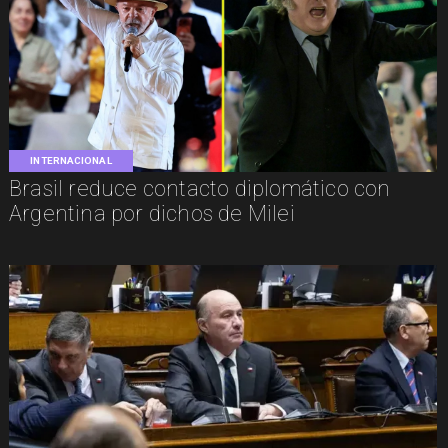
INTERNACIONAL
Brasil reduce contacto diplomático con
Argentina por dichos de Milei