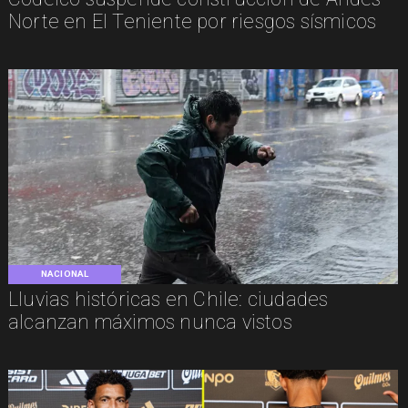
Norte en El Teniente por riesgos sísmicos
NACIONAL
Lluvias históricas en Chile: ciudades
alcanzan máximos nunca vistos