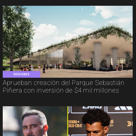
REGIONES
Aprueban creación del Parque Sebastián
Piñera con inversión de $4 mil millones