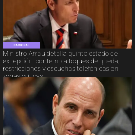
NACIONAL
Ministro Arrau detalla quinto estado de
excepción: contempla toques de queda,
restricciones y escuchas telefónicas en
zonas críticas