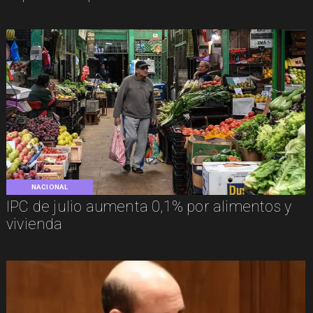
NACIONAL
IPC de julio aumenta 0,1% por alimentos y
vivienda