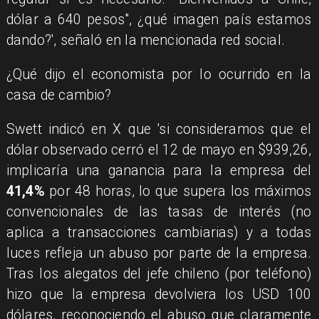
dólar a 640 pesos", ¿qué imagen país estamos
dando?', señaló en la mencionada red social.
¿Qué dijo el economista por lo ocurrido en la
casa de cambio?
Swett indicó en X que 'si consideramos que el
dólar observado cerró el 12 de mayo en $939,26,
implicaría una ganancia para la empresa del
41,4%
por 48 horas, lo que supera los máximos
convencionales de las tasas de interés (no
aplica a transacciones cambiarias) y a todas
luces refleja un abuso por parte de la empresa.
Tras los alegatos del jefe chileno (por teléfono)
hizo que la empresa devolviera los USD 100
dólares, reconociendo el abuso que claramente