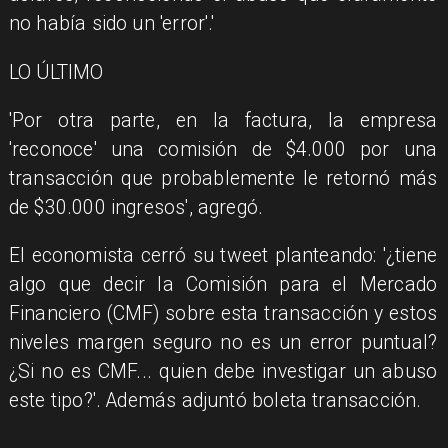
no había sido un 'error'.'
LO ÚLTIMO
'Por otra parte, en la factura, la empresa
'reconoce' una comisión de $4.000 por una
transacción que probablemente le retornó más
de $30.000 ingresos', agregó.
El economista cerró su tweet planteando: '¿tiene
algo que decir la Comisión para el Mercado
Financiero (CMF) sobre esta transacción y estos
niveles margen seguro no es un error puntual?
¿Si no es CMF... quien debe investigar un abuso
este tipo?'. Además adjuntó boleta transacción.