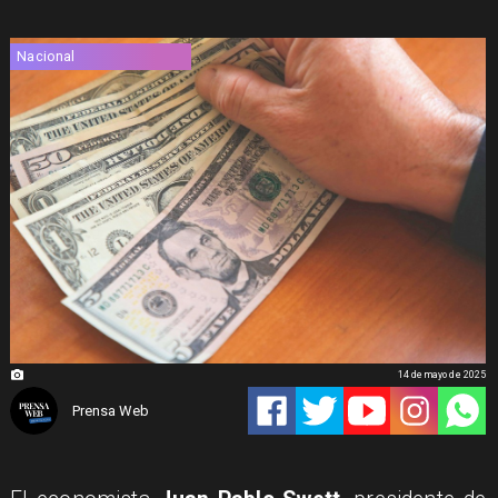
Nacional
14 de mayo de 2025
Prensa Web