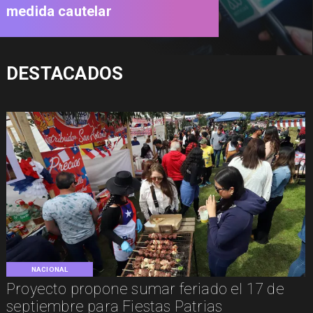
medida cautelar
DESTACADOS
NACIONAL
Proyecto propone sumar feriado el 17 de
septiembre para Fiestas Patrias