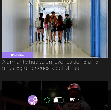
NACIONAL
Alarmante hábito en jóvenes de 13 a 15
años según encuesta del Minsal
2