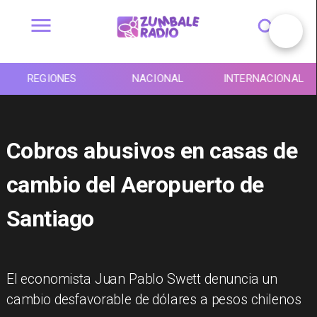
REGIONES
NACIONAL
INTERNACIONAL
Cobros abusivos en casas de
cambio del Aeropuerto de
Santiago
El economista Juan Pablo Swett denuncia un
cambio desfavorable de dólares a pesos chilenos