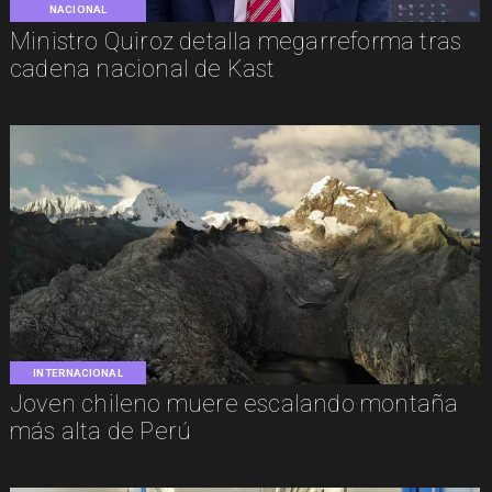
NACIONAL
Ministro Quiroz detalla megarreforma tras
cadena nacional de Kast
INTERNACIONAL
Joven chileno muere escalando montaña
más alta de Perú