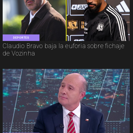
DEPORTES
Claudio Bravo baja la euforia sobre fichaje
de Vozinha