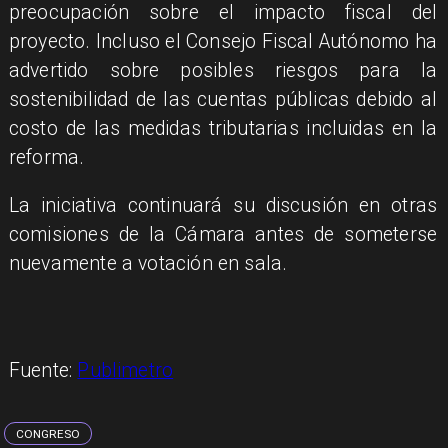
preocupación sobre el impacto fiscal del
proyecto. Incluso el Consejo Fiscal Autónomo ha
advertido sobre posibles riesgos para la
sostenibilidad de las cuentas públicas debido al
costo de las medidas tributarias incluidas en la
reforma.
La iniciativa continuará su discusión en otras
comisiones de la Cámara antes de someterse
nuevamente a votación en sala.
Fuente:
Publimetro
CONGRESO