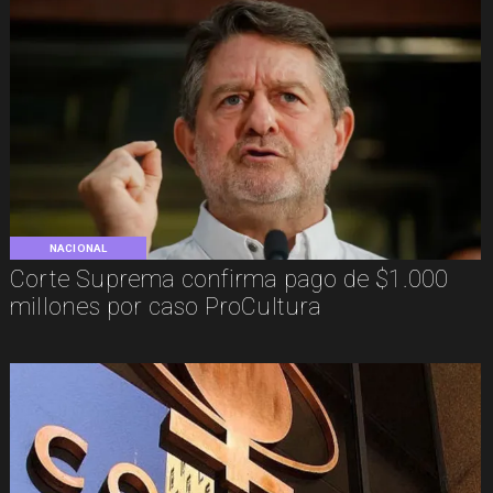
NACIONAL
Corte Suprema confirma pago de $1.000
millones por caso ProCultura