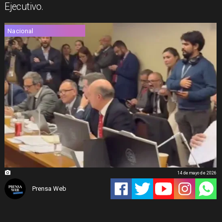
Ejecutivo.
Nacional
14 de mayo de 2026
Prensa Web