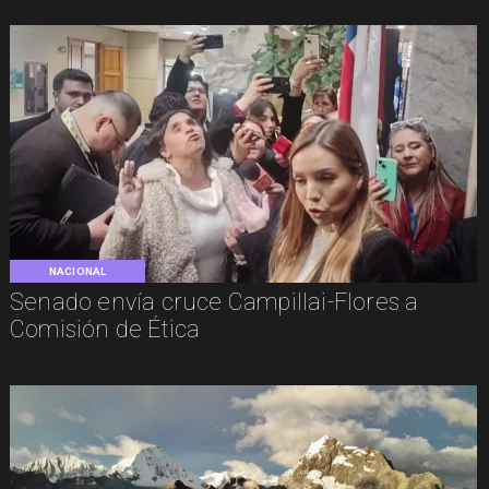
NACIONAL
Senado envía cruce Campillai-Flores a
Comisión de Ética