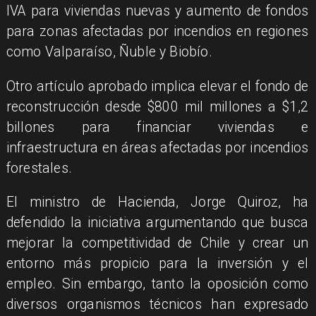
IVA para viviendas nuevas y aumento de fondos
para zonas afectadas por incendios en regiones
como Valparaíso, Ñuble y Biobío.
Otro artículo aprobado implica elevar el fondo de
reconstrucción desde $800 mil millones a $1,2
billones para financiar viviendas e
infraestructura en áreas afectadas por incendios
forestales.
El ministro de Hacienda, Jorge Quiroz, ha
defendido la iniciativa argumentando que busca
mejorar la competitividad de Chile y crear un
entorno más propicio para la inversión y el
empleo. Sin embargo, tanto la oposición como
diversos organismos técnicos han expresado