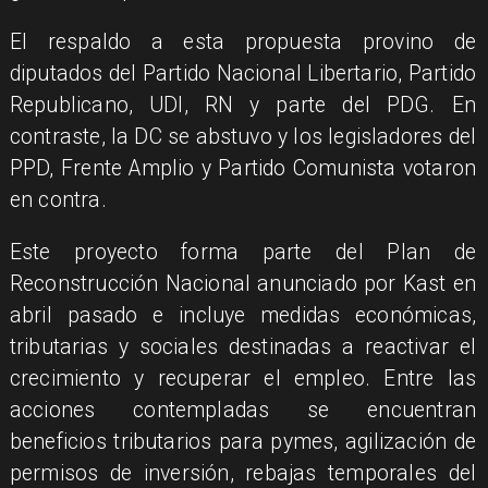
El respaldo a esta propuesta provino de
diputados del Partido Nacional Libertario, Partido
Republicano, UDI, RN y parte del PDG. En
contraste, la DC se abstuvo y los legisladores del
PPD, Frente Amplio y Partido Comunista votaron
en contra.
Este proyecto forma parte del Plan de
Reconstrucción Nacional anunciado por Kast en
abril pasado e incluye medidas económicas,
tributarias y sociales destinadas a reactivar el
crecimiento y recuperar el empleo. Entre las
acciones contempladas se encuentran
beneficios tributarios para pymes, agilización de
permisos de inversión, rebajas temporales del