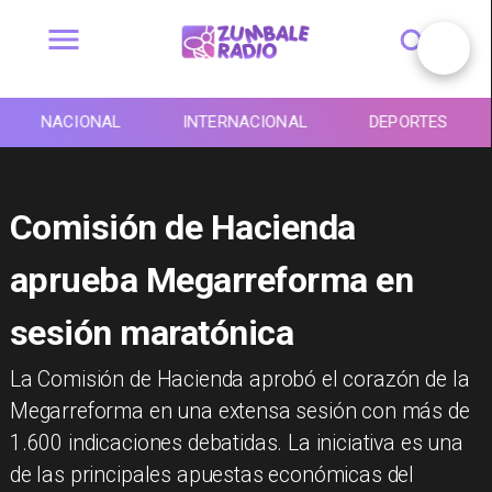
NACIONAL
INTERNACIONAL
DEPORTES
Comisión de Hacienda
aprueba Megarreforma en
sesión maratónica
La Comisión de Hacienda aprobó el corazón de la
Megarreforma en una extensa sesión con más de
1.600 indicaciones debatidas. La iniciativa es una
de las principales apuestas económicas del