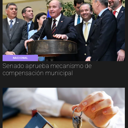
NACIONAL
Senado aprueba mecanismo de
compensación municipal