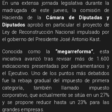
En una extensa jornada legislativa durante la
madrugada de este jueves, la comisión de
Hacienda de la
Cámara de Diputadas y
Diputados
aprobó en particular el proyecto de
Ley de Reconstrucción Nacional impulsado por
el gobierno del Presidente José Antonio Kast.
Conocida como la
“megarreforma”
, esta
iniciativa avanzó tras revisar más de 1.600
indicaciones presentadas por parlamentarios y
el Ejecutivo. Uno de los puntos más debatidos
fue la rebaja gradual del impuesto de primera
categoría, también llamado impuesto
corporativo, que actualmente se sitúa en un 27%
y se propone reducir hasta un 23% para las
grandes empresas.