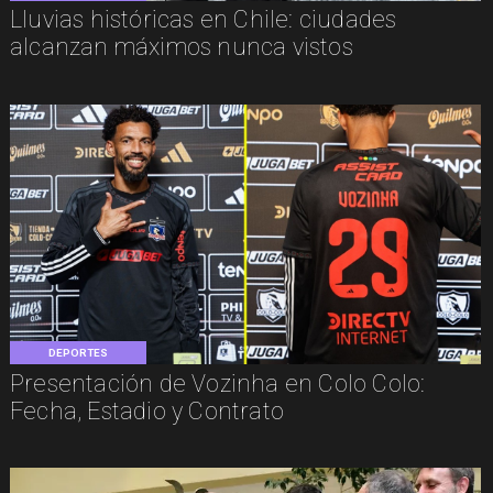
Lluvias históricas en Chile: ciudades
alcanzan máximos nunca vistos
DEPORTES
Presentación de Vozinha en Colo Colo:
Fecha, Estadio y Contrato