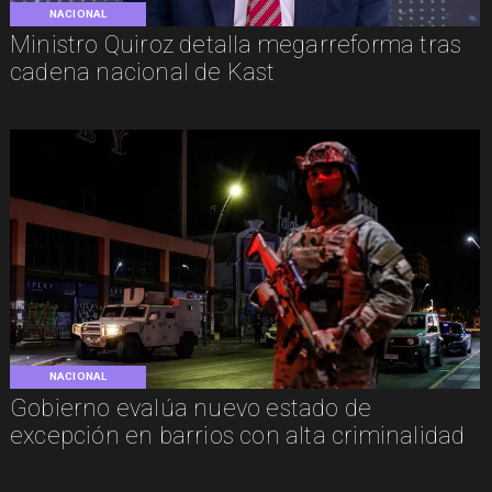
NACIONAL
Ministro Quiroz detalla megarreforma tras
cadena nacional de Kast
NACIONAL
Gobierno evalúa nuevo estado de
excepción en barrios con alta criminalidad