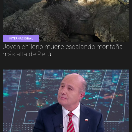
INTERNACIONAL
Joven chileno muere escalando montaña
más alta de Perú