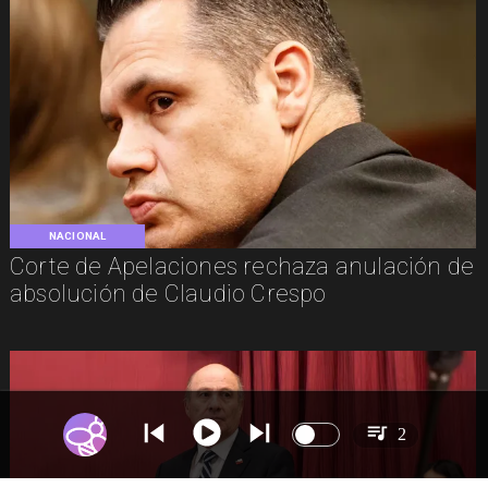
NACIONAL
Corte de Apelaciones rechaza anulación de
absolución de Claudio Crespo
2