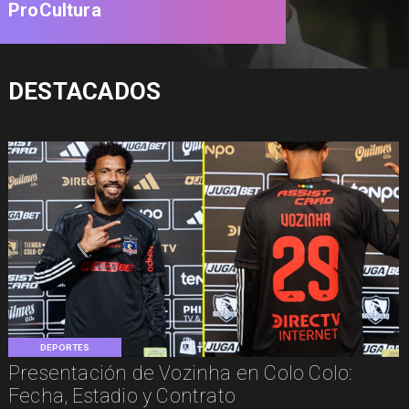
ProCultura
DESTACADOS
DEPORTES
Presentación de Vozinha en Colo Colo:
Fecha, Estadio y Contrato