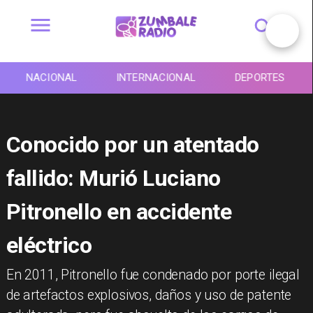
NACIONAL
INTERNACIONAL
DEPORTES
Conocido por un atentado
fallido: Murió Luciano
Pitronello en accidente
eléctrico
​En 2011, Pitronello fue condenado por porte ilegal
de artefactos explosivos, daños y uso de patente