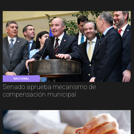
NACIONAL
Senado aprueba mecanismo de
compensación municipal