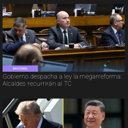
NACIONAL
Gobierno despacha a ley la megarreforma:
Alcaldes recurrirán al TC