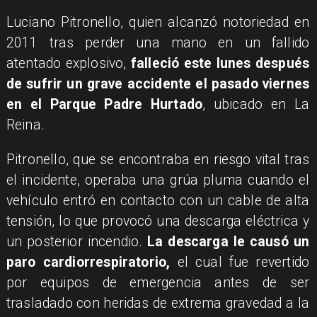
Luciano Pitronello, quien alcanzó notoriedad en
2011 tras perder una mano en un fallido
atentado explosivo,
falleció este lunes después
de sufrir un grave accidente el pasado viernes
en el Parque Padre Hurtado
, ubicado en La
Reina.
Pitronello, que se encontraba en riesgo vital tras
el incidente, operaba una grúa pluma cuando el
vehículo entró en contacto con un cable de alta
tensión, lo que provocó una descarga eléctrica y
un posterior incendio.
La descarga le causó un
paro cardiorrespiratorio,
el cual fue revertido
por equipos de emergencia antes de ser
trasladado con heridas de extrema gravedad a la