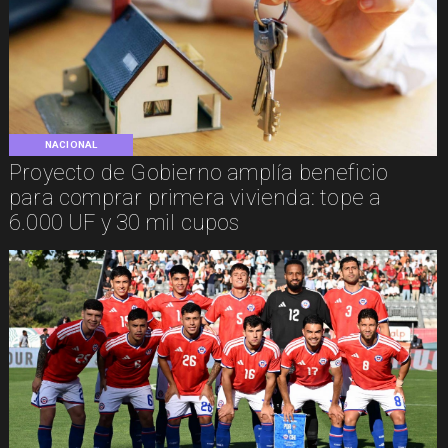
NACIONAL
Proyecto de Gobierno amplía beneficio
para comprar primera vivienda: tope a
6.000 UF y 30 mil cupos