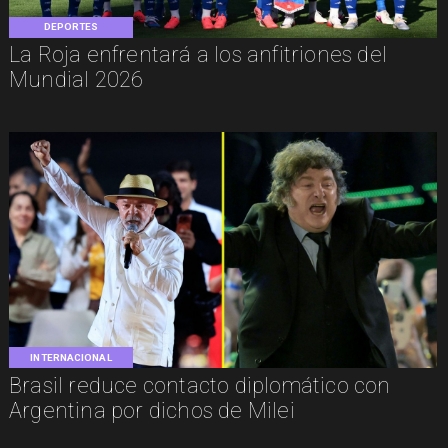
DEPORTES
La Roja enfrentará a los anfitriones del
Mundial 2026
INTERNACIONAL
Brasil reduce contacto diplomático con
Argentina por dichos de Milei