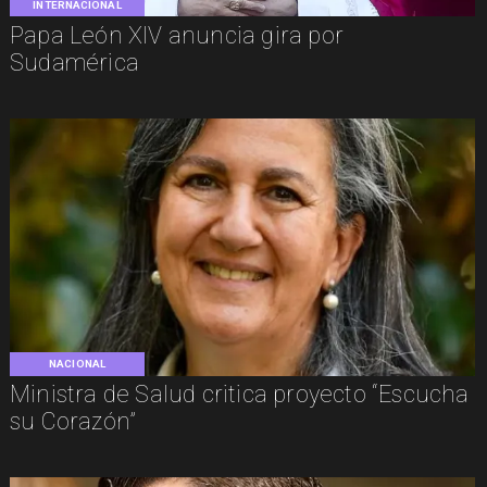
INTERNACIONAL
Papa León XIV anuncia gira por
Sudamérica
NACIONAL
Ministra de Salud critica proyecto “Escucha
su Corazón”