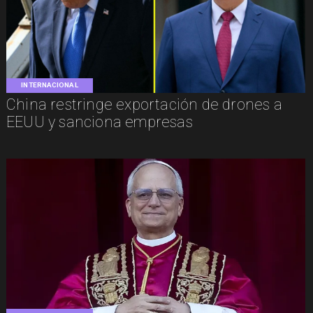
INTERNACIONAL
China restringe exportación de drones a
EEUU y sanciona empresas