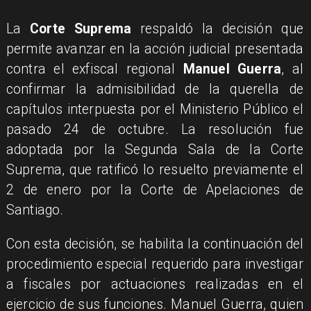
La
Corte Suprema
respaldó la decisión que
permite avanzar en la acción judicial presentada
contra el exfiscal regional
Manuel Guerra
, al
confirmar la admisibilidad de la querella de
capítulos interpuesta por el Ministerio Público el
pasado 24 de octubre. La resolución fue
adoptada por la Segunda Sala de la Corte
Suprema, que ratificó lo resuelto previamente el
2 de enero por la Corte de Apelaciones de
Santiago.
Con esta decisión, se habilita la continuación del
procedimiento especial requerido para investigar
a fiscales por actuaciones realizadas en el
ejercicio de sus funciones. Manuel Guerra, quien