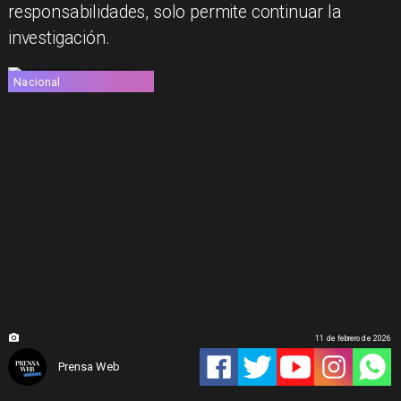
responsabilidades, solo permite continuar la
investigación.
Nacional
11 de febrero de 2026
Prensa Web