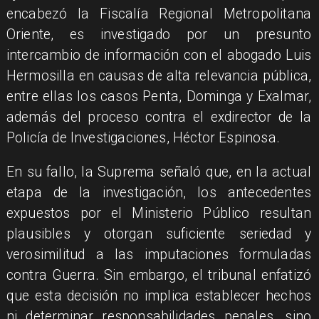
encabezó la Fiscalía Regional Metropolitana
Oriente, es investigado por un presunto
intercambio de información con el abogado Luis
Hermosilla en causas de alta relevancia pública,
entre ellas los casos Penta, Dominga y Exalmar,
además del proceso contra el exdirector de la
Policía de Investigaciones, Héctor Espinosa.
En su fallo, la Suprema señaló que, en la actual
etapa de la investigación, los antecedentes
expuestos por el Ministerio Público resultan
plausibles y otorgan suficiente seriedad y
verosimilitud a las imputaciones formuladas
contra Guerra. Sin embargo, el tribunal enfatizó
que esta decisión no implica establecer hechos
ni determinar responsabilidades penales, sino