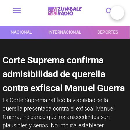
NACIONAL
INTERNACIONAL
DEPORTES
Corte Suprema confirma
admisibilidad de querella
contra exfiscal Manuel Guerra
La Corte Suprema ratificó la viabilidad de la
querella presentada contra el exfiscal Manuel
Guerra, indicando que los antecedentes son
plausibles y serios. No implica establecer