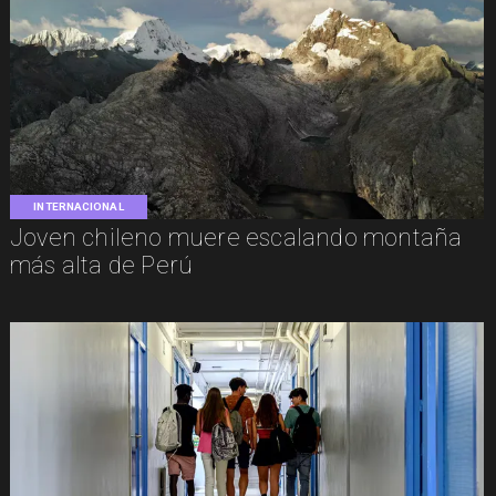
INTERNACIONAL
Joven chileno muere escalando montaña
más alta de Perú