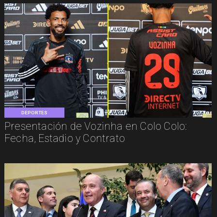
DEPORTES
Presentación de Vozinha en Colo Colo:
Fecha, Estadio y Contrato