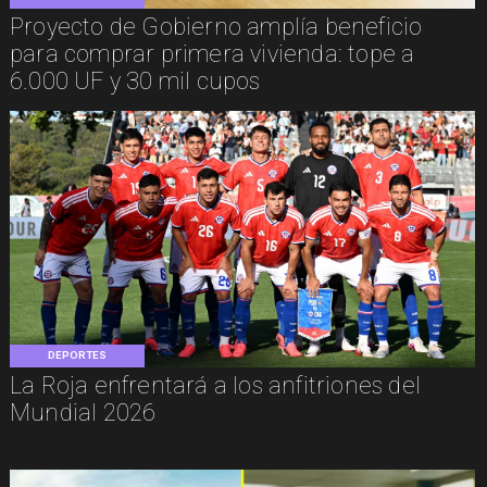
Proyecto de Gobierno amplía beneficio
para comprar primera vivienda: tope a
6.000 UF y 30 mil cupos
DEPORTES
La Roja enfrentará a los anfitriones del
Mundial 2026