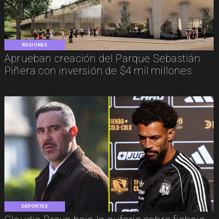
REGIONES
Aprueban creación del Parque Sebastián
Piñera con inversión de $4 mil millones
DEPORTES