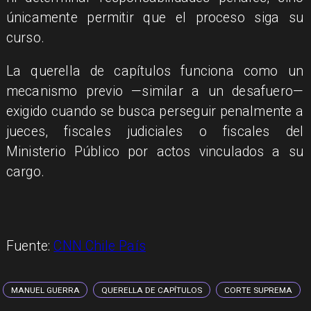
únicamente permitir que el proceso siga su
curso.
La querella de capítulos funciona como un
mecanismo previo —similar a un desafuero—
exigido cuando se busca perseguir penalmente a
jueces, fiscales judiciales o fiscales del
Ministerio Público por actos vinculados a su
cargo.
Fuente:
CNN Chile País
MANUEL GUERRA
QUERELLA DE CAPÍTULOS
CORTE SUPREMA