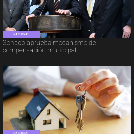
NACIONAL
Senado aprueba mecanismo de
compensación municipal
NACIONAL