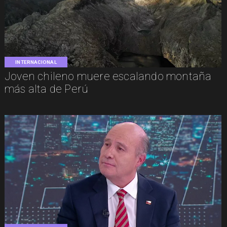
INTERNACIONAL
Joven chileno muere escalando montaña
más alta de Perú