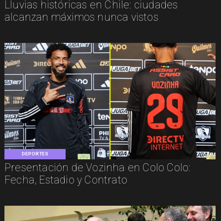
Lluvias históricas en Chile: ciudades
alcanzan máximos nunca vistos
DEPORTES
Presentación de Vozinha en Colo Colo:
Fecha, Estadio y Contrato