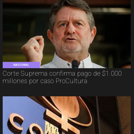
NACIONAL
Corte Suprema confirma pago de $1.000
millones por caso ProCultura