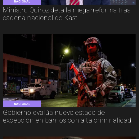
NACIONAL
Ministro Quiroz detalla megarreforma tras
cadena nacional de Kast
NACIONAL
Gobierno evalúa nuevo estado de
excepción en barrios con alta criminalidad