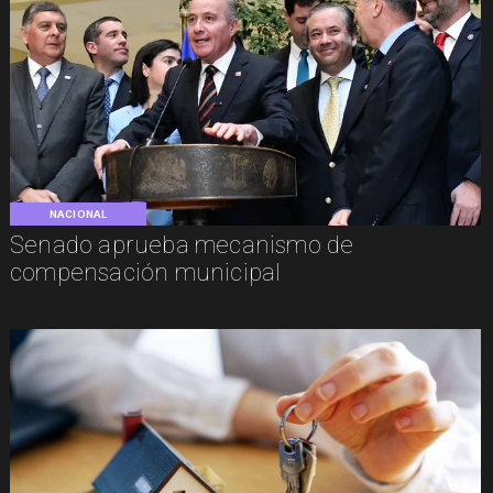
NACIONAL
Senado aprueba mecanismo de
compensación municipal