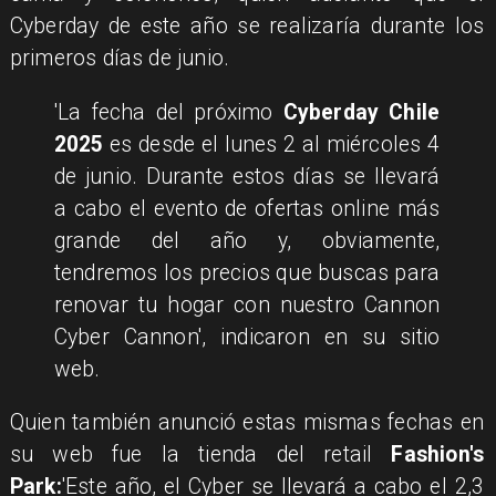
Cyberday de este año se realizaría durante los
primeros días de junio.
'La fecha del próximo
Cyberday Chile
2025
es desde el lunes 2 al miércoles 4
de junio. Durante estos días se llevará
a cabo el evento de ofertas online más
grande del año y, obviamente,
tendremos los precios que buscas para
renovar tu hogar con nuestro Cannon
Cyber Cannon', indicaron en su sitio
web.
Quien también anunció estas mismas fechas en
su web fue la tienda del retail
Fashion's
Park:
'Este año, el Cyber se llevará a cabo el 2,3