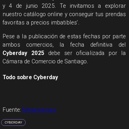
y 4 de junio 2025. Te invitamos a explorar
nuestro catálogo online y conseguir tus prendas
favoritas a precios imbatibles'.
Pese a la publicación de estas fechas por parte
ambos comercios, la fecha definitiva del
Cyberday 2025
debe ser oficializada por la
Cámara de Comercio de Santiago.
Todo sobre Cyberday
Fuente:
Meganoticias
CYBERDAY