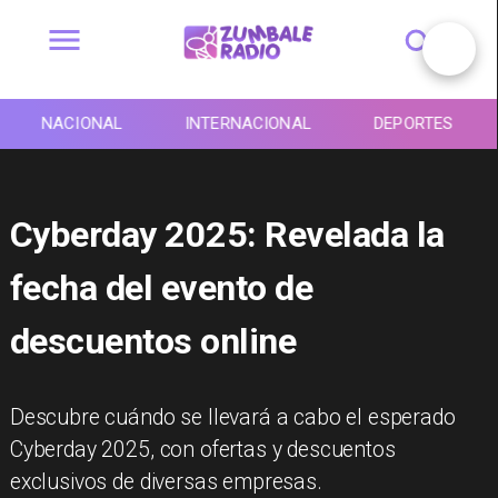
NACIONAL
INTERNACIONAL
DEPORTES
Cyberday 2025: Revelada la
fecha del evento de
descuentos online
Descubre cuándo se llevará a cabo el esperado
Cyberday 2025, con ofertas y descuentos
exclusivos de diversas empresas.