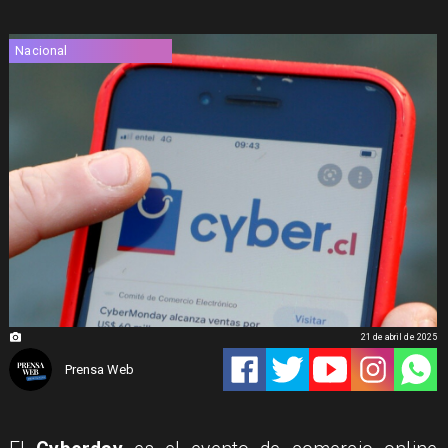
Nacional
21 de abril de 2025
Prensa Web