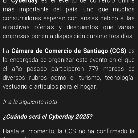
El
Cyberday
es el evento de comercio online
más importante del país, uno que muchos
consumidores esperan con ansias debido a las
atractivas ofertas y descuentos que varias
empresas ponen a disposición durante tres días.
La
Cámara de Comercio de Santiago (CCS)
es
la encargada de organizar este evento en el que
el año pasado participaron 779 marcas de
diversos rubros como el turismo, tecnología,
vestuario o artículos para el hogar.
Ir a la siguiente nota
¿Cuándo será el Cyberday 2025?
Hasta el momento, la CCS no ha confirmado la