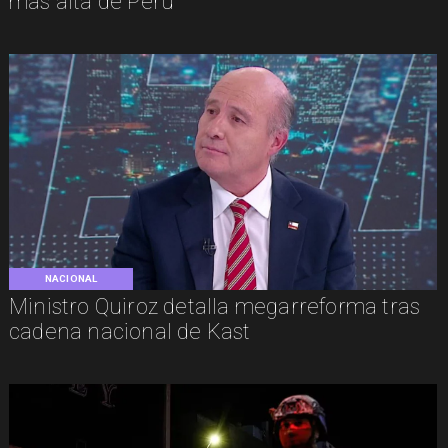
más alta de Perú
NACIONAL
Ministro Quiroz detalla megarreforma tras
cadena nacional de Kast