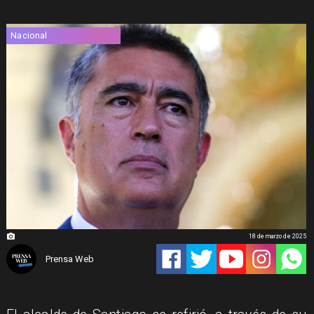
Nacional
18 de marzo de 2025
Prensa Web