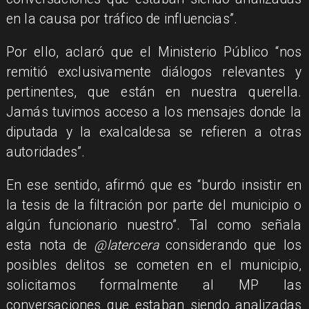
en la causa por tráfico de influencias”.
Por ello, aclaró que el Ministerio Público “nos
remitió exclusivamente diálogos relevantes y
pertinentes, que están en nuestra querella.
Jamás tuvimos acceso a los mensajes donde la
diputada y la exalcaldesa se refieren a otras
autoridades”.
En ese sentido, afirmó que es “burdo insistir en
la tesis de la filtración por parte del municipio o
algún funcionario nuestro”. Tal como señala
esta nota de
@latercera
considerando que los
posibles delitos se cometen en el municipio,
solicitamos formalmente al MP las
conversaciones que estaban siendo analizadas