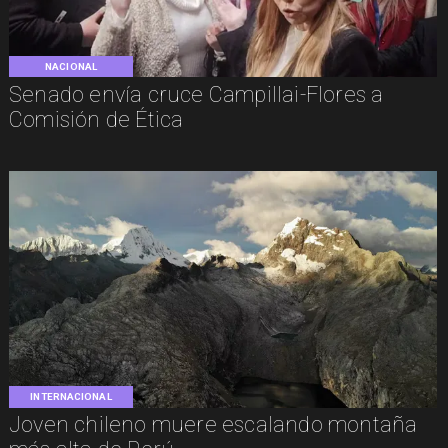
NACIONAL
Senado envía cruce Campillai-Flores a
Comisión de Ética
INTERNACIONAL
Joven chileno muere escalando montaña