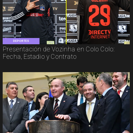
DEPORTES
Presentación de Vozinha en Colo Colo:
Fecha, Estadio y Contrato