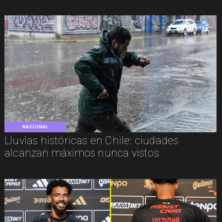
NACIONAL
Lluvias históricas en Chile: ciudades
alcanzan máximos nunca vistos