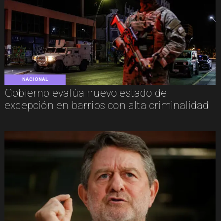
NACIONAL
Gobierno evalúa nuevo estado de
excepción en barrios con alta criminalidad