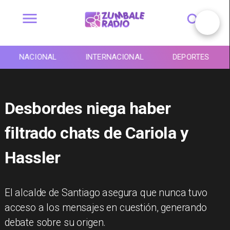
NACIONAL
INTERNACIONAL
DEPORTES
Desbordes niega haber
filtrado chats de Cariola y
Hassler
El alcalde de Santiago asegura que nunca tuvo
acceso a los mensajes en cuestión, generando
debate sobre su origen.