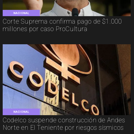
NACIONAL
Corte Suprema confirma pago de $1.000
millones por caso ProCultura
NACIONAL
Codelco suspende construcción de Andes
Norte en El Teniente por riesgos sísmicos