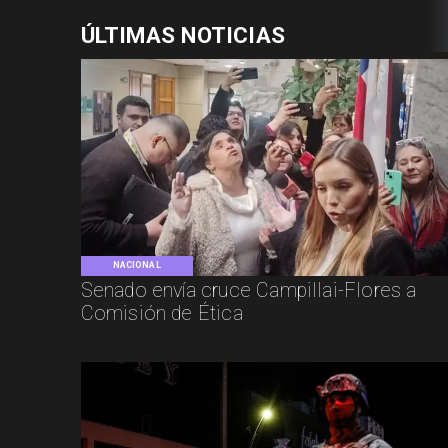
ÚLTIMAS NOTICIAS
NACIONAL
Senado envía cruce Campillai-Flores a
Comisión de Ética