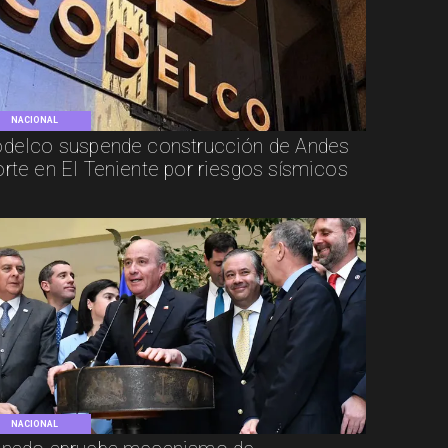
NACIONAL
delco suspende construcción de Andes
rte en El Teniente por riesgos sísmicos
NACIONAL