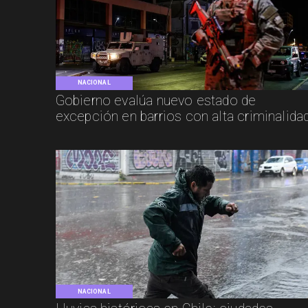
NACIONAL
Gobierno evalúa nuevo estado de
excepción en barrios con alta criminalida
NACIONAL