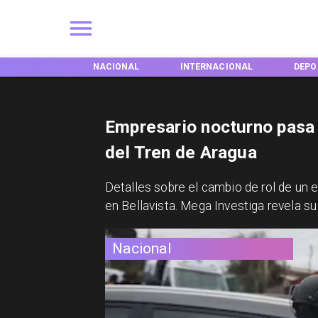
EGIONES
NACIONAL
INTERNACIONAL
DEPO
Empresario nocturno pasa 
del Tren de Aragua
Detalles sobre el cambio de rol de un 
en Bellavista. Mega Investiga revela s
Nacional