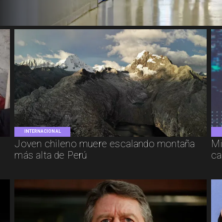
INTERNACIONAL
Joven chileno muere escalando montaña
Mi
más alta de Perú
ca