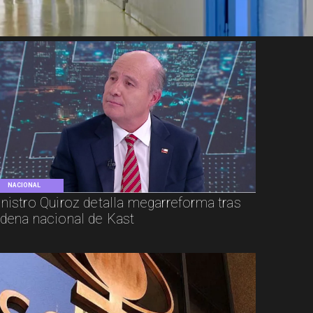
NACIONAL
nistro Quiroz detalla megarreforma tras
dena nacional de Kast