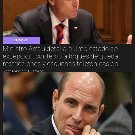
NACIONAL
Ministro Arrau detalla quinto estado de
excepción: contempla toques de queda,
restricciones y escuchas telefónicas en
zonas críticas