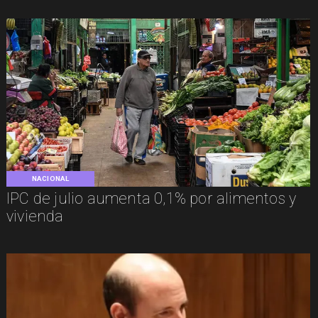
NACIONAL
IPC de julio aumenta 0,1% por alimentos y
vivienda