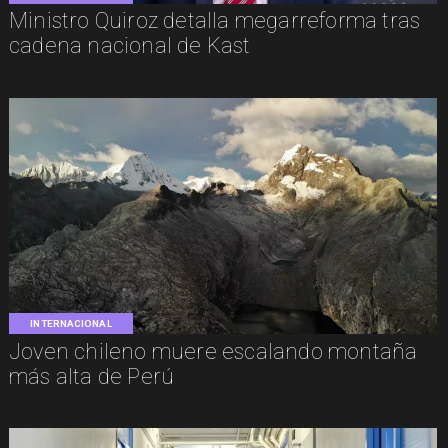
Ministro Quiroz detalla megarreforma tras
cadena nacional de Kast
INTERNACIONAL
Joven chileno muere escalando montaña
más alta de Perú