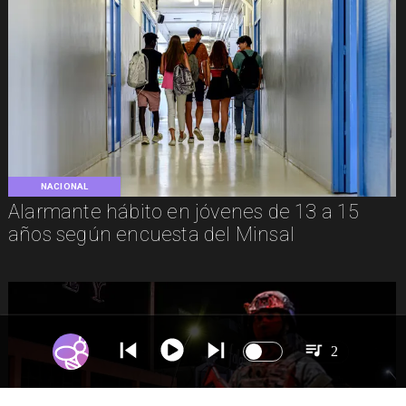
NACIONAL
Alarmante hábito en jóvenes de 13 a 15
años según encuesta del Minsal
2