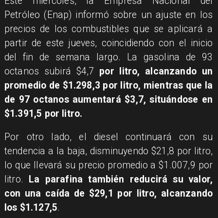
Este miércoles, la Empresa Nacional del
Petróleo (Enap) informó sobre un ajuste en los
precios de los combustibles que se aplicará a
partir de este jueves, coincidiendo con el inicio
del fin de semana largo. La gasolina de 93
octanos subirá $4,7
por litro, alcanzando un
promedio de $1.298,3 por litro, mientras que la
de 97 octanos aumentará $3,7, situándose en
$1.391,5 por litro.
Por otro lado, el diesel continuará con su
tendencia a la baja, disminuyendo $21,8 por litro,
lo que llevará su precio promedio a $1.007,9 por
litro.
La parafina también reducirá su valor,
con una caída de $29,1 por litro, alcanzando
los $1.127,5
.