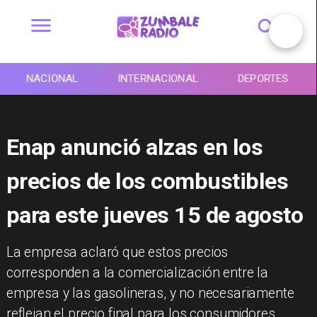
NACIONAL
INTERNACIONAL
DEPORTES
Enap anunció alzas en los
precios de los combustibles
para este jueves 15 de agosto
​La empresa aclaró que estos precios
corresponden a la comercialización entre la
empresa y las gasolineras, y no necesariamente
reflejan el precio final para los consumidores.