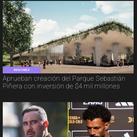
REGIONES
Aprueban creación del Parque Sebastián
Piñera con inversión de $4 mil millones