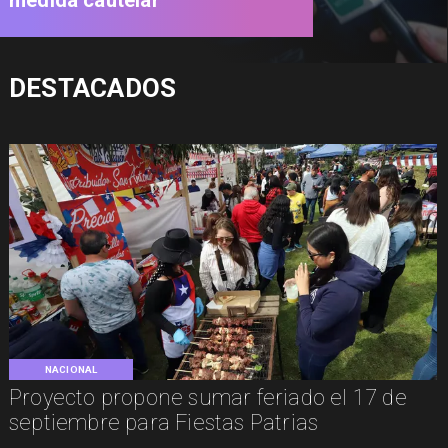
medida cautelar
DESTACADOS
NACIONAL
Proyecto propone sumar feriado el 17 de
septiembre para Fiestas Patrias