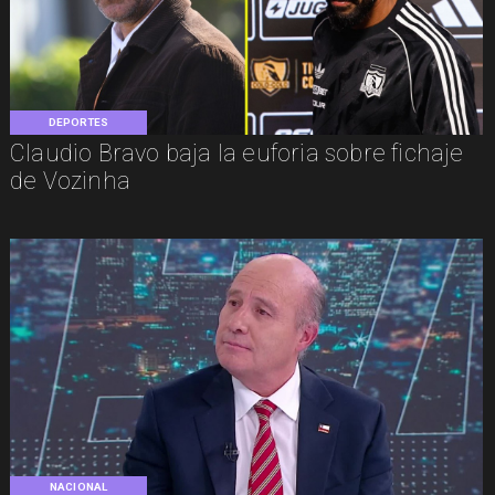
DEPORTES
Claudio Bravo baja la euforia sobre fichaje
de Vozinha
NACIONAL