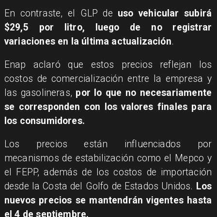
En contraste, el GLP de
uso vehicular subirá
$29,5 por litro, luego de no registrar
variaciones en la última actualización
.
Enap aclaró que estos precios reflejan los
costos de comercialización entre la empresa y
las gasolineras,
por lo que no necesariamente
se corresponden con los valores finales para
los consumidores.
Los precios están influenciados por
mecanismos de estabilización como el Mepco y
el FEPP, además de los costos de importación
desde la Costa del Golfo de Estados Unidos.
Los
nuevos precios se mantendrán vigentes hasta
el 4 de septiembre.