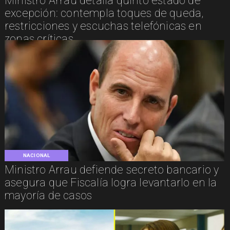
Ministro Arrau detalla quinto estado de
excepción: contempla toques de queda,
restricciones y escuchas telefónicas en
zonas críticas
NACIONAL
Ministro Arrau defiende secreto bancario y
asegura que Fiscalía logra levantarlo en la
mayoría de casos