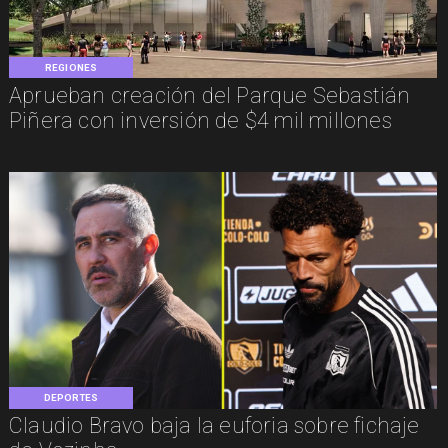
REGIONES
Aprueban creación del Parque Sebastián
Piñera con inversión de $4 mil millones
DEPORTES
Claudio Bravo baja la euforia sobre fichaje