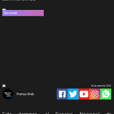
Nacional
26 de enero de 2026
Prensa Web