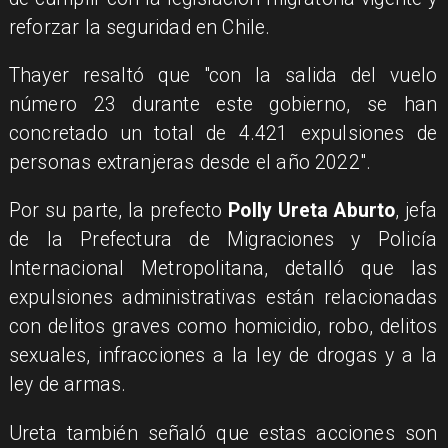
reforzar la seguridad en Chile.
Thayer resaltó que "con la salida del vuelo
número 23 durante este gobierno, se han
concretado un total de 4.421 expulsiones de
personas extranjeras desde el año 2022".
Por su parte, la prefecto
Polly Ureta Aburto
, jefa
de la Prefectura de Migraciones y Policía
Internacional Metropolitana, detalló que las
expulsiones administrativas están relacionadas
con delitos graves como homicidio, robo, delitos
sexuales, infracciones a la ley de drogas y a la
ley de armas.
Ureta también señaló que estas acciones son