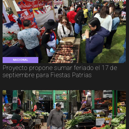
NACIONAL
Proyecto propone sumar feriado el 17 de
septiembre para Fiestas Patrias