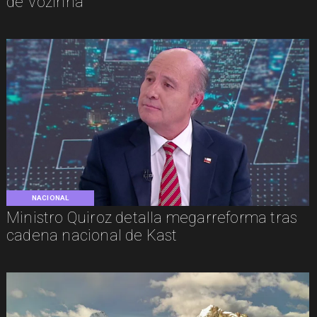
de Vozinha
NACIONAL
Ministro Quiroz detalla megarreforma tras
cadena nacional de Kast