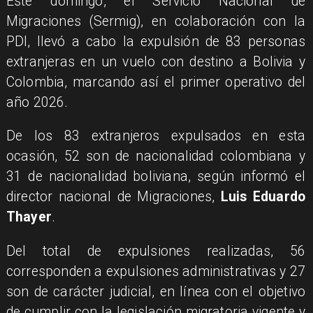
Este domingo, el Servicio Nacional de
Migraciones (Sermig), en colaboración con la
PDI, llevó a cabo la expulsión de 83 personas
extranjeras en un vuelo con destino a Bolivia y
Colombia, marcando así el primer operativo del
año 2026.
De los 83 extranjeros expulsados en esta
ocasión, 52 son de nacionalidad colombiana y
31 de nacionalidad boliviana, según informó el
director nacional de Migraciones,
Luis Eduardo
Thayer
.
Del total de expulsiones realizadas, 56
corresponden a expulsiones administrativas y 27
son de carácter judicial, en línea con el objetivo
de cumplir con la legislación migratoria vigente y