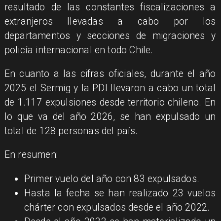
resultado de las constantes fiscalizaciones a
extranjeros llevadas a cabo por los
departamentos y secciones de migraciones y
policía internacional en todo Chile.
En cuanto a las cifras oficiales, durante el año
2025 el Sermig y la PDI llevaron a cabo un total
de 1.117 expulsiones desde territorio chileno. En
lo que va del año 2026, se han expulsado un
total de 128 personas del país.
En resumen:
Primer vuelo del año con 83 expulsados.
Hasta la fecha se han realizado 23 vuelos
chárter con expulsados desde el año 2022.