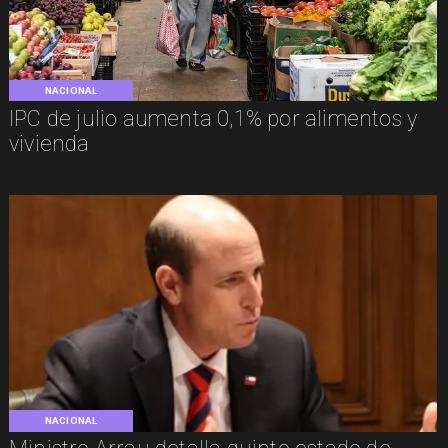
NACIONAL
IPC de julio aumenta 0,1% por alimentos y
vivienda
NACIONAL