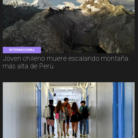
INTERNACIONAL
Joven chileno muere escalando montaña
más alta de Perú