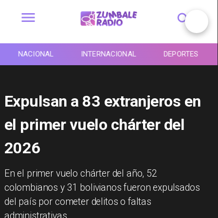
NACIONAL
INTERNACIONAL
DEPORTES
Expulsan a 83 extranjeros en
el primer vuelo chárter del
2026
En el primer vuelo chárter del año, 52
colombianos y 31 bolivianos fueron expulsados
del país por cometer delitos o faltas
administrativas.