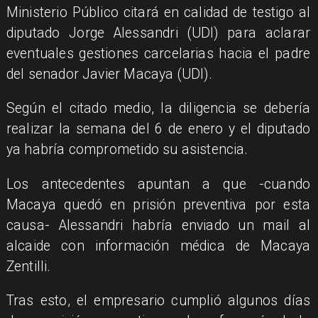
Ministerio Público citará en calidad de testigo al
diputado Jorge Alessandri (UDI) para aclarar
eventuales gestiones carcelarias hacia el padre
del senador Javier Macaya (UDI).
Según el citado medio, la diligencia se debería
realizar la semana del 6 de enero y el diputado
ya habría comprometido su asistencia.
Los antecedentes apuntan a que -cuando
Macaya quedó en prisión preventiva por esta
causa- Alessandri habría enviado un mail al
alcaide con información médica de Macaya
Zentilli.
Tras esto, el empresario cumplió algunos días