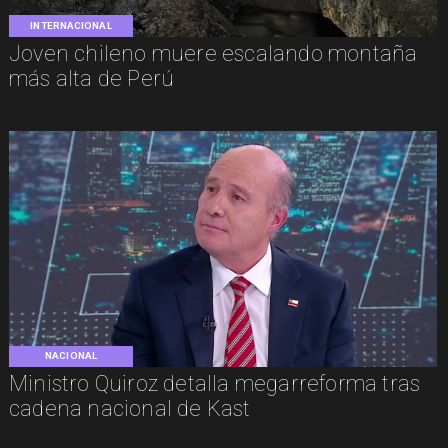
INTERNACIONAL
Joven chileno muere escalando montaña
más alta de Perú
NACIONAL
Ministro Quiroz detalla megarreforma tras
cadena nacional de Kast