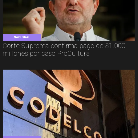
NACIONAL
Corte Suprema confirma pago de $1.000
millones por caso ProCultura