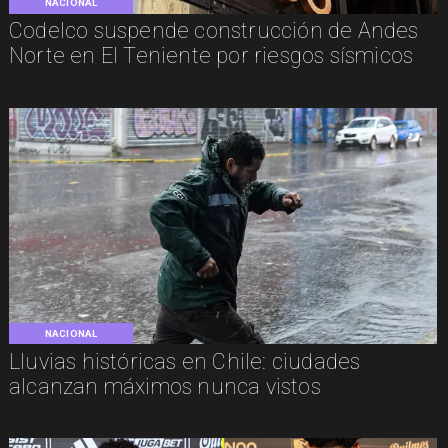
NACIONAL
Codelco suspende construcción de Andes
Norte en El Teniente por riesgos sísmicos
NACIONAL
Lluvias históricas en Chile: ciudades
alcanzan máximos nunca vistos