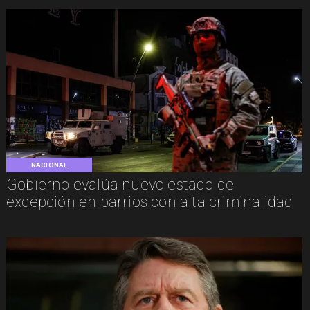
NACIONAL
Gobierno evalúa nuevo estado de
excepción en barrios con alta criminalidad