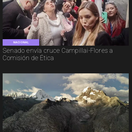
NACIONAL
Senado envía cruce Campillai-Flores a
Comisión de Ética