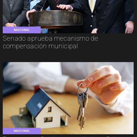
NACIONAL
Senado aprueba mecanismo de
compensación municipal
NACIONAL