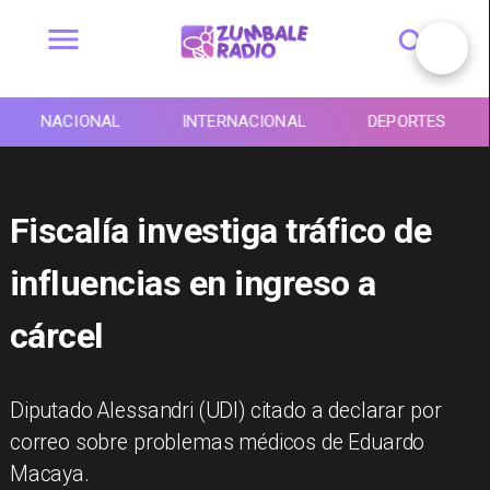
NACIONAL
INTERNACIONAL
DEPORTES
Fiscalía investiga tráfico de
influencias en ingreso a
cárcel
Diputado Alessandri (UDI) citado a declarar por
correo sobre problemas médicos de Eduardo
Macaya.