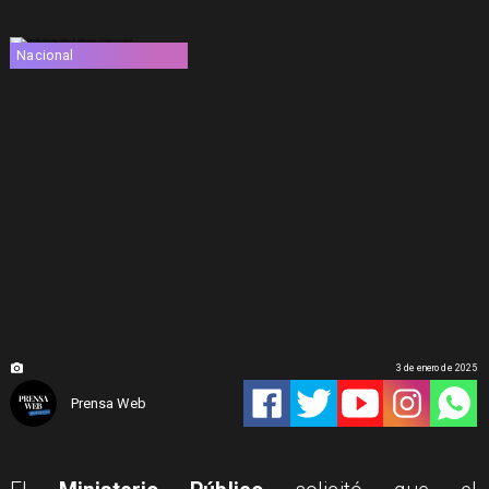
Nacional
3 de enero de 2025
Prensa Web