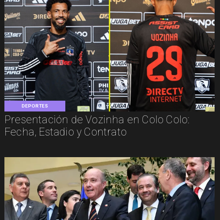
DEPORTES
Presentación de Vozinha en Colo Colo:
Fecha, Estadio y Contrato