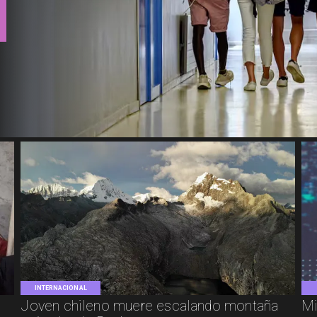
INTERNACIONAL
Joven chileno muere escalando montaña
Mi