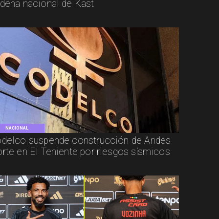
dena nacional de Kast
NACIONAL
delco suspende construcción de Andes
rte en El Teniente por riesgos sísmicos