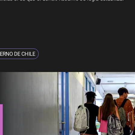
ERNO DE CHILE