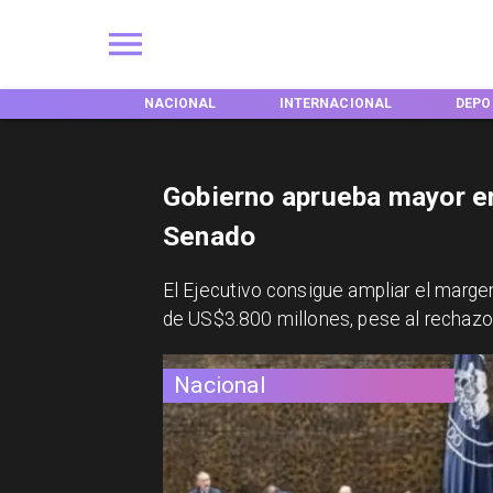
NACIONAL
INTERNACIONAL
DEPORTES
TEND
Gobierno aprueba mayor e
Senado
El Ejecutivo consigue ampliar el margen 
de US$3.800 millones, pese al rechazo 
Nacional