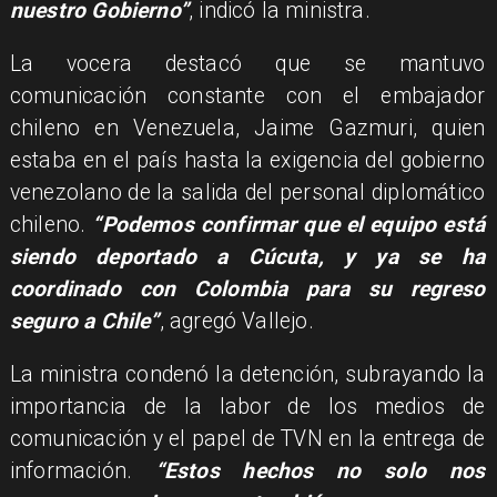
nuestro Gobierno”
, indicó la ministra.
La vocera destacó que se mantuvo
comunicación constante con el embajador
chileno en Venezuela, Jaime Gazmuri, quien
estaba en el país hasta la exigencia del gobierno
venezolano de la salida del personal diplomático
chileno.
“Podemos confirmar que el equipo está
siendo deportado a Cúcuta, y ya se ha
coordinado con Colombia para su regreso
seguro a Chile”
, agregó Vallejo.
La ministra condenó la detención, subrayando la
importancia de la labor de los medios de
comunicación y el papel de TVN en la entrega de
información.
“Estos hechos no solo nos