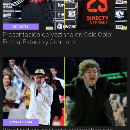
DEPORTES
Presentación de Vozinha en Colo Colo:
Fecha, Estadio y Contrato
INTERNACIONAL