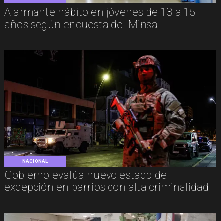
Alarmante hábito en jóvenes de 13 a 15
años según encuesta del Minsal
NACIONAL
Gobierno evalúa nuevo estado de
excepción en barrios con alta criminalidad