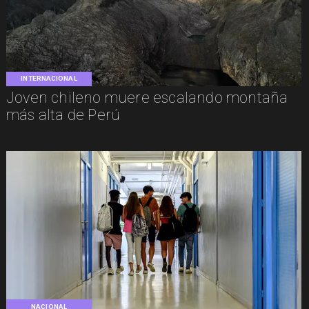
INTERNACIONAL
Joven chileno muere escalando montaña
más alta de Perú
NACIONAL