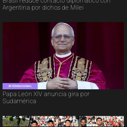
Brasil reduce contacto diplomático con
Argentina por dichos de Milei
INTERNACIONAL
Papa León XIV anuncia gira por
Sudamérica