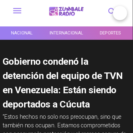
NACIONAL
INTERNACIONAL
DEPORTES
Gobierno condenó la
detención del equipo de TVN
en Venezuela: Están siendo
deportados a Cúcuta
“Estos hechos no solo nos preocupan, sino que
también nos ocupan. Estamos comprometidos