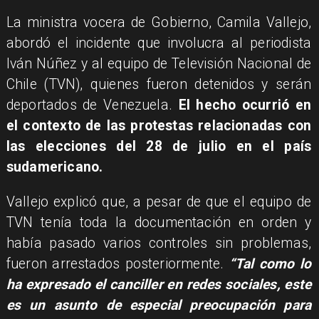
La ministra vocera de Gobierno, Camila Vallejo,
abordó el incidente que involucra al periodista
Iván Núñez y al equipo de Televisión Nacional de
Chile (TVN), quienes fueron detenidos y serán
deportados de Venezuela.
El hecho ocurrió en
el contexto de las protestas relacionadas con
las elecciones del 28 de julio en el país
sudamericano.
Vallejo explicó que, a pesar de que el equipo de
TVN tenía toda la documentación en orden y
había pasado varios controles sin problemas,
fueron arrestados posteriormente.
“Tal como lo
ha expresado el canciller en redes sociales, este
es un asunto de especial preocupación para