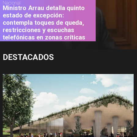
Nacional
Ministro Arrau detalla quinto
estado de excepción:
contempla toques de queda,
restricciones y escuchas
telefónicas en zonas críticas
DESTACADOS