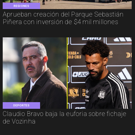
REGIONES
Aprueban creación del Parque Sebastián
Piñera con inversión de $4 mil millones
DEPORTES
Claudio Bravo baja la euforia sobre fichaje
de Vozinha