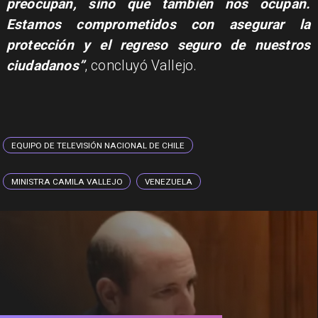
preocupan, sino que también nos ocupan.
Estamos comprometidos con asegurar la
protección y el regreso seguro de nuestros
ciudadanos”
, concluyó Vallejo.
EQUIPO DE TELEVISIÓN NACIONAL DE CHILE
MINISTRA CAMILA VALLEJO
VENEZUELA