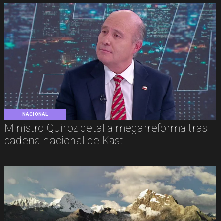
NACIONAL
Ministro Quiroz detalla megarreforma tras
cadena nacional de Kast