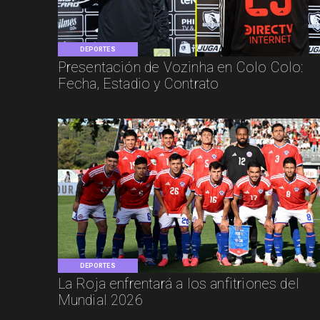
DEPORTES
Presentación de Vozinha en Colo Colo:
Fecha, Estadio y Contrato
DEPORTES
La Roja enfrentará a los anfitriones del
Mundial 2026