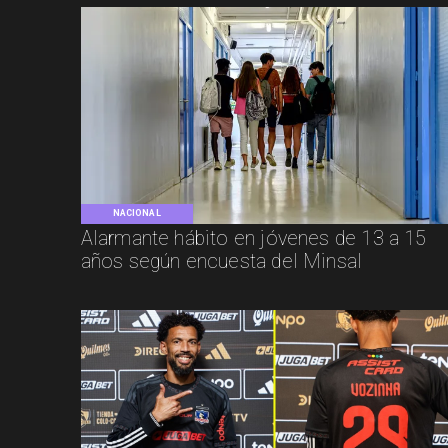
NACIONAL
Alarmante hábito en jóvenes de 13 a 15
años según encuesta del Minsal