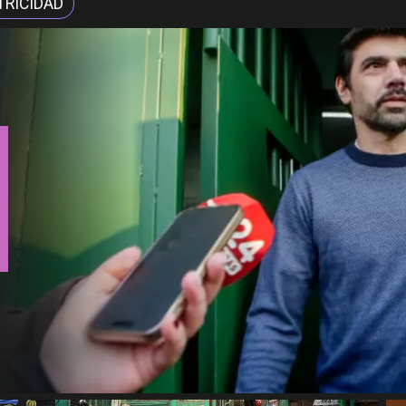
TRICIDAD