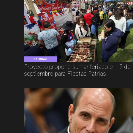
NACIONAL
Proyecto propone sumar feriado el 17 de
septiembre para Fiestas Patrias