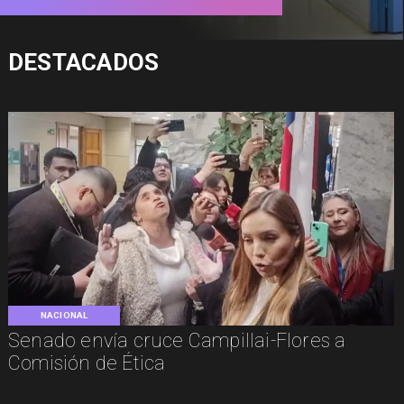
DESTACADOS
NACIONAL
Senado envía cruce Campillai-Flores a
Comisión de Ética