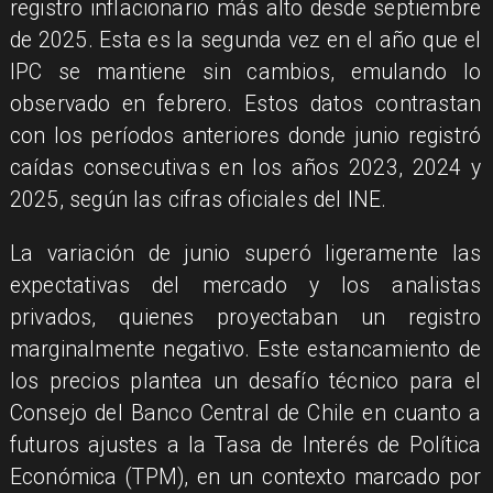
registro inflacionario más alto desde septiembre
de 2025. Esta es la segunda vez en el año que el
IPC se mantiene sin cambios, emulando lo
observado en febrero. Estos datos contrastan
con los períodos anteriores donde junio registró
caídas consecutivas en los años 2023, 2024 y
2025, según las cifras oficiales del INE.
La variación de junio superó ligeramente las
expectativas del mercado y los analistas
privados, quienes proyectaban un registro
marginalmente negativo. Este estancamiento de
los precios plantea un desafío técnico para el
Consejo del Banco Central de Chile en cuanto a
futuros ajustes a la Tasa de Interés de Política
Económica (TPM), en un contexto marcado por