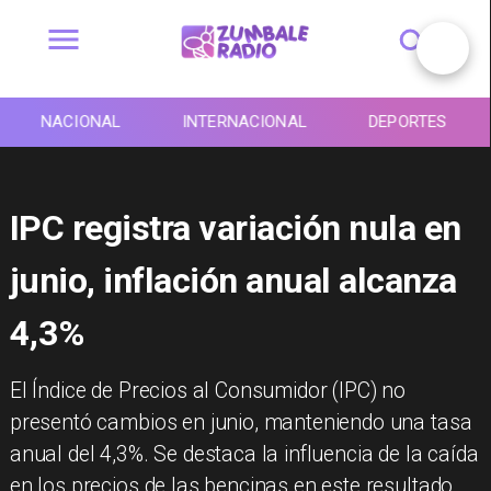
INTERNACIONAL
DEPORTES
TENDENCIAS
IPC registra variación nula en
junio, inflación anual alcanza
4,3%
El Índice de Precios al Consumidor (IPC) no
presentó cambios en junio, manteniendo una tasa
anual del 4,3%. Se destaca la influencia de la caída
en los precios de las bencinas en este resultado.