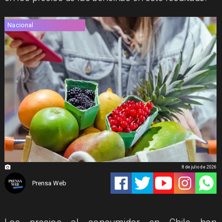
Nacional
8 de julio de 2026
Prensa Web