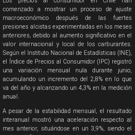
Los precios al consumidor en Chile han
comenzado a mostrar un proceso de ajuste
macroeconómico después de las fuertes
presiones alcistas experimentadas en los meses
anteriores, debido al aumento significativo en el
valor internacional y local de los carburantes.
Según el Instituto Nacional de Estadísticas (INE),
el Índice de Precios al Consumidor (IPC) registró
una variación mensual nula durante junio,
acumulando un incremento del 2,8% en lo que
va del año y alcanzando un 4,3% en la medición
anual.
A pesar de la estabilidad mensual, el resultado
interanual mostró una aceleración respecto al
mes anterior, situándose en un 3,9%, siendo el