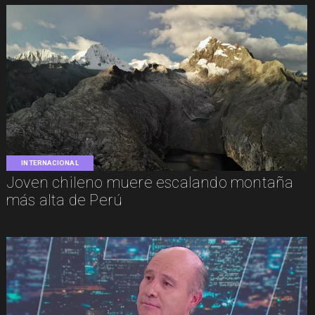
INTERNACIONAL
Joven chileno muere escalando montaña
más alta de Perú