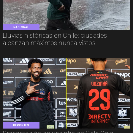
NACIONAL
Lluvias históricas en Chile: ciudades
alcanzan máximos nunca vistos
DEPORTES