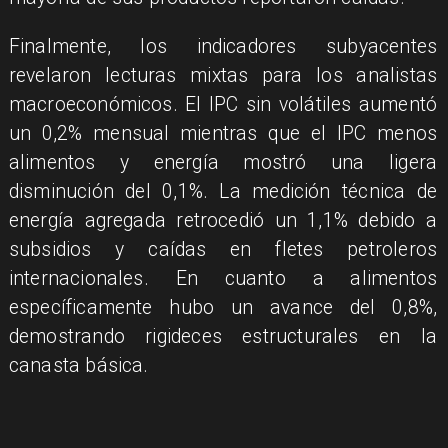
Finalmente, los indicadores subyacentes
revelaron lecturas mixtas para los analistas
macroeconómicos. El IPC sin volátiles aumentó
un 0,2% mensual mientras que el IPC menos
alimentos y energía mostró una ligera
disminución del 0,1%. La medición técnica de
energía agregada retrocedió un 1,1% debido a
subsidios y caídas en fletes petroleros
internacionales. En cuanto a alimentos
específicamente hubo un avance del 0,8%,
demostrando rigideces estructurales en la
canasta básica.