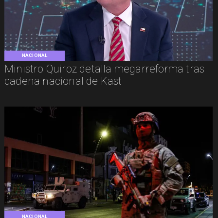
NACIONAL
Ministro Quiroz detalla megarreforma tras
cadena nacional de Kast
NACIONAL