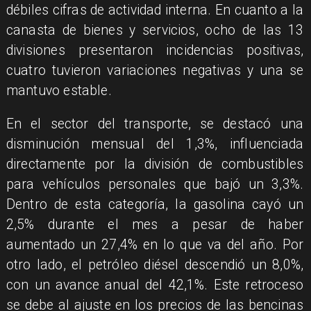
débiles cifras de actividad interna. En cuanto a la
canasta de bienes y servicios, ocho de las 13
divisiones presentaron incidencias positivas,
cuatro tuvieron variaciones negativas y una se
mantuvo estable.
En el sector del transporte, se destacó una
disminución mensual del 1,3%, influenciada
directamente por la división de combustibles
para vehículos personales que bajó un 3,3%.
Dentro de esta categoría, la gasolina cayó un
2,5% durante el mes a pesar de haber
aumentado un 27,4% en lo que va del año. Por
otro lado, el petróleo diésel descendió un 8,0%,
con un avance anual del 42,1%. Este retroceso
se debe al ajuste en los precios de las bencinas