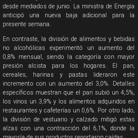
desde mediados de junio. La ministra de Energía
anticipó una nueva baja adicional para la
presente semana.
En contraste, la división de alimentos y bebidas
no alcohólicas experimentó un aumento del
0,8% mensual, siendo la categoría con mayor
presión alcista para los hogares. El pan,
cereales, harinas y pastas lideraron este
incremento con un aumento del 3,0%. Detalles
específicos muestran que el pan subió un 4,5%,
los vinos un 3,9% y los alimentos adquiridos en
restaurantes y cafeterías un 0,6%. Por otro lado,
la división de vestuario y calzado mitigó estas
alzas con una contracción del 6,1%, donde la
mayoría de sus productos reportaron caídas.