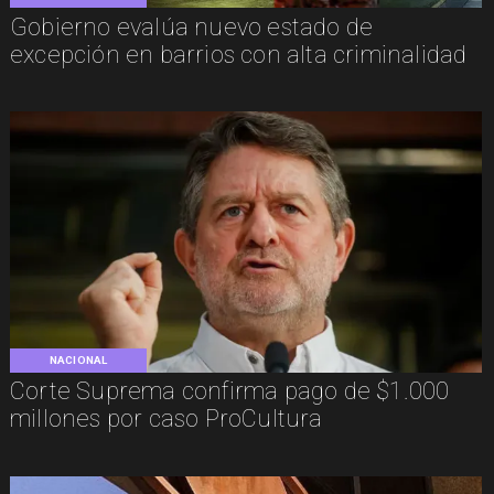
Gobierno evalúa nuevo estado de
excepción en barrios con alta criminalidad
NACIONAL
Corte Suprema confirma pago de $1.000
millones por caso ProCultura