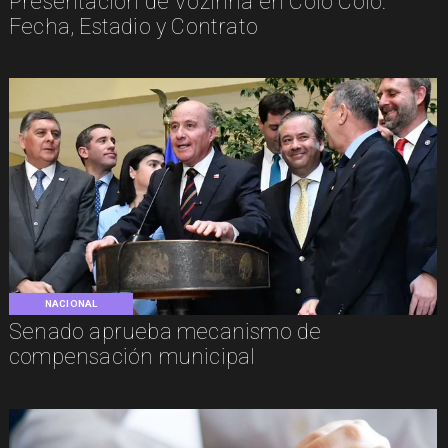
Presentación de Vozinha en Colo Colo:
Fecha, Estadio y Contrato
NACIONAL
Senado aprueba mecanismo de
compensación municipal