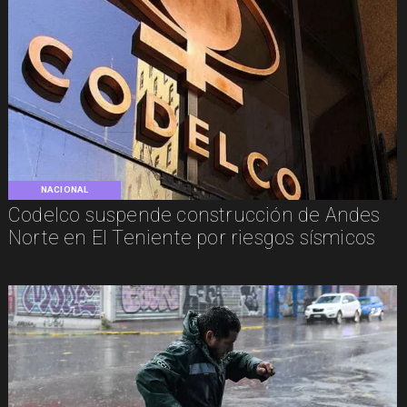
NACIONAL
Codelco suspende construcción de Andes
Norte en El Teniente por riesgos sísmicos