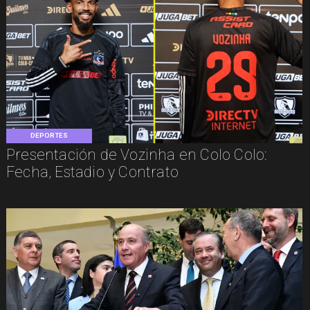
DEPORTES
Presentación de Vozinha en Colo Colo:
Fecha, Estadio y Contrato