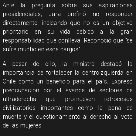
Ante la pregunta sobre sus aspiraciones
presidenciales, Jara prefirió no responder
directamente, indicando que no es un objetivo
prioritario en su vida debido a la gran
responsabilidad que conlleva. Reconoció que "se
sufre mucho en esos cargos".
A pesar de ello, la ministra destacó la
importancia de fortalecer la centroizquierda en
Chile como un beneficio para el país. Expresó
preocupación por el avance de sectores de
ultraderecha que promueven retrocesos
civilizatorios importantes como la pena de
muerte y el cuestionamiento al derecho al voto
de las mujeres.