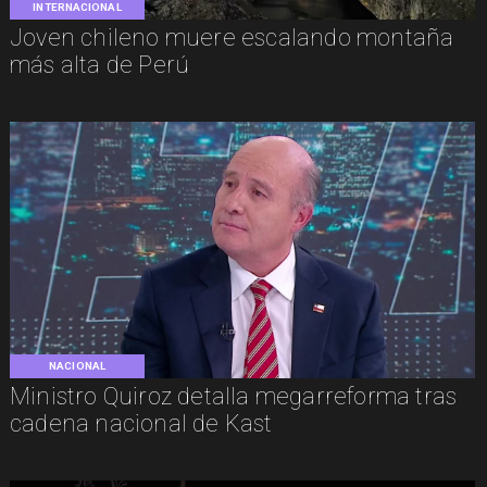
INTERNACIONAL
Joven chileno muere escalando montaña
más alta de Perú
NACIONAL
Ministro Quiroz detalla megarreforma tras
cadena nacional de Kast