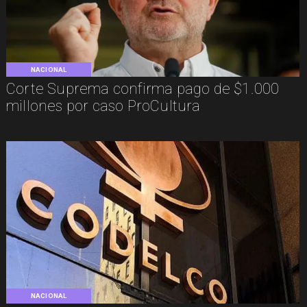
NACIONAL
Corte Suprema confirma pago de $1.000
millones por caso ProCultura
NACIONAL