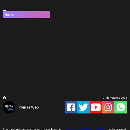
Nacional
21 de marzo de 2025
Prensa Web