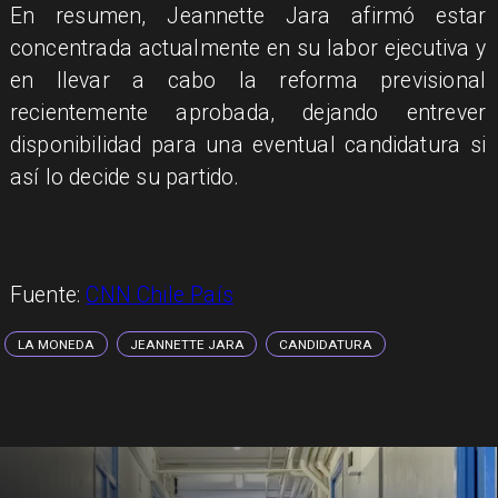
En resumen, Jeannette Jara afirmó estar
concentrada actualmente en su labor ejecutiva y
en llevar a cabo la reforma previsional
recientemente aprobada, dejando entrever
disponibilidad para una eventual candidatura si
así lo decide su partido.
Fuente:
CNN Chile País
LA MONEDA
JEANNETTE JARA
CANDIDATURA