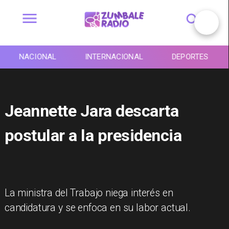
NACIONAL
INTERNACIONAL
DEPORTES
Jeannette Jara descarta
postular a la presidencia
La ministra del Trabajo niega interés en
candidatura y se enfoca en su labor actual.