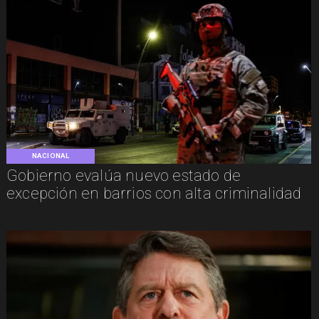
NACIONAL
Gobierno evalúa nuevo estado de
excepción en barrios con alta criminalidad