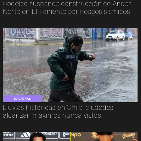
Codelco suspende construcción de Andes
Norte en El Teniente por riesgos sísmicos
NACIONAL
Lluvias históricas en Chile: ciudades
alcanzan máximos nunca vistos