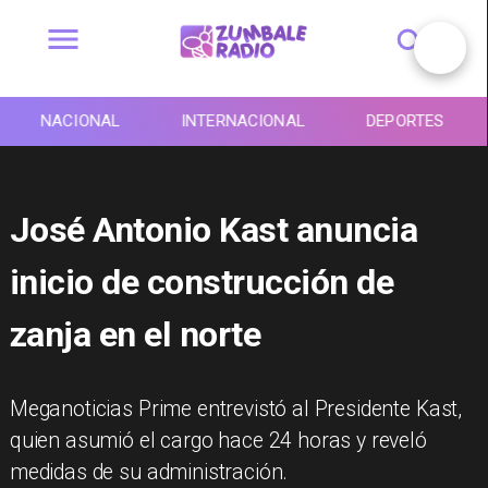
NACIONAL
INTERNACIONAL
DEPORTES
José Antonio Kast anuncia
inicio de construcción de
zanja en el norte
Meganoticias Prime entrevistó al Presidente Kast,
quien asumió el cargo hace 24 horas y reveló
medidas de su administración.