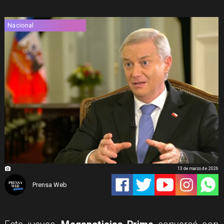
Nacional
13 de marzo de 2026
Prensa Web