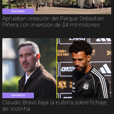
REGIONES
Aprueban creación del Parque Sebastián
Piñera con inversión de $4 mil millones
DEPORTES
Claudio Bravo baja la euforia sobre fichaje
de Vozinha