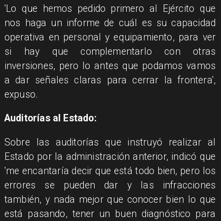
'Lo que hemos pedido primero al Ejército que
nos haga un informe de cuál es su capacidad
operativa en personal y equipamiento, para ver
si hay que complementarlo con otras
inversiones, pero lo antes que podamos vamos
a dar señales claras para cerrar la frontera',
expuso.
Auditorías al Estado:
Sobre las auditorías que instruyó realizar al
Estado por la administración anterior, indicó que
'me encantaría decir que está todo bien, pero los
errores se pueden dar y las infracciones
también, y nada mejor que conocer bien lo que
está pasando, tener un buen diagnóstico para