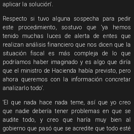
aplicar la solución'.
Respecto si tuvo alguna sospecha para pedir
este procedimiento, sostuvo que 'ya hemos
tenido muchas luces de alerta de entes que
realizan análisis financiero que nos dicen que la
situación fiscal es más compleja de lo que
podríamos haber imaginado y es algo que diría
que el ministro de Hacienda había previsto, pero
ahora queremos con la información concretar
analizarlo todo'.
'El que nada hace nada teme, así que yo creo
que nadie debería tener problemas en que se
audite todo, y creo que haría muy bien al
gobierno que pasó que se acredite que todo esté