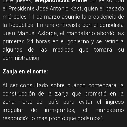
Este jueves,
Meganoticias Prime
conversó con
el Presidente José Antonio Kast, quien el pasado
miércoles 11 de marzo asumió la presidencia de
la República. En una entrevista con el periodista
Juan Manuel Astorga, el mandatario abordó las
primeras 24 horas en el gobierno y se refirió a
algunas de las medidas que tomará su
administración.
Zanja en el norte:
Al ser consultado sobre cuándo comenzará la
construcción de la zanja que prometió en la
zona norte del país para evitar el ingreso
irregular de inmigrantes, el mandatario
respondió: 'lo más pronto que podamos'.