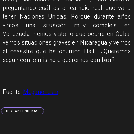
preguntando cuál es el cambio real que va a
tener Naciones Unidas. Porque durante años
vimos una situación muy compleja en
Venezuela, hemos visto lo que ocurre en Cuba,
vemos situaciones graves en Nicaragua y vemos
el desastre que ha ocurrido Haití. ¿Queremos
seguir con lo mismo o queremos cambiar?'
Fuente:
Meganoticias
JOSÉ ANTONIO KAST