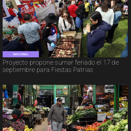
NACIONAL
Proyecto propone sumar feriado el 17 de
septiembre para Fiestas Patrias