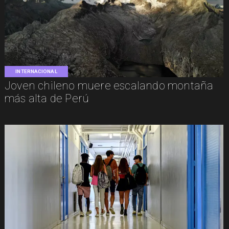
INTERNACIONAL
Joven chileno muere escalando montaña
más alta de Perú