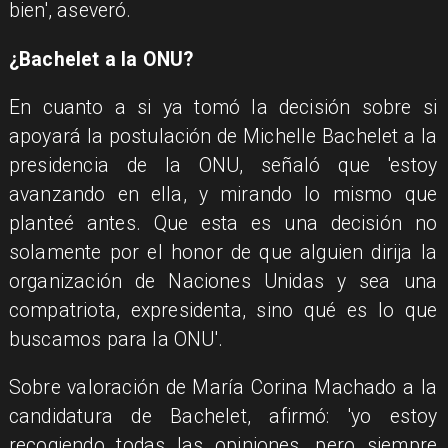
bien', aseveró.
¿Bachelet a la ONU?
En cuanto a si ya tomó la decisión sobre si
apoyará la postulación de Michelle Bachelet a la
presidencia de la ONU, señaló que 'estoy
avanzando en ella, y mirando lo mismo que
planteé antes. Que esta es una decisión no
solamente por el honor de que alguien dirija la
organización de Naciones Unidas y sea una
compatriota, expresidenta, sino qué es lo que
buscamos para la ONU'.
Sobre valoración de María Corina Machado a la
candidatura de Bachelet, afirmó: 'yo estoy
recogiendo todas las opiniones, pero siempre