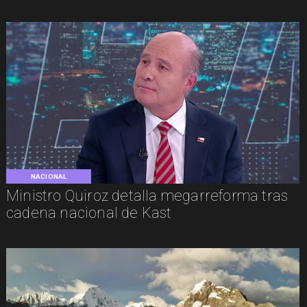
NACIONAL
Ministro Quiroz detalla megarreforma tras
cadena nacional de Kast