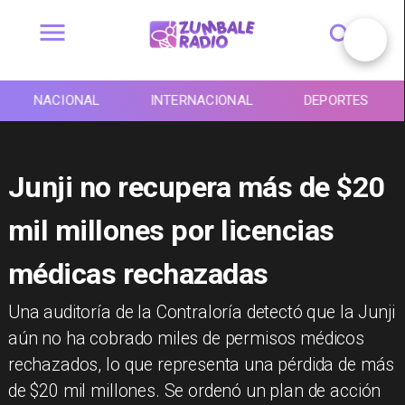
NACIONAL
INTERNACIONAL
DEPORTES
Junji no recupera más de $20
mil millones por licencias
médicas rechazadas
Una auditoría de la Contraloría detectó que la Junji
aún no ha cobrado miles de permisos médicos
rechazados, lo que representa una pérdida de más
de $20 mil millones. Se ordenó un plan de acción