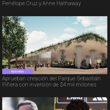
Penélope Cruz y Anne Hathaway
REGIONES
Aprueban creación del Parque Sebastián
Piñera con inversión de $4 mil millones