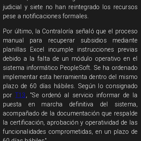
judicial y siete no han reintegrado los recursos
pese a notificaciones formales.
Por último, la Contraloría señaló que el proceso
manual para recuperar subsidios mediante
planillas Excel incumple instrucciones previas
debido a la falta de un módulo operativo en el
sistema informático PeopleSoft. Se ha ordenado
implementar esta herramienta dentro del mismo
plazo de 60 días hábiles. Según lo consignado
por
T13
, "Se ordenó al servicio informar de la
puesta en marcha definitiva del sistema,
acompañado de la documentación que respalde
la certificación, aprobación y operatividad de las
funcionalidades comprometidas, en un plazo de
60 días hábiles".