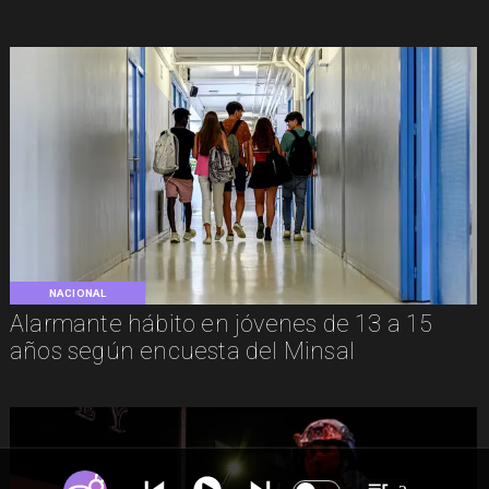
NACIONAL
Alarmante hábito en jóvenes de 13 a 15
años según encuesta del Minsal