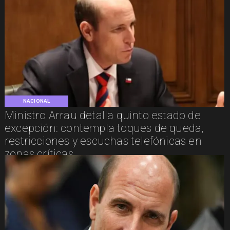
NACIONAL
Ministro Arrau detalla quinto estado de
excepción: contempla toques de queda,
restricciones y escuchas telefónicas en
zonas críticas