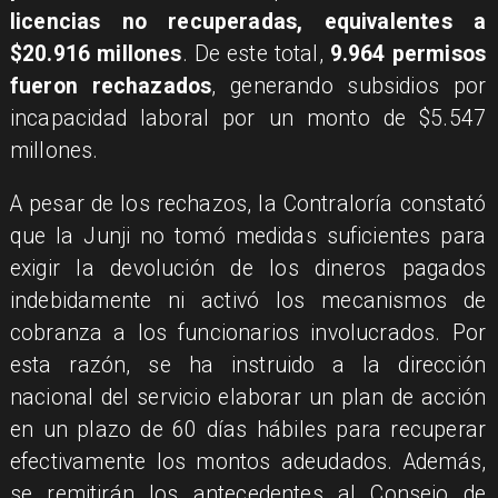
licencias no recuperadas, equivalentes a
$20.916 millones
. De este total,
9.964 permisos
fueron rechazados
, generando subsidios por
incapacidad laboral por un monto de $5.547
millones.
A pesar de los rechazos, la Contraloría constató
que la Junji no tomó medidas suficientes para
exigir la devolución de los dineros pagados
indebidamente ni activó los mecanismos de
cobranza a los funcionarios involucrados. Por
esta razón, se ha instruido a la dirección
nacional del servicio elaborar un plan de acción
en un plazo de 60 días hábiles para recuperar
efectivamente los montos adeudados. Además,
se remitirán los antecedentes al Consejo de