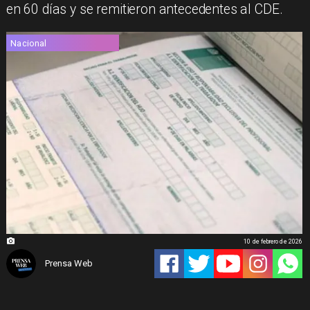
en 60 días y se remitieron antecedentes al CDE.
Nacional
10 de febrero de 2026
Prensa Web