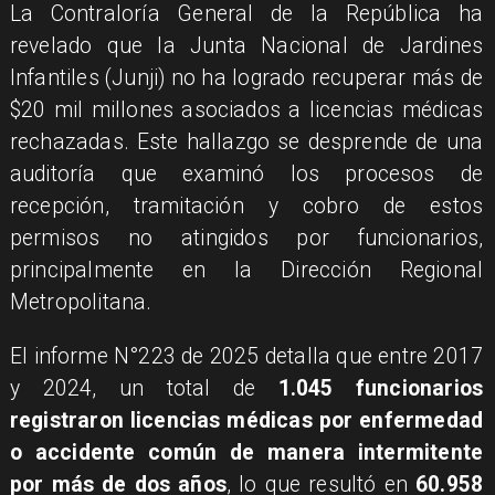
La Contraloría General de la República ha
revelado que la Junta Nacional de Jardines
Infantiles (Junji) no ha logrado recuperar más de
$20 mil millones asociados a licencias médicas
rechazadas. Este hallazgo se desprende de una
auditoría que examinó los procesos de
recepción, tramitación y cobro de estos
permisos no atingidos por funcionarios,
principalmente en la Dirección Regional
Metropolitana.
El informe N°223 de 2025 detalla que entre 2017
y 2024, un total de
1.045 funcionarios
registraron licencias médicas por enfermedad
o accidente común de manera intermitente
por más de dos años
, lo que resultó en
60.958