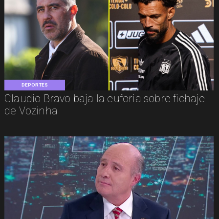
DEPORTES
Claudio Bravo baja la euforia sobre fichaje
de Vozinha