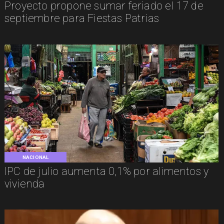
Proyecto propone sumar feriado el 17 de
septiembre para Fiestas Patrias
NACIONAL
IPC de julio aumenta 0,1% por alimentos y
vivienda