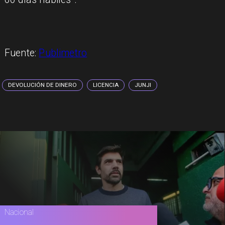
Fuente:
Publimetro
DEVOLUCIÓN DE DINERO
LICENCIA
JUNJI
Nacional