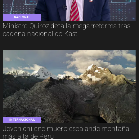
NACIONAL
Ministro Quiroz detalla megarreforma tras
cadena nacional de Kast
INTERNACIONAL
Joven chileno muere escalando montaña
más alta de Perú