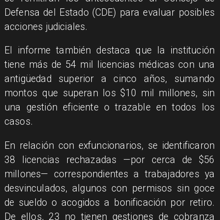
Defensa del Estado (CDE) para evaluar posibles
acciones judiciales.
El informe también destaca que la institución
tiene más de 54 mil licencias médicas con una
antigüedad superior a cinco años, sumando
montos que superan los $10 mil millones, sin
una gestión eficiente o trazable en todos los
casos.
En relación con exfuncionarios, se identificaron
38 licencias rechazadas —por cerca de $56
millones— correspondientes a trabajadores ya
desvinculados, algunos con permisos sin goce
de sueldo o acogidos a bonificación por retiro.
De ellos, 23 no tienen gestiones de cobranza