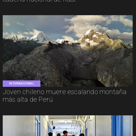
INTERNACIONAL
Joven chileno muere escalando montaña
más alta de Perú