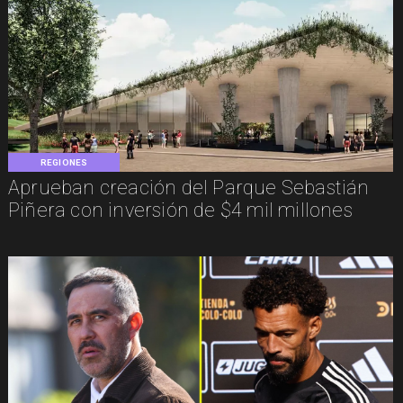
REGIONES
Aprueban creación del Parque Sebastián
Piñera con inversión de $4 mil millones