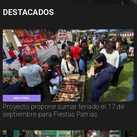
DESTACADOS
NACIONAL
Proyecto propone sumar feriado el 17 de
septiembre para Fiestas Patrias