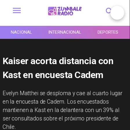
NACIONAL
INTERNACIONAL
DEPORTES
Kaiser acorta distancia con
Kast en encuesta Cadem
Evelyn Matthei se desploma y cae al cuarto lugar
en la encuesta de Cadem. Los encuestados
mantienen a Kast en la delantera con un 39% al
ser consultados sobre el próximo presidente de
Chile.