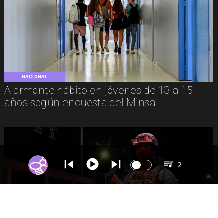
NACIONAL
Alarmante hábito en jóvenes de 13 a 15
años según encuesta del Minsal
2