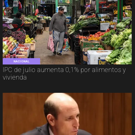
NACIONAL
IPC de julio aumenta 0,1% por alimentos y
vivienda