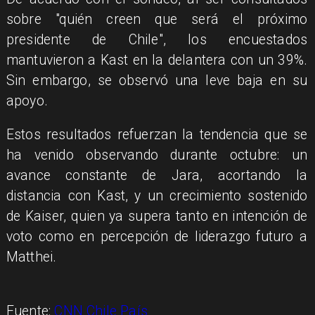
sobre "quién creen que será el próximo
presidente de Chile", los encuestados
mantuvieron a Kast en la delantera con un 39%.
Sin embargo, se observó una leve baja en su
apoyo.
Estos resultados refuerzan la tendencia que se
ha venido observando durante octubre: un
avance constante de Jara, acortando la
distancia con Kast, y un crecimiento sostenido
de Kaiser, quien ya supera tanto en intención de
voto como en percepción de liderazgo futuro a
Matthei.
Fuente:
CNN Chile País