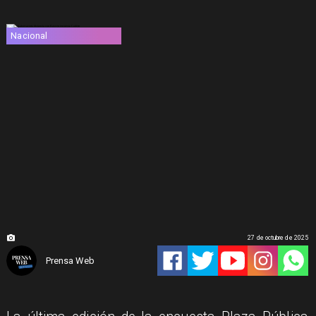
Nacional
27 de octubre de 2025
Prensa Web