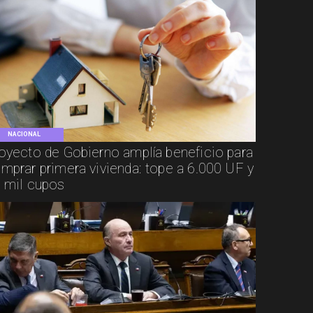
NACIONAL
oyecto de Gobierno amplía beneficio para
mprar primera vivienda: tope a 6.000 UF y
 mil cupos