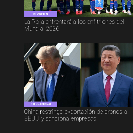
DEPORTES
La Roja enfrentará a los anfitriones del
Mundial 2026
INTERNACIONAL
China restringe exportación de drones a
EEUU y sanciona empresas