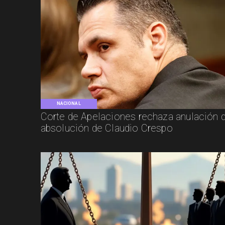
NACIONAL
Corte de Apelaciones rechaza anulación 
absolución de Claudio Crespo