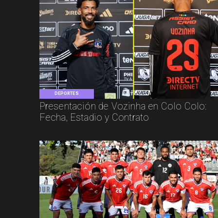
DEPORTES
Presentación de Vozinha en Colo Colo:
Fecha, Estadio y Contrato