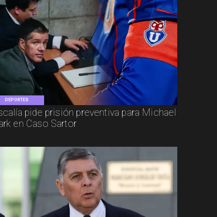
DEPORTES
scalía pide prisión preventiva para Michael
ark en Caso Sartor