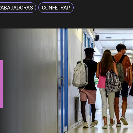
RABAJADORAS
CONFETRAP