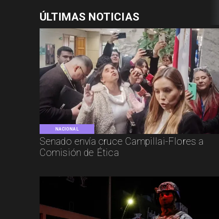
ÚLTIMAS NOTICIAS
NACIONAL
Senado envía cruce Campillai-Flores a
Comisión de Ética