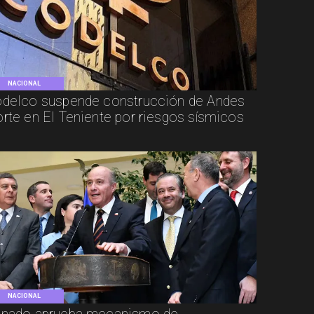
NACIONAL
delco suspende construcción de Andes
rte en El Teniente por riesgos sísmicos
NACIONAL