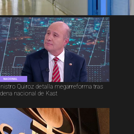
NACIONAL
nistro Quiroz detalla megarreforma tras
dena nacional de Kast