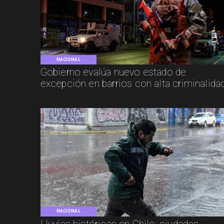
NACIONAL
Gobierno evalúa nuevo estado de
excepción en barrios con alta criminalida
NACIONAL