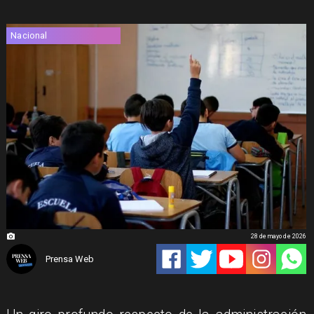
Nacional
28 de mayo de 2026
Prensa Web