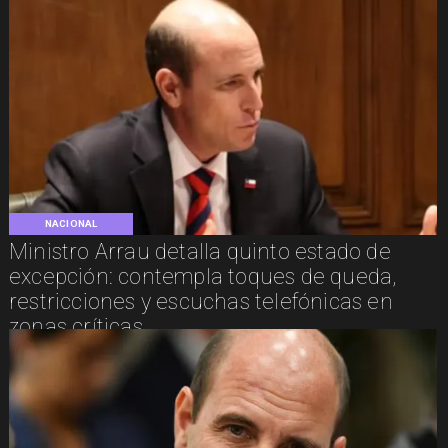
NACIONAL
Ministro Arrau detalla quinto estado de
excepción: contempla toques de queda,
restricciones y escuchas telefónicas en
zonas críticas