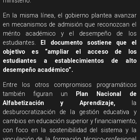
ministerio.
En la misma línea, el gobierno plantea avanzar
en mecanismos de admisión que reconozcan el
mérito académico y el desempeño de los
estudiantes.
El documento sostiene que el
objetivo es “ampliar el acceso de los
estudiantes a establecimientos de alto
desempeño académico”.
Entre los otros compromisos programáticos
también figuran un
Plan Nacional de
Alfabetización y Aprendizaje,
la
desburocratización de la gestión educativa y
cambios en educación superior y financiamiento,
con foco en la sostenibilidad del sistema y la
vinculación de la formación técnico-profesional