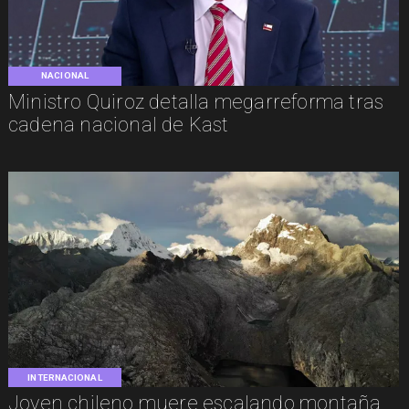
NACIONAL
Ministro Quiroz detalla megarreforma tras
cadena nacional de Kast
INTERNACIONAL
Joven chileno muere escalando montaña