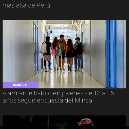
más alta de Perú
NACIONAL
Alarmante hábito en jóvenes de 13 a 15
años según encuesta del Minsal