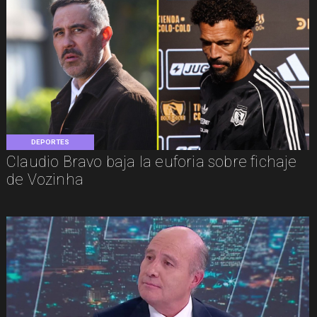
DEPORTES
Claudio Bravo baja la euforia sobre fichaje
de Vozinha