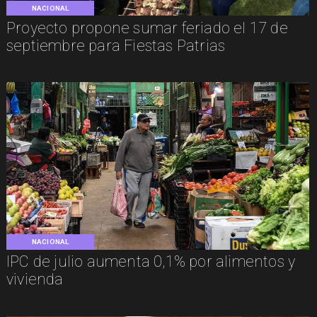
NACIONAL
Proyecto propone sumar feriado el 17 de
septiembre para Fiestas Patrias
NACIONAL
IPC de julio aumenta 0,1% por alimentos y
vivienda