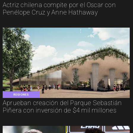
Actriz chilena compite por el Oscar con
Penélope Cruz y Anne Hathaway
REGIONES
Aprueban creación del Parque Sebastián
Piñera con inversión de $4 mil millones