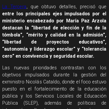
La Tercera
, que obtuvo detalles, precisó que
entre los principales ejes impulsados por el
ministerio encabezado por María Paz Arzola
destacan la “libertad de elección y fin de la
tómbola”, “mérito y calidad en la admisión”,
“libertad de proyectos educativos”,
“autonomía y liderazgo escolar” y “tolerancia
cero” en convivencia y seguridad escolar.
Las nuevas prioridades contrastan con los
objetivos impulsados durante la gestión del
exministro Nicolás Cataldo, donde el foco estuvo
puesto en el fortalecimiento de la educación
pública y los Servicios Locales de Educación
Pública (SLEP), además de políticas de