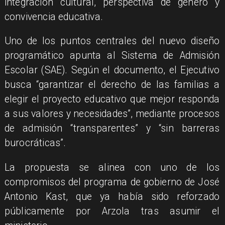
integración cultural, perspectiva de género y
convivencia educativa.
Uno de los puntos centrales del nuevo diseño
programático apunta al Sistema de Admisión
Escolar (SAE). Según el documento, el Ejecutivo
busca “garantizar el derecho de las familias a
elegir el proyecto educativo que mejor responda
a sus valores y necesidades”, mediante procesos
de admisión “transparentes” y “sin barreras
burocráticas”.
La propuesta se alinea con uno de los
compromisos del programa de gobierno de José
Antonio Kast, que ya había sido reforzado
públicamente por Arzola tras asumir el