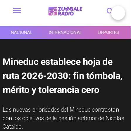
NACIONAL
INTERNACIONAL
DEPORTES
Mineduc establece hoja de
ruta 2026-2030: fin tómbola,
mérito y tolerancia cero
Las nuevas prioridades del Mineduc contrastan
con los objetivos de la gestión anterior de Nicolás
Cataldo.