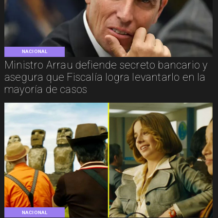
NACIONAL
Ministro Arrau defiende secreto bancario y
asegura que Fiscalía logra levantarlo en la
mayoría de casos
NACIONAL