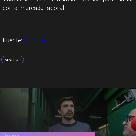
con el mercado laboral.
Fuente:
Publimetro
MINEDUC