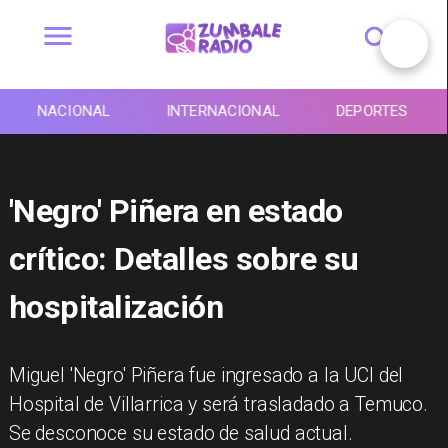
NACIONAL
INTERNACIONAL
DEPORTES
'Negro' Piñera en estado
crítico: Detalles sobre su
hospitalización
Miguel 'Negro' Piñera fue ingresado a la UCI del
Hospital de Villarrica y será trasladado a Temuco.
Se desconoce su estado de salud actual.