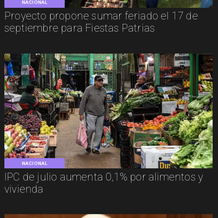
NACIONAL
Proyecto propone sumar feriado el 17 de
septiembre para Fiestas Patrias
NACIONAL
IPC de julio aumenta 0,1% por alimentos y
vivienda