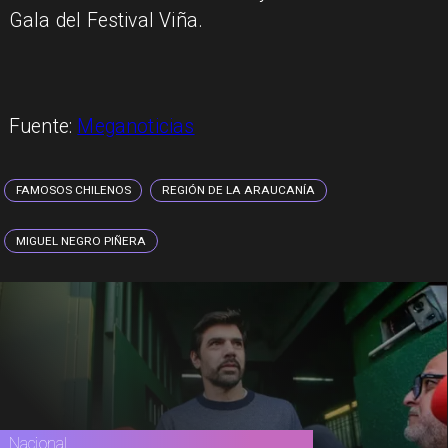
Gala del Festival Viña.
Fuente:
Meganoticias
FAMOSOS CHILENOS
REGIÓN DE LA ARAUCANÍA
MIGUEL NEGRO PIÑERA
Nacional