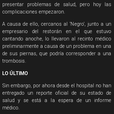
presentar problemas de salud, pero hoy las
complicaciones empezaron.
A causa de ello, cercanos al 'Negro', junto a un
empresario del restorán en el que estuvo
cantando anoche, lo llevaron al recinto médico
preliminarmente a causa de un problema en una
de sus piernas, que podría corresponder a una
trombosis.
LO ÚLTIMO
Sin embargo, por ahora desde el hospital no han
entregado un reporte oficial de su estado de
salud y se está a la espera de un informe
médico.