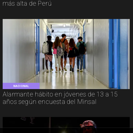
más alta de Perú
NACIONAL
Alarmante hábito en jóvenes de 13 a 15
años según encuesta del Minsal