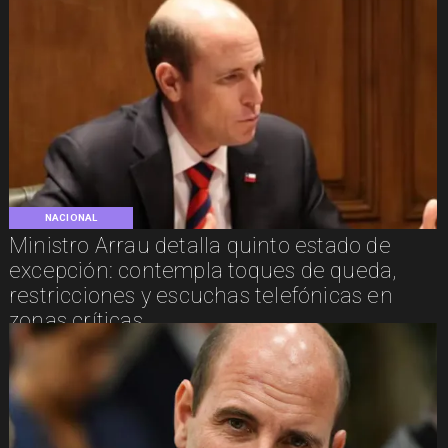
NACIONAL
Ministro Arrau detalla quinto estado de
excepción: contempla toques de queda,
restricciones y escuchas telefónicas en
zonas críticas