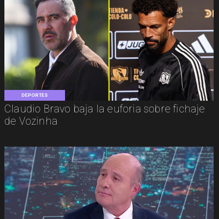
DEPORTES
Claudio Bravo baja la euforia sobre fichaje
de Vozinha