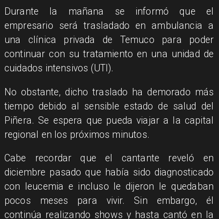
Durante la mañana se informó que el
empresario será trasladado en ambulancia a
una clínica privada de Temuco para poder
continuar con su tratamiento en una unidad de
cuidados intensivos (UTI).
No obstante, dicho traslado ha demorado más
tiempo debido al sensible estado de salud del
Piñera. Se espera que pueda viajar a la capital
regional en los próximos minutos.
Cabe recordar que el cantante reveló en
diciembre pasado que había sido diagnosticado
con leucemia e incluso le dijeron le quedaban
pocos meses para vivir. Sin embargo, él
continúa realizando shows y hasta cantó en la