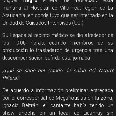
Miguel
'Negro'
Piñera fue trasladado esta
mañana al Hospital de Villarrica, región de La
Araucanía, en donde tuvo que ser internado en la
Unidad de Cuidados Intensivos (UCI).
Su llegada al recinto médico se dio alrededor de
las 10:00 horas, cuando miembros de su
producción lo trasladaron de urgencia tras una
descompensación sufrida esta jornada.
¿Qué se sabe del estado de salud del 'Negro'
Piñera?
De acuerdo a información preliminar entregada
por el corresponsal de Meganoticias en la zona,
Ignacio Beltrán, el cantante había tenido un
show anoche en un local de Licanray sin