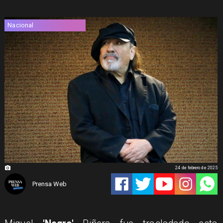
Nacional
24 de febrero de 2025
Prensa Web