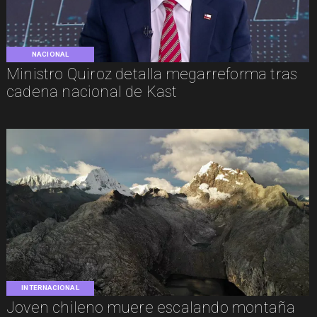
NACIONAL
Ministro Quiroz detalla megarreforma tras
cadena nacional de Kast
INTERNACIONAL
Joven chileno muere escalando montaña