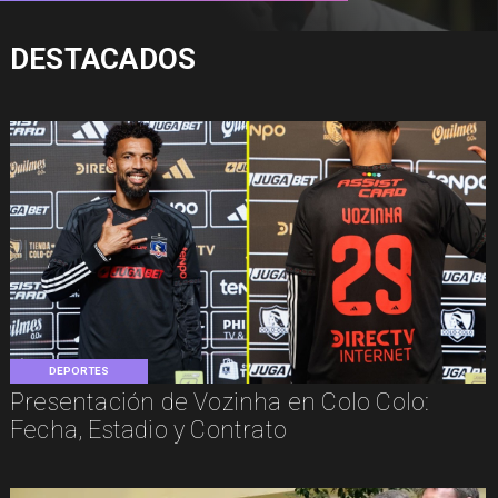
DESTACADOS
DEPORTES
Presentación de Vozinha en Colo Colo:
Fecha, Estadio y Contrato