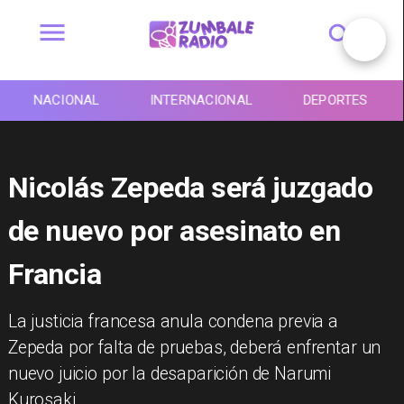
NACIONAL
INTERNACIONAL
DEPORTES
Nicolás Zepeda será juzgado
de nuevo por asesinato en
Francia
La justicia francesa anula condena previa a
Zepeda por falta de pruebas, deberá enfrentar un
nuevo juicio por la desaparición de Narumi
Kurosaki.