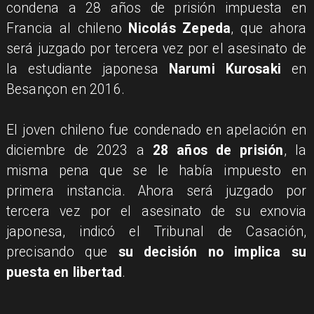
condena a 28 años de prisión impuesta en
Francia al chileno
Nicolás Zepeda
, que ahora
será juzgado por tercera vez por el asesinato de
la estudiante japonesa
Narumi Kurosaki
en
Besançon en 2016.
El joven chileno fue condenado en apelación en
diciembre de 2023 a
28 años de prisión
, la
misma pena que se le había impuesto en
primera instancia. Ahora será juzgado por
tercera vez por el asesinato de su exnovia
japonesa, indicó el Tribunal de Casación,
precisando que
su decisión no implica su
puesta en libertad
.