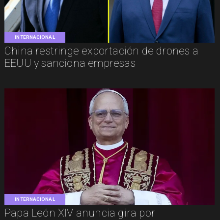
INTERNACIONAL
China restringe exportación de drones a
EEUU y sanciona empresas
INTERNACIONAL
Papa León XIV anuncia gira por