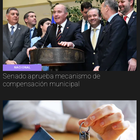
NACIONAL
Senado aprueba mecanismo de
compensación municipal