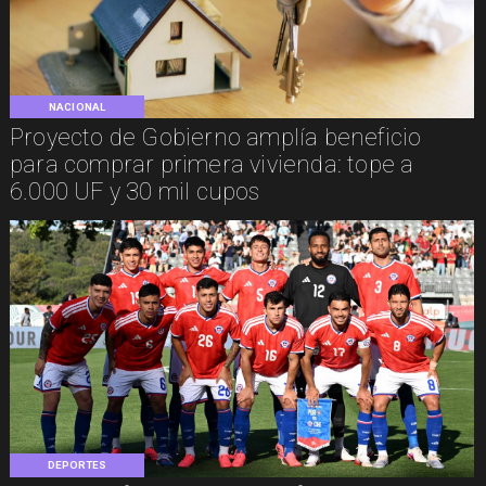
NACIONAL
Proyecto de Gobierno amplía beneficio
para comprar primera vivienda: tope a
6.000 UF y 30 mil cupos
DEPORTES