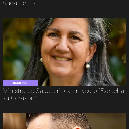
Sudamérica
NACIONAL
Ministra de Salud critica proyecto “Escucha
su Corazón”