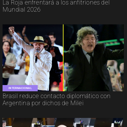
La Roja enfrentará a los anfitriones del
Mundial 2026
INTERNACIONAL
Brasil reduce contacto diplomático con
Argentina por dichos de Milei