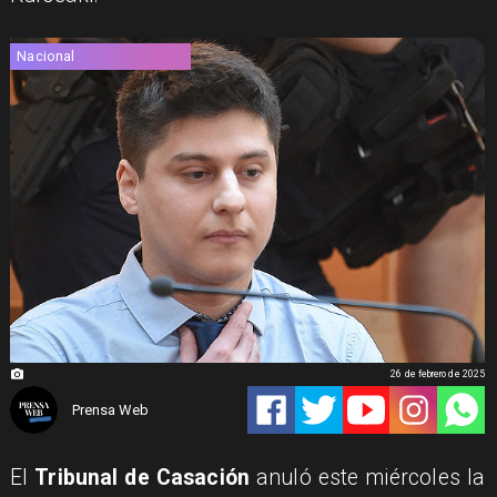
Nacional
26 de febrero de 2025
Prensa Web
El
Tribunal de Casación
anuló este miércoles la