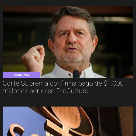
NACIONAL
Corte Suprema confirma pago de $1.000
millones por caso ProCultura