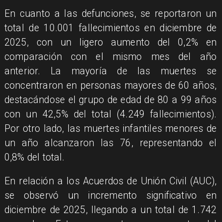
En cuanto a las defunciones, se reportaron un
total de 10.001 fallecimientos en diciembre de
2025, con un ligero aumento del 0,2% en
comparación con el mismo mes del año
anterior. La mayoría de las muertes se
concentraron en personas mayores de 60 años,
destacándose el grupo de edad de 80 a 99 años
con un 42,5% del total (4.249 fallecimientos).
Por otro lado, las muertes infantiles menores de
un año alcanzaron las 76, representando el
0,8% del total.
En relación a los Acuerdos de Unión Civil (AUC),
se observó un incremento significativo en
diciembre de 2025, llegando a un total de 1.742