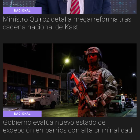
NACIONAL
Ministro Quiroz detalla megarreforma tras
cadena nacional de Kast
NACIONAL
Gobierno evalúa nuevo estado de
excepción en barrios con alta criminalidad