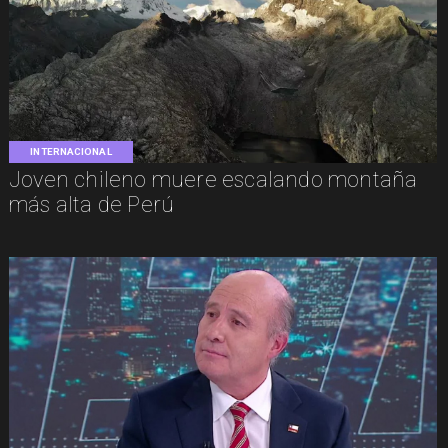
INTERNACIONAL
Joven chileno muere escalando montaña
más alta de Perú