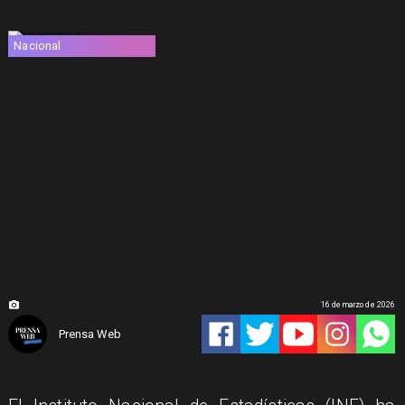
Nacional
16 de marzo de 2026
Prensa Web