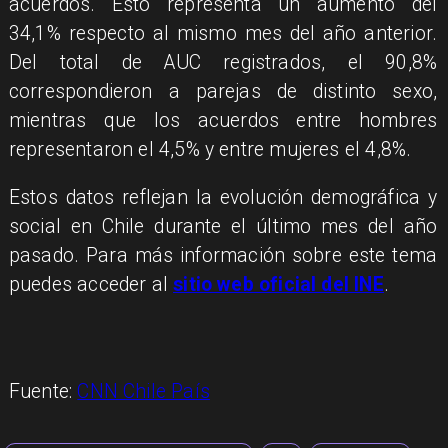
acuerdos. Esto representa un aumento del
34,1% respecto al mismo mes del año anterior.
Del total de AUC registrados, el 90,8%
correspondieron a parejas de distinto sexo,
mientras que los acuerdos entre hombres
representaron el 4,5% y entre mujeres el 4,8%.
Estos datos reflejan la evolución demográfica y
social en Chile durante el último mes del año
pasado. Para más información sobre este tema
puedes acceder al
sitio web oficial del INE
.
Fuente:
CNN Chile País