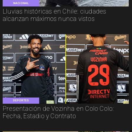
NACIONAL
Lluvias históricas en Chile: ciudades
alcanzan máximos nunca vistos
DEPORTES
Presentación de Vozinha en Colo Colo:
Fecha, Estadio y Contrato