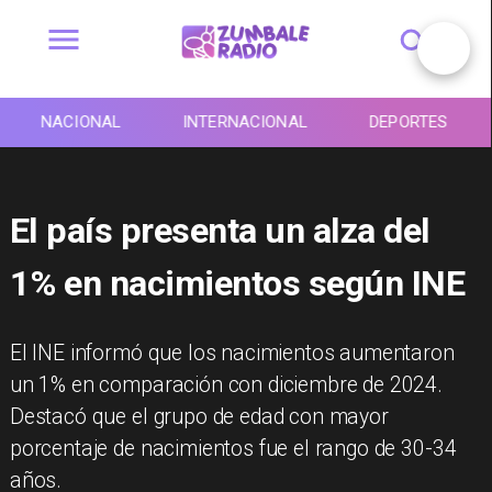
NACIONAL
INTERNACIONAL
DEPORTES
El país presenta un alza del
1% en nacimientos según INE
El INE informó que los nacimientos aumentaron
un 1% en comparación con diciembre de 2024.
Destacó que el grupo de edad con mayor
porcentaje de nacimientos fue el rango de 30-34
años.