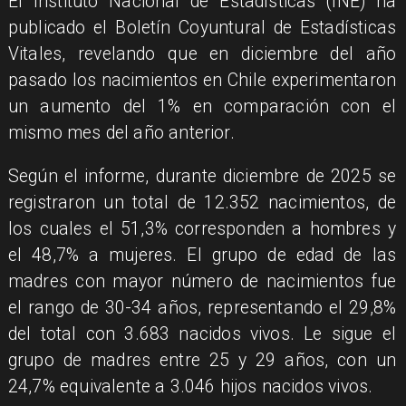
El Instituto Nacional de Estadísticas (INE) ha
publicado el Boletín Coyuntural de Estadísticas
Vitales, revelando que en diciembre del año
pasado los nacimientos en Chile experimentaron
un aumento del 1% en comparación con el
mismo mes del año anterior.
Según el informe, durante diciembre de 2025 se
registraron un total de 12.352 nacimientos, de
los cuales el 51,3% corresponden a hombres y
el 48,7% a mujeres. El grupo de edad de las
madres con mayor número de nacimientos fue
el rango de 30-34 años, representando el 29,8%
del total con 3.683 nacidos vivos. Le sigue el
grupo de madres entre 25 y 29 años, con un
24,7% equivalente a 3.046 hijos nacidos vivos.