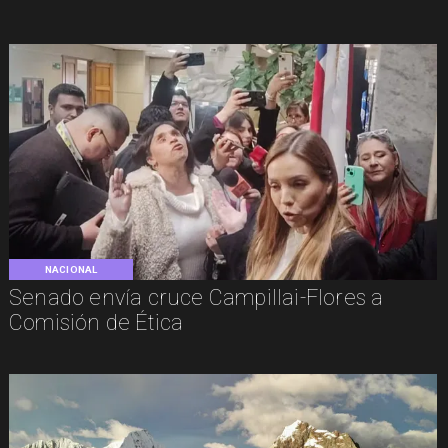
NACIONAL
Senado envía cruce Campillai-Flores a
Comisión de Ética