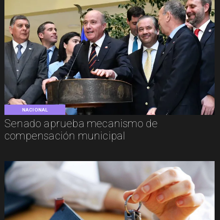
NACIONAL
Senado aprueba mecanismo de
compensación municipal