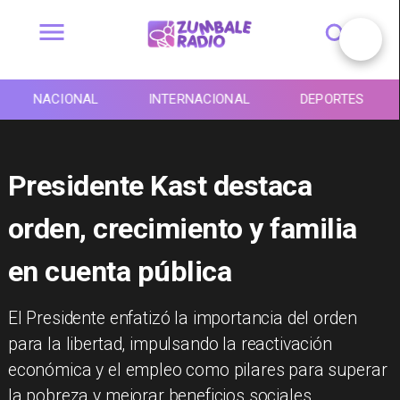
NACIONAL
INTERNACIONAL
DEPORTES
Presidente Kast destaca
orden, crecimiento y familia
en cuenta pública
El Presidente enfatizó la importancia del orden
para la libertad, impulsando la reactivación
económica y el empleo como pilares para superar
la pobreza y mejorar beneficios sociales.