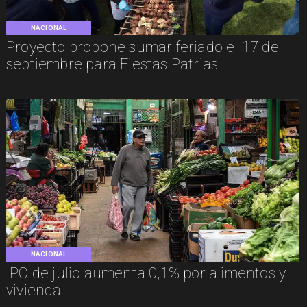
NACIONAL
Proyecto propone sumar feriado el 17 de
septiembre para Fiestas Patrias
NACIONAL
IPC de julio aumenta 0,1% por alimentos y
vivienda