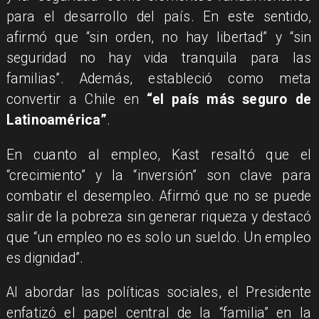
para el desarrollo del país. En este sentido,
afirmó que “sin orden, no hay libertad” y “sin
seguridad no hay vida tranquila para las
familias”. Además, estableció como meta
convertir a Chile en
“el país más seguro de
Latinoamérica”
.
En cuanto al empleo, Kast resaltó que el
“crecimiento” y la “inversión” son clave para
combatir el desempleo. Afirmó que no se puede
salir de la pobreza sin generar riqueza y destacó
que “un empleo no es solo un sueldo. Un empleo
es dignidad”.
Al abordar las políticas sociales, el Presidente
enfatizó el papel central de la “familia” en la