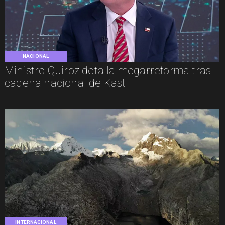
NACIONAL
Ministro Quiroz detalla megarreforma tras
cadena nacional de Kast
INTERNACIONAL