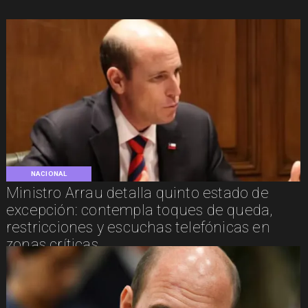
NACIONAL
Ministro Arrau detalla quinto estado de
excepción: contempla toques de queda,
restricciones y escuchas telefónicas en
zonas críticas