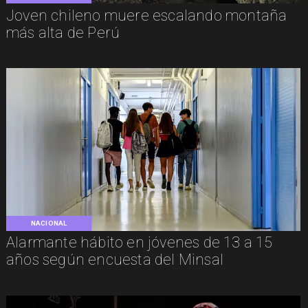
Joven chileno muere escalando montaña
más alta de Perú
NACIONAL
Alarmante hábito en jóvenes de 13 a 15
años según encuesta del Minsal