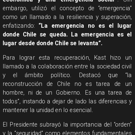
embargo, utilizó el concepto de “emergencia”
como un llamado a la resiliencia y superación,
enfatizando:
“La emergencia no es el lugar
donde Chile se queda. La emergencia es el
lugar desde donde Chile se levanta”.
Para lograr esta recuperación, Kast hizo un
llamado a la colaboración entre la sociedad civil
y el ámbito político. Destacó que “la
reconstrucción de Chile no es tarea de un
hombre, ni de un Gobierno. Es una tarea de
todos”, instando a dejar de lado las diferencias y
mantener la unidad en lo esencial.
El Presidente subrayó la importancia del “orden”
y la “seguridad” como elementos fundamentales