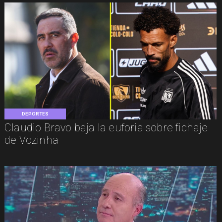
DEPORTES
Claudio Bravo baja la euforia sobre fichaje
de Vozinha