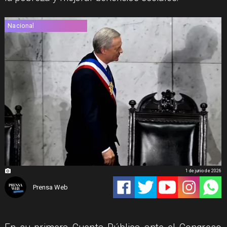
Nacional
1 de junio de 2026
Prensa Web