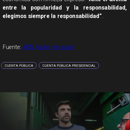
entre la popularidad y la responsabilidad,
elegimos siempre la responsabilidad”
.
Fuente:
ADN Radio Nacional
CUENTA PÚBLICA
CUENTA PÚBLICA PRESIDENCIAL