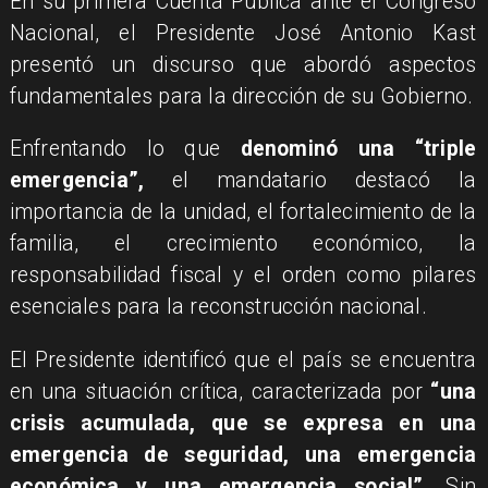
En su primera Cuenta Pública ante el Congreso
Nacional, el Presidente José Antonio Kast
presentó un discurso que abordó aspectos
fundamentales para la dirección de su Gobierno.
Enfrentando lo que
denominó una “triple
emergencia”,
el mandatario destacó la
importancia de la unidad, el fortalecimiento de la
familia, el crecimiento económico, la
responsabilidad fiscal y el orden como pilares
esenciales para la reconstrucción nacional.
El Presidente identificó que el país se encuentra
en una situación crítica, caracterizada por
“una
crisis acumulada, que se expresa en una
emergencia de seguridad, una emergencia
económica y una emergencia social”
. Sin