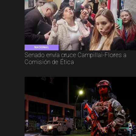
NACIONAL
Senado envía cruce Campillai-Flores a
Comisión de Ética