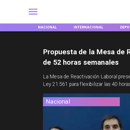
EGIONES
NACIONAL
INTERNACIONAL
DEPO
Propuesta de la Mesa de R
de 52 horas semanales
La Mesa de Reactivación Laboral prese
Ley 21.561 para flexibilizar las 40 hora
Nacional