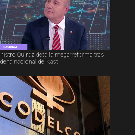
NACIONAL
nistro Quiroz detalla megarreforma tras
dena nacional de Kast