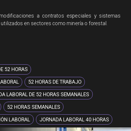
modificaciones a contratos especiales y sistemas
 utilizados en sectores como minería o forestal.
E 52 HORAS
LABORAL
52 HORAS DE TRABAJO
DA LABORAL DE 52 HORAS SEMANALES
52 HORAS SEMANALES
IÓN LABORAL
JORNADA LABORAL 40 HORAS