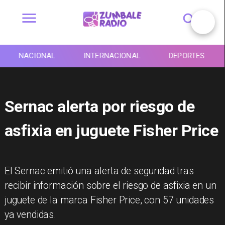
NACIONAL
INTERNACIONAL
DEPORTES
Sernac alerta por riesgo de
asfixia en juguete Fisher Price
El Sernac emitió una alerta de seguridad tras
recibir información sobre el riesgo de asfixia en un
juguete de la marca Fisher Price, con 57 unidades
ya vendidas.