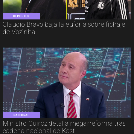
DEPORTES
Claudio Bravo baja la euforia sobre fichaje
de Vozinha
NACIONAL
Ministro Quiroz detalla megarreforma tras
cadena nacional de Kast