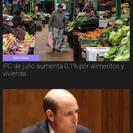
NACIONAL
IPC de julio aumenta 0,1% por alimentos y
vivienda