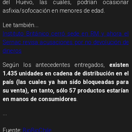
del Huevo, las cuales, podrían ocasionar
asfixia/sofocación en menores de edad
.
Lee también...
Instituto Británico cerró sede en RM y ahora el
Sernac revisa acusaciones por no devolución de
dineros
Según los antecedentes entregados,
existen
1.435 unidades en cadena de distribución en el
país (las cuales ya han sido bloqueadas para
su venta), en tanto, sólo 57 productos estarían
en manos de consumidores
.
...
Fuente:
BioBioChile