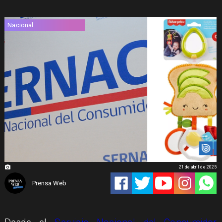
Nacional
21 de abril de 2025
Prensa Web