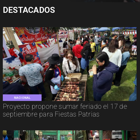
DESTACADOS
NACIONAL
Proyecto propone sumar feriado el 17 de
septiembre para Fiestas Patrias