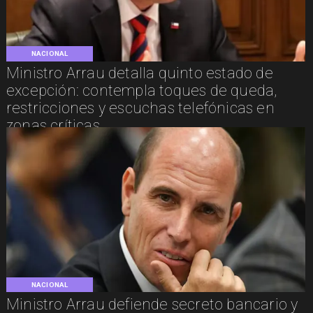
NACIONAL
Ministro Arrau detalla quinto estado de
excepción: contempla toques de queda,
restricciones y escuchas telefónicas en
zonas críticas
NACIONAL
Ministro Arrau defiende secreto bancario y