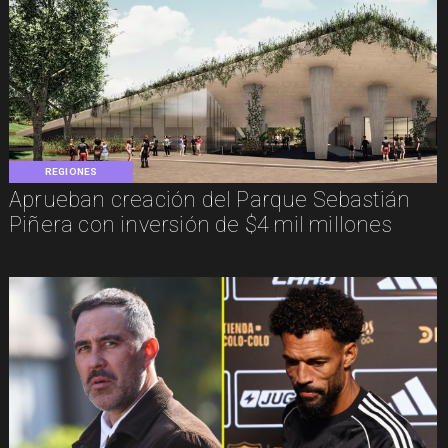
REGIONES
Aprueban creación del Parque Sebastián
Piñera con inversión de $4 mil millones