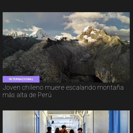
INTERNACIONAL
Joven chileno muere escalando montaña
más alta de Perú