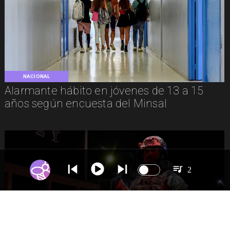
NACIONAL
Alarmante hábito en jóvenes de 13 a 15
años según encuesta del Minsal
2