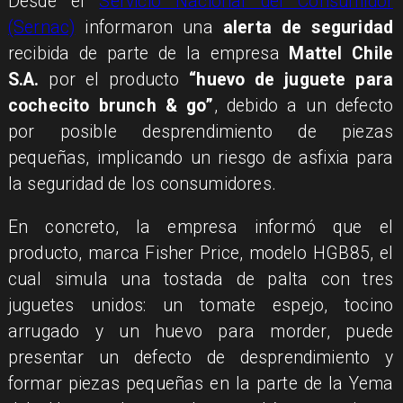
Desde el
Servicio Nacional del Consumidor
(Sernac)
informaron una
alerta de seguridad
recibida de parte de la empresa
Mattel Chile
S.A.
por el producto
“huevo de juguete para
cochecito brunch & go”
, debido a un defecto
por posible desprendimiento de piezas
pequeñas, implicando un riesgo de asfixia para
la seguridad de los consumidores.
En concreto, la empresa informó que el
producto, marca Fisher Price, modelo HGB85, el
cual simula una tostada de palta con tres
juguetes unidos: un tomate espejo, tocino
arrugado y un huevo para morder,
puede
presentar un defecto de desprendimiento y
formar piezas pequeñas en la parte de la Yema