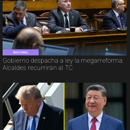
NACIONAL
Gobierno despacha a ley la megarreforma:
Alcaldes recurrirán al TC