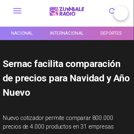
NACIONAL
INTERNACIONAL
DEPORTES
Sernac facilita comparación
de precios para Navidad y Año
Nuevo
Nuevo cotizador permite comparar 800.000
precios de 4.000 productos en 31 empresas