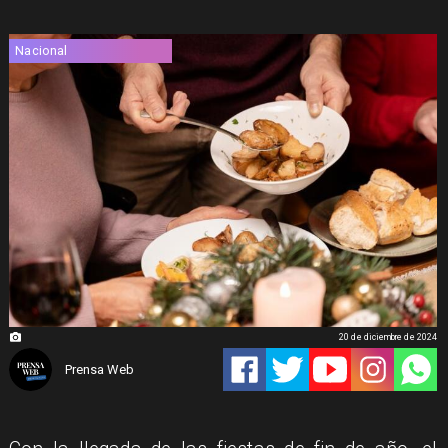
Nacional
20 de diciembre de 2024
Prensa Web