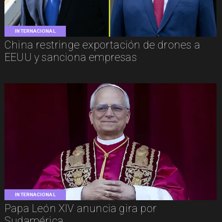
INTERNACIONAL
China restringe exportación de drones a
EEUU y sanciona empresas
INTERNACIONAL
Papa León XIV anuncia gira por
Sudamérica