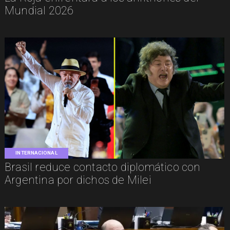
Mundial 2026
INTERNACIONAL
Brasil reduce contacto diplomático con
Argentina por dichos de Milei