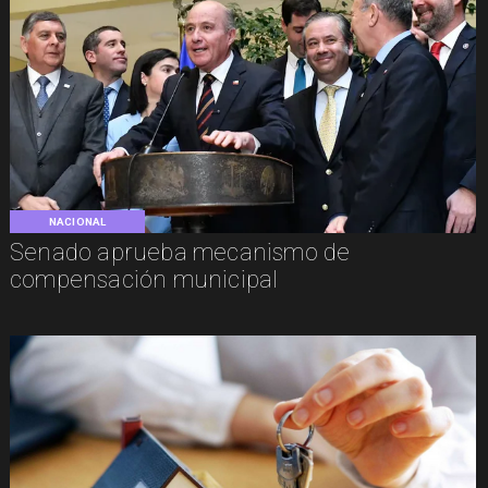
NACIONAL
Senado aprueba mecanismo de
compensación municipal