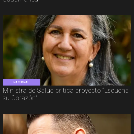
NACIONAL
Ministra de Salud critica proyecto “Escucha
su Corazón”