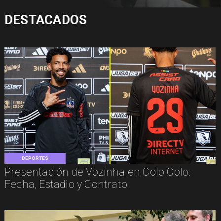
DESTACADOS
DEPORTES
Presentación de Vozinha en Colo Colo:
Fecha, Estadio y Contrato