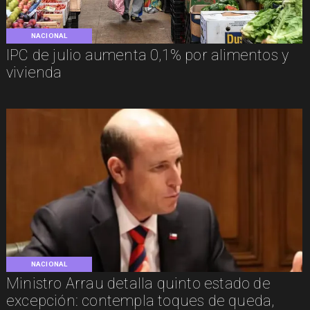
NACIONAL
IPC de julio aumenta 0,1% por alimentos y
vivienda
NACIONAL
Ministro Arrau detalla quinto estado de
excepción: contempla toques de queda,