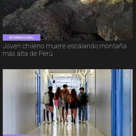
INTERNACIONAL
Joven chileno muere escalando montaña
más alta de Perú