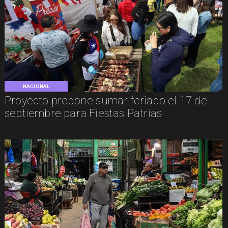
NACIONAL
Proyecto propone sumar feriado el 17 de
septiembre para Fiestas Patrias