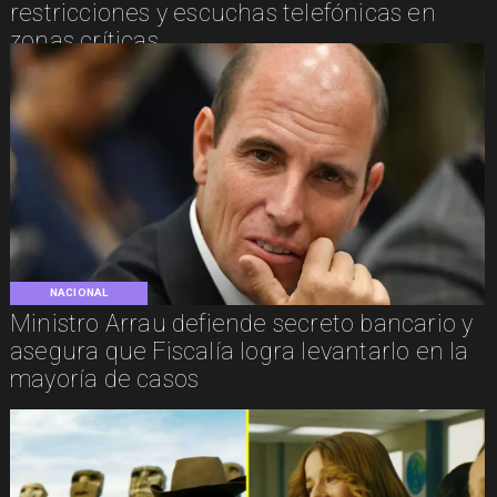
restricciones y escuchas telefónicas en
zonas críticas
NACIONAL
Ministro Arrau defiende secreto bancario y
asegura que Fiscalía logra levantarlo en la
mayoría de casos