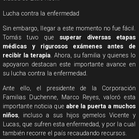
Lucha contra la enfermedad
Sin embargo, llegar a este momento no fue fácil.
Tomás tuvo que
superar diversas etapas
médicas y rigurosos exámenes antes de
recibir la terapia
. Ahora, su familia y quienes lo
apoyaron destacan este importante avance en
su lucha contra la enfermedad.
Ante ello, el presidente de la Corporación
Familias Duchenne, Marco Reyes, valoró esta
importante noticia que
abre la puerta a muchos
niños
, incluso a sus hijos gemelos Vicente y
Lucas, que sufren esta enfermedad, y por la cual
también recorre el país recaudando recursos.