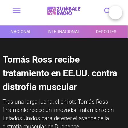
NACIONAL
INTERNACIONAL
DEPORTES
Tomás Ross recibe
tratamiento en EE.UU. contra
distrofia muscular
Tras una larga lucha, el chilote Tomás Ross
finalmente recibe un innovador tratamiento en
Estados Unidos para detener el avance de la
distrofia muscular de Duchenne.