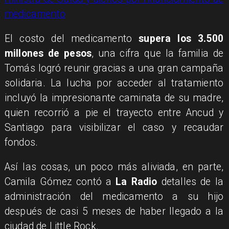
medicamento
El costo del medicamento
supera los 3.500
millones de pesos
, una cifra que la familia de
Tomás logró reunir gracias a una gran campaña
solidaria. La lucha por acceder al tratamiento
incluyó la impresionante caminata de su madre,
quien recorrió a pie el trayecto entre Ancud y
Santiago para visibilizar el caso y recaudar
fondos.
Así las cosas, un poco más aliviada, en parte,
Camila Gómez contó a
La Radio
detalles de la
administración del medicamento a su hijo
después de casi 5 meses de haber llegado a la
ciudad de Little Rock.