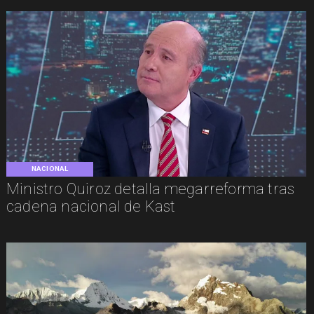
NACIONAL
Ministro Quiroz detalla megarreforma tras
cadena nacional de Kast