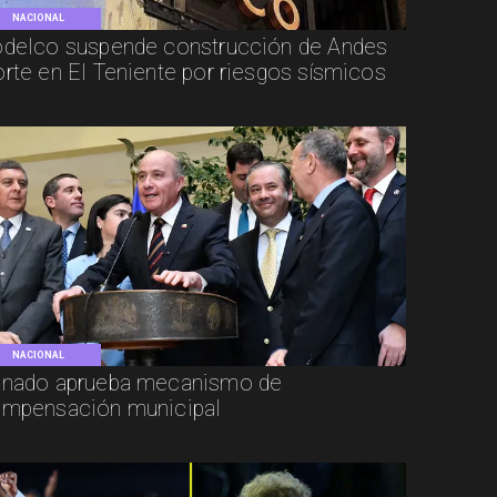
NACIONAL
delco suspende construcción de Andes
rte en El Teniente por riesgos sísmicos
NACIONAL
nado aprueba mecanismo de
mpensación municipal