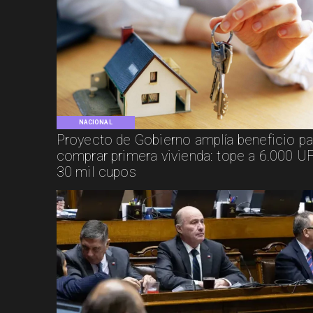
NACIONAL
Proyecto de Gobierno amplía beneficio pa
comprar primera vivienda: tope a 6.000 UF
30 mil cupos