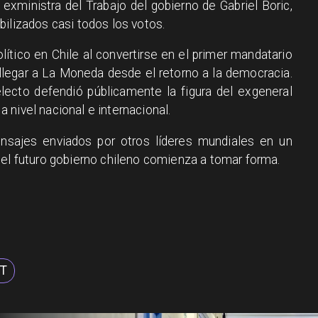
 exministra del Trabajo del gobierno de Gabriel Boric,
ilizados casi todos los votos.
lítico en Chile al convertirse en el primer mandatario
llegar a La Moneda desde el retorno a la democracia.
lecto defendió públicamente la figura del exgeneral
 nivel nacional e internacional.
nsajes enviados por otros líderes mundiales en un
del futuro gobierno chileno comienza a tomar forma.
ST