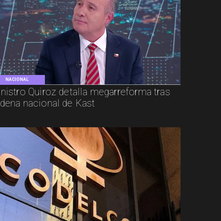
NACIONAL
nistro Quiroz detalla megarreforma tras
dena nacional de Kast