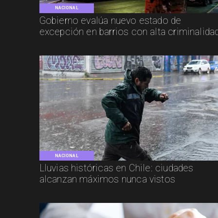
NACIONAL
Gobierno evalúa nuevo estado de
excepción en barrios con alta criminalida
NACIONAL
Lluvias históricas en Chile: ciudades
alcanzan máximos nunca vistos