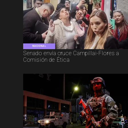
NACIONAL
Senado envía cruce Campillai-Flores a
Comisión de Ética