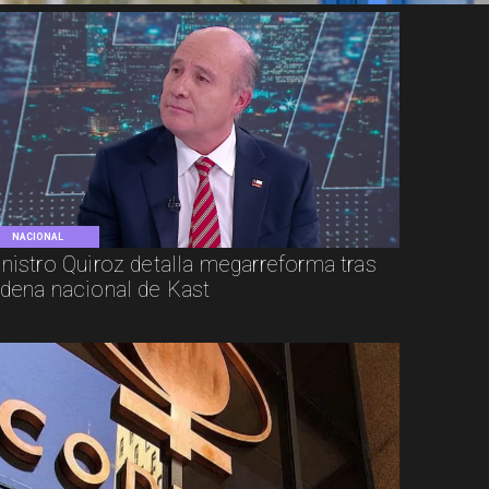
NACIONAL
nistro Quiroz detalla megarreforma tras
dena nacional de Kast