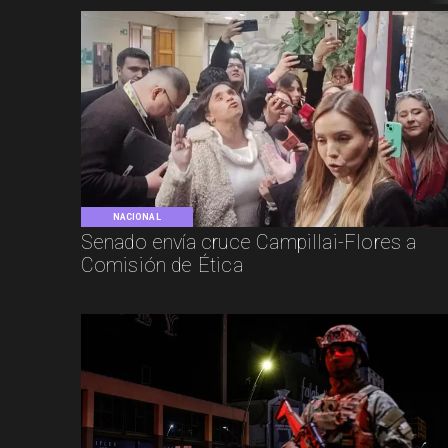
NACIONAL
Senado envía cruce Campillai-Flores a
Comisión de Ética