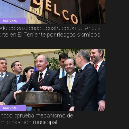
NACIONAL
delco suspende construcción de Andes
rte en El Teniente por riesgos sísmicos
NACIONAL
nado aprueba mecanismo de
mpensación municipal