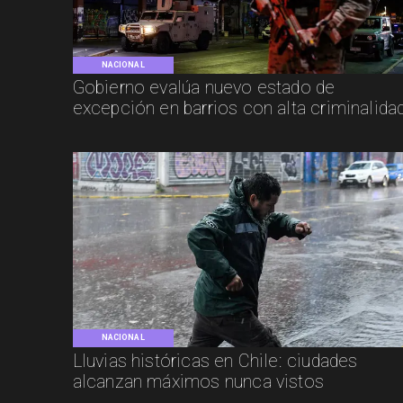
NACIONAL
Gobierno evalúa nuevo estado de
excepción en barrios con alta criminalida
NACIONAL
Lluvias históricas en Chile: ciudades
alcanzan máximos nunca vistos