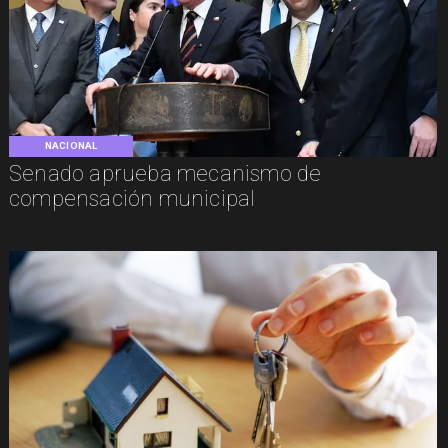
NACIONAL
Senado aprueba mecanismo de
compensación municipal