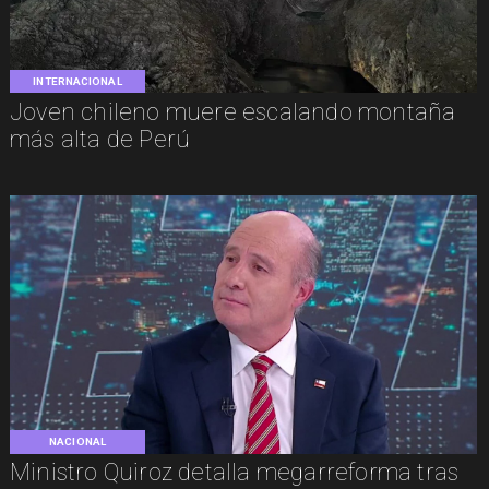
INTERNACIONAL
Joven chileno muere escalando montaña
más alta de Perú
NACIONAL
Ministro Quiroz detalla megarreforma tras