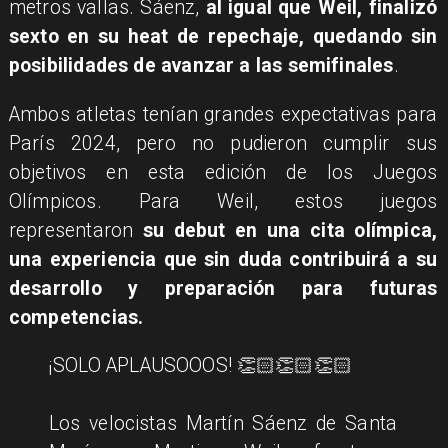
metros vallas. Sáenz,
al igual que Weil, finalizó
sexto en su heat de repechaje, quedando sin
posibilidades de avanzar a las semifinales
.
Ambos atletas tenían grandes expectativas para
París 2024, pero no pudieron cumplir sus
objetivos en esta edición de los Juegos
Olímpicos. Para Weil, estos juegos
representaron
su debut en una cita olímpica,
una experiencia que sin duda contribuirá a su
desarrollo y preparación para futuras
competencias.
¡SOLO APLAUSOOOS! 👏🏻👏🏻👏🏻
Los velocistas Martín Sáenz de Santa