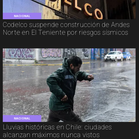
NACIONAL
Codelco suspende construcción de Andes
Norte en El Teniente por riesgos sísmicos
NACIONAL
Lluvias históricas en Chile: ciudades
alcanzan máximos nunca vistos