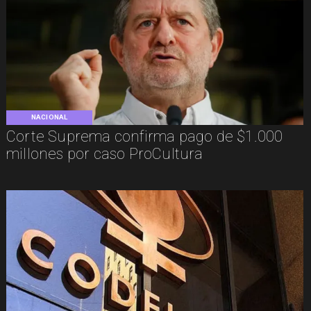
NACIONAL
Corte Suprema confirma pago de $1.000
millones por caso ProCultura