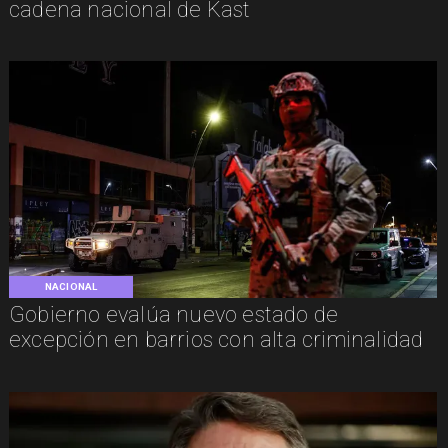
cadena nacional de Kast
NACIONAL
Gobierno evalúa nuevo estado de
excepción en barrios con alta criminalidad