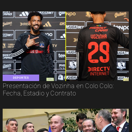
DEPORTES
Presentación de Vozinha en Colo Colo:
Fecha, Estadio y Contrato