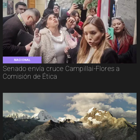
NACIONAL
Senado envía cruce Campillai-Flores a
Comisión de Ética