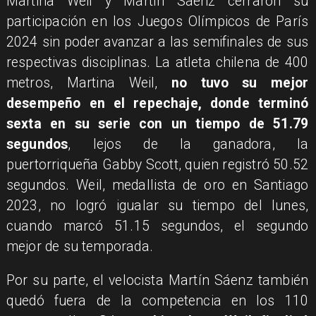
Martina Weil y Martín Sáenz cerraron su
participación en los Juegos Olímpicos de París
2024 sin poder avanzar a las semifinales de sus
respectivas disciplinas. La atleta chilena de 400
metros, Martina Weil,
no tuvo su mejor
desempeño en el repechaje, donde terminó
sexta en su serie con un tiempo de 51.79
segundos
, lejos de la ganadora, la
puertorriqueña Gabby Scott, quien registró 50.52
segundos. Weil, medallista de oro en Santiago
2023, no logró igualar su tiempo del lunes,
cuando marcó 51.15 segundos, el segundo
mejor de su temporada.
Por su parte, el velocista Martín Sáenz también
quedó fuera de la competencia en los 110