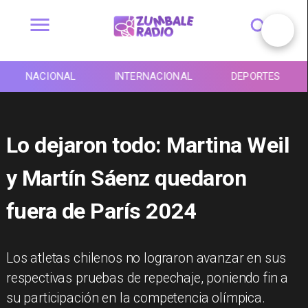
NACIONAL
INTERNACIONAL
DEPORTES
Lo dejaron todo: Martina Weil
y Martín Sáenz quedaron
fuera de París 2024
Los atletas chilenos no lograron avanzar en sus
respectivas pruebas de repechaje, poniendo fin a
su participación en la competencia olímpica.