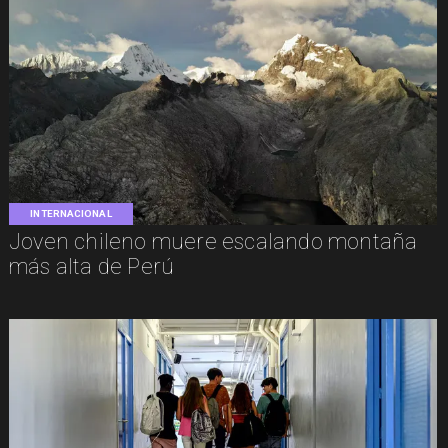
INTERNACIONAL
Joven chileno muere escalando montaña
más alta de Perú