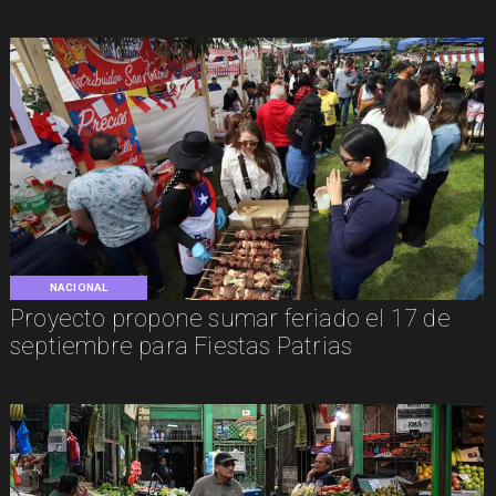
NACIONAL
Proyecto propone sumar feriado el 17 de
septiembre para Fiestas Patrias