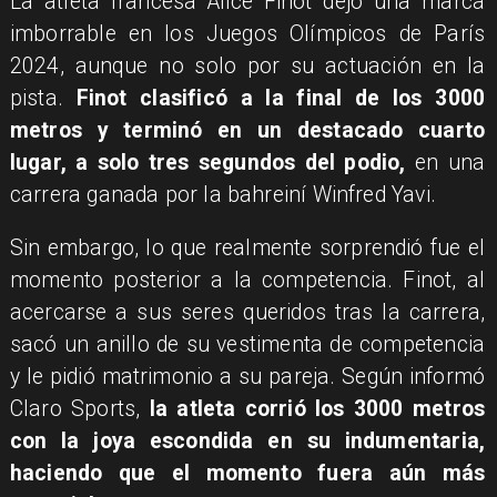
La atleta francesa Alice Finot dejó una marca
imborrable en los Juegos Olímpicos de París
2024, aunque no solo por su actuación en la
pista.
Finot clasificó a la final de los 3000
metros y terminó en un destacado cuarto
lugar, a solo tres segundos del podio,
en una
carrera ganada por la bahreiní Winfred Yavi.
Sin embargo, lo que realmente sorprendió fue el
momento posterior a la competencia. Finot, al
acercarse a sus seres queridos tras la carrera,
sacó un anillo de su vestimenta de competencia
y le pidió matrimonio a su pareja. Según informó
Claro Sports,
la atleta corrió los 3000 metros
con la joya escondida en su indumentaria,
haciendo que el momento fuera aún más