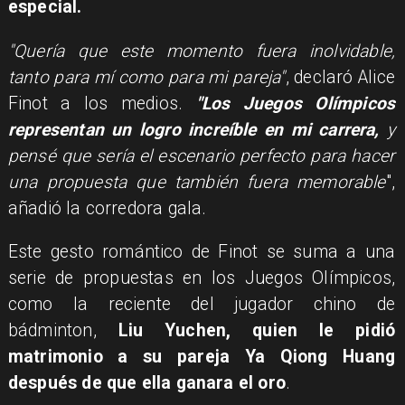
especial.
"Quería que este momento fuera inolvidable,
tanto para mí como para mi pareja"
, declaró Alice
Finot a los medios.
"Los Juegos Olímpicos
representan un logro increíble en mi carrera,
y
pensé que sería el escenario perfecto para hacer
una propuesta que también fuera memorable
",
añadió la corredora gala.
Este gesto romántico de Finot se suma a una
serie de propuestas en los Juegos Olímpicos,
como la reciente del jugador chino de
bádminton,
Liu Yuchen, quien le pidió
matrimonio a su pareja Ya Qiong Huang
después de que ella ganara el oro
.