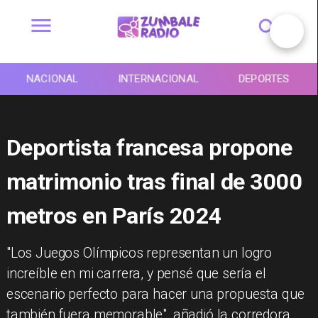
NACIONAL
INTERNACIONAL
DEPORTES
Deportista francesa propone
matrimonio tras final de 3000
metros en París 2024
"Los Juegos Olímpicos representan un logro
increíble en mi carrera, y pensé que sería el
escenario perfecto para hacer una propuesta que
también fuera memorable", añadió la corredora.