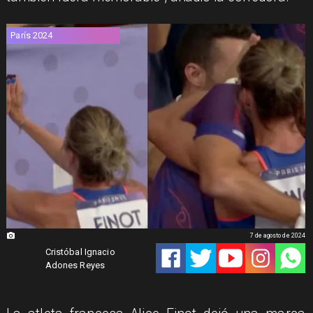
París 2024
7 de agosto de 2024
Cristóbal Ignacio
Adones Reyes