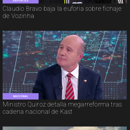
DEPORTES
Claudio Bravo baja la euforia sobre fichaje
de Vozinha
NACIONAL
Ministro Quiroz detalla megarreforma tras
cadena nacional de Kast