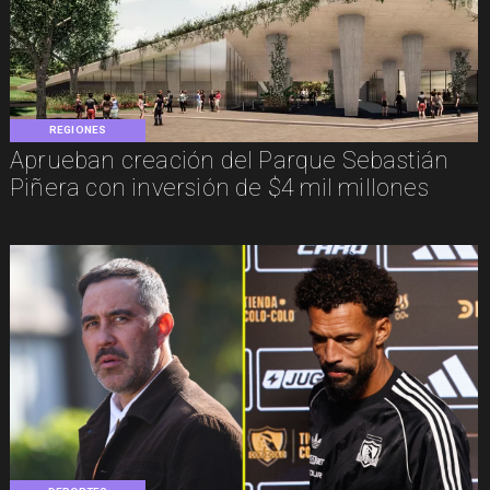
REGIONES
Aprueban creación del Parque Sebastián
Piñera con inversión de $4 mil millones