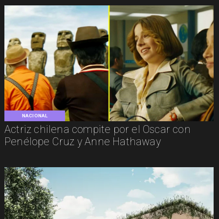
NACIONAL
Actriz chilena compite por el Oscar con
Penélope Cruz y Anne Hathaway