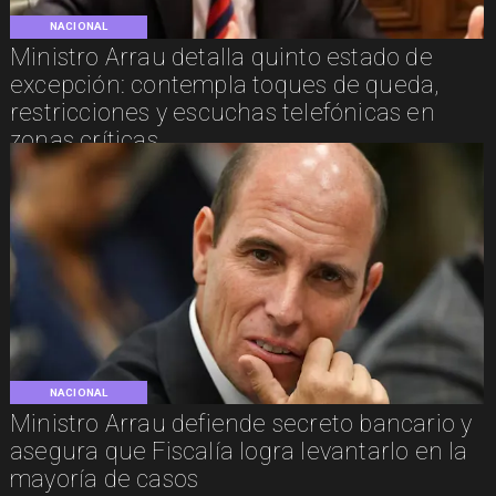
NACIONAL
Ministro Arrau detalla quinto estado de
excepción: contempla toques de queda,
restricciones y escuchas telefónicas en
zonas críticas
NACIONAL
Ministro Arrau defiende secreto bancario y
asegura que Fiscalía logra levantarlo en la
mayoría de casos