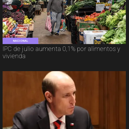
NACIONAL
IPC de julio aumenta 0,1% por alimentos y
vivienda