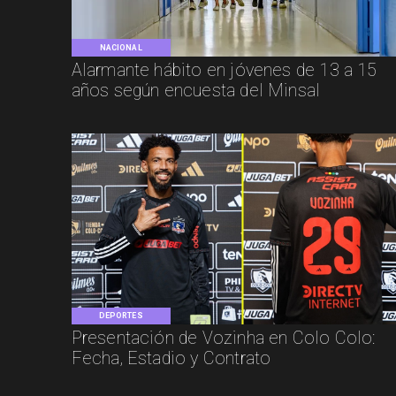
NACIONAL
Alarmante hábito en jóvenes de 13 a 15
años según encuesta del Minsal
DEPORTES
Presentación de Vozinha en Colo Colo:
Fecha, Estadio y Contrato