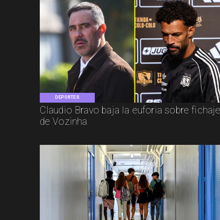
DEPORTES
Claudio Bravo baja la euforia sobre fichaj
de Vozinha