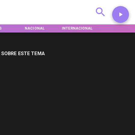
NACIONAL
INTERNACIONAL
DEPORTES
 SOBRE ESTE TEMA