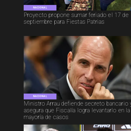
NACIONAL
Proyecto propone sumar feriado el 17 de
septiembre para Fiestas Patrias
NACIONAL
Ministro Arrau defiende secreto bancario 
asegura que Fiscalía logra levantarlo en la
mayoría de casos