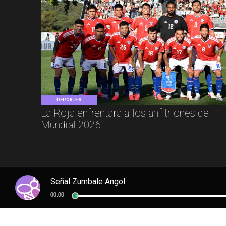
DEPORTES
La Roja enfrentará a los anfitriones del
Mundial 2026
Señal Zumbale Angol
00:00
NACIONAL