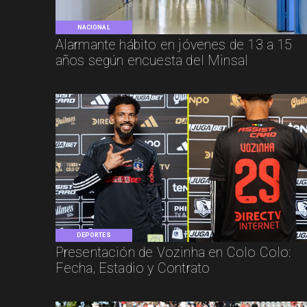
NACIONAL
Alarmante hábito en jóvenes de 13 a 15
años según encuesta del Minsal
DEPORTES
Presentación de Vozinha en Colo Colo:
Fecha, Estadio y Contrato