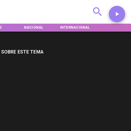
S
NACIONAL
INTERNACIONAL
DEPORTES
 SOBRE ESTE TEMA