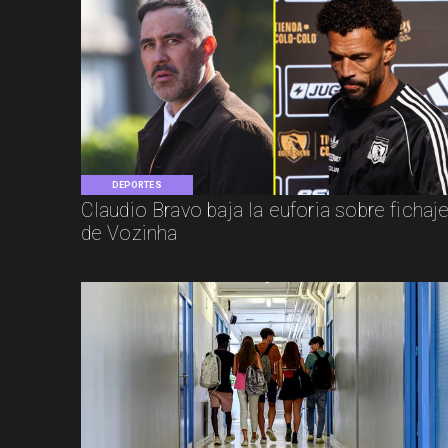
DEPORTES
Claudio Bravo baja la euforia sobre fichaj
de Vozinha