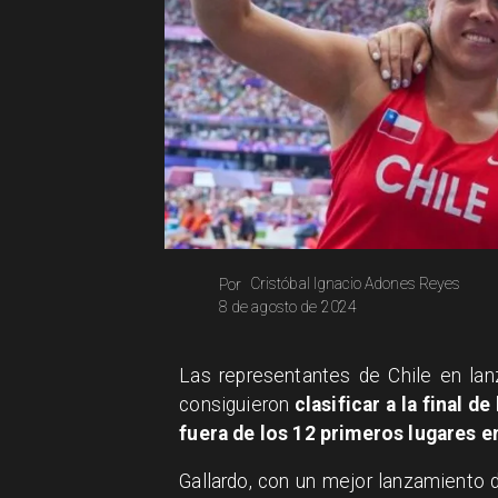
Cristóbal Ignacio Adones Reyes
Por
8 de agosto de 2024
Las representantes de Chile en lan
consiguieron
clasificar a la final d
fuera de los 12 primeros lugares 
Gallardo, con un mejor lanzamiento 