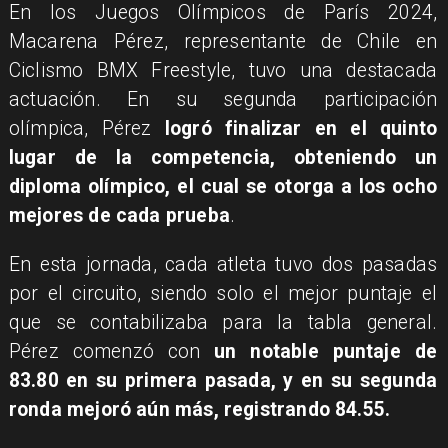
En los Juegos Olímpicos de París 2024,
Macarena Pérez, representante de Chile en
Ciclismo BMX Freestyle, tuvo una destacada
actuación. En su segunda participación
olímpica, Pérez
logró finalizar en el quinto
lugar de la competencia, obteniendo un
diploma olímpico, el cual se otorga a los ocho
mejores de cada prueba
.
En esta jornada, cada atleta tuvo dos pasadas
por el circuito, siendo solo el mejor puntaje el
que se contabilizaba para la tabla general.
Pérez comenzó con
un notable puntaje de
83.80 en su primera pasada, y en su segunda
ronda mejoró aún más, registrando 84.55.