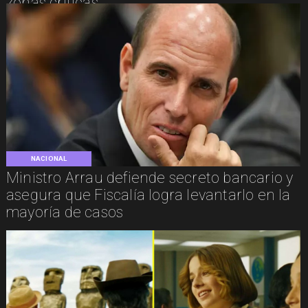
zonas críticas
NACIONAL
Ministro Arrau defiende secreto bancario y
asegura que Fiscalía logra levantarlo en la
mayoría de casos