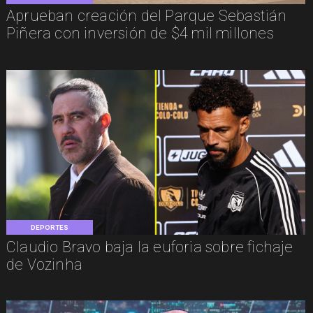
Aprueban creación del Parque Sebastián
Piñera con inversión de $4 mil millones
DEPORTES
Claudio Bravo baja la euforia sobre fichaje
de Vozinha