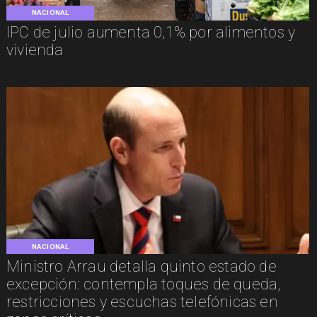
NACIONAL
IPC de julio aumenta 0,1% por alimentos y
vivienda
NACIONAL
Ministro Arrau detalla quinto estado de
excepción: contempla toques de queda,
restricciones y escuchas telefónicas en