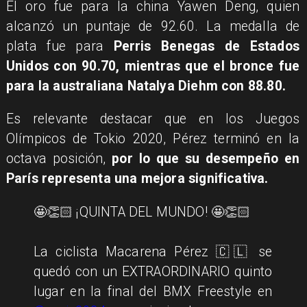
El oro fue para la china Yawen Deng, quien
alcanzó un puntaje de 92.60. La medalla de
plata fue para
Perris Benegas de Estados
Unidos con 90.70, mientras que el bronce fue
para la australiana Natalya Diehm con 88.80.
Es relevante destacar que en los Juegos
Olímpicos de Tokio 2020, Pérez terminó en la
octava posición,
por lo que su desempeño en
París representa una mejora significativa.
🤩👏🏻 ¡QUINTA DEL MUNDO! 🤩👏🏻
La ciclista Macarena Pérez 🇨🇱 se
quedó con un EXTRAORDINARIO quinto
lugar en la final del BMX Freestyle en