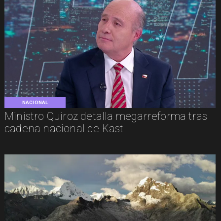
NACIONAL
Ministro Quiroz detalla megarreforma tras
cadena nacional de Kast