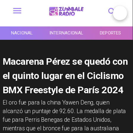
NACIONAL
INTERNACIONAL
DEPORTES
Macarena Pérez se quedó con
el quinto lugar en el Ciclismo
BMX Freestyle de París 2024
​El oro fue para la china Yawen Deng, quien
alcanzó un puntaje de 92.60. La medalla de plata
fue para Perris Benegas de Estados Unidos,
mientras que el bronce fue para la australiana