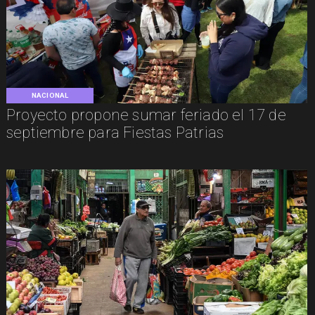
NACIONAL
Proyecto propone sumar feriado el 17 de
septiembre para Fiestas Patrias