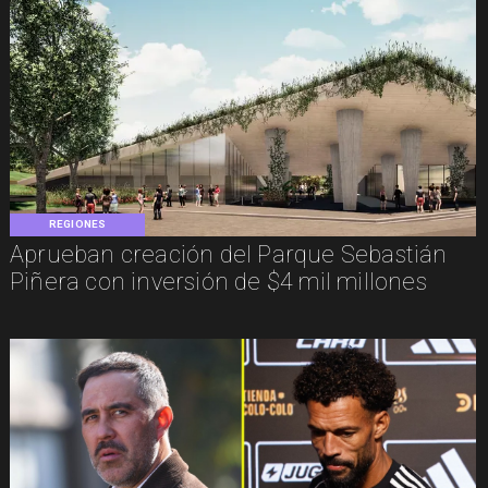
REGIONES
Aprueban creación del Parque Sebastián
Piñera con inversión de $4 mil millones