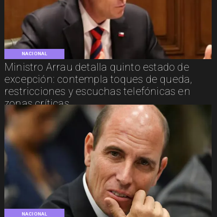
NACIONAL
Ministro Arrau detalla quinto estado de
excepción: contempla toques de queda,
restricciones y escuchas telefónicas en
zonas críticas
NACIONAL