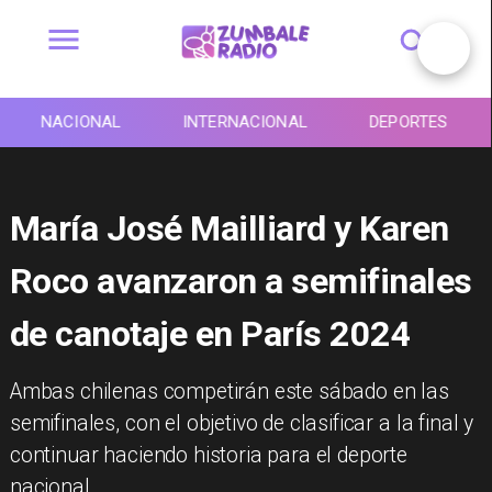
NACIONAL
INTERNACIONAL
DEPORTES
María José Mailliard y Karen
Roco avanzaron a semifinales
de canotaje en París 2024
​Ambas chilenas competirán este sábado en las
semifinales, con el objetivo de clasificar a la final y
continuar haciendo historia para el deporte
nacional.