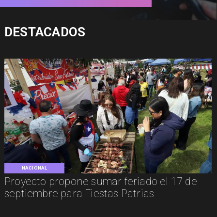
DESTACADOS
NACIONAL
Proyecto propone sumar feriado el 17 de
septiembre para Fiestas Patrias