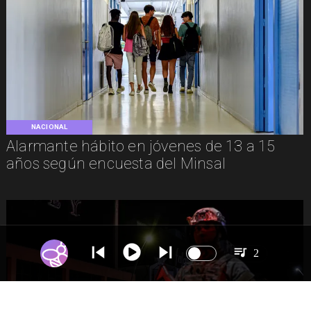
NACIONAL
Alarmante hábito en jóvenes de 13 a 15
años según encuesta del Minsal
2