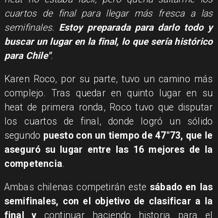
cuartos de final para llegar más fresca a las
semifinales.
Estoy preparada para darlo todo y
buscar un lugar en la final, lo que sería histórico
para Chile"
.
Karen Roco, por su parte, tuvo un camino más
complejo. Tras quedar en quinto lugar en su
heat de primera ronda, Roco tuvo que disputar
los cuartos de final, donde logró un sólido
segundo
puesto con un tiempo de 47"73, que le
aseguró su lugar entre las 16 mejores de la
competencia
.
Ambas chilenas competirán este
sábado en las
semifinales, con el objetivo de clasificar a la
final y
continuar haciendo historia para el