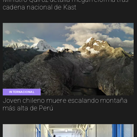
cadena nacional de Kast
INTERNACIONAL
Joven chileno muere escalando montaña
más alta de Perú