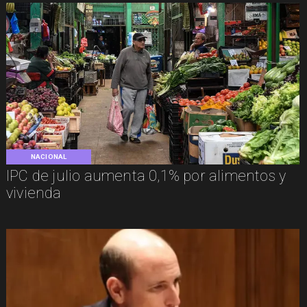
NACIONAL
IPC de julio aumenta 0,1% por alimentos y
vivienda