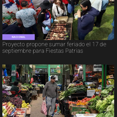
NACIONAL
Proyecto propone sumar feriado el 17 de
septiembre para Fiestas Patrias