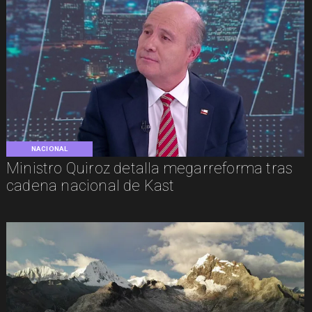
NACIONAL
Ministro Quiroz detalla megarreforma tras
cadena nacional de Kast