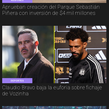
REGIONES
Aprueban creación del Parque Sebastián
Piñera con inversión de $4 mil millones
DEPORTES
Claudio Bravo baja la euforia sobre fichaje
de Vozinha