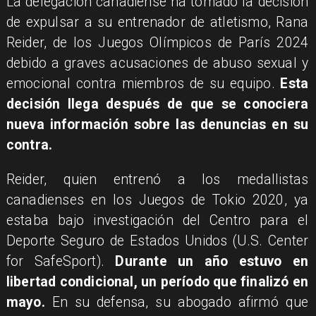
La delegación canadiense ha tomado la decisión
de expulsar a su entrenador de atletismo, Rana
Reider, de los Juegos Olímpicos de París 2024
debido a graves acusaciones de abuso sexual y
emocional contra miembros de su equipo.
Esta
decisión llega después de que se conociera
nueva información sobre las denuncias en su
contra.
Reider, quien entrenó a los medallistas
canadienses en los Juegos de Tokio 2020, ya
estaba bajo investigación del Centro para el
Deporte Seguro de Estados Unidos (U.S. Center
for SafeSport).
Durante un año estuvo en
libertad condicional, un período que finalizó en
mayo.
En su defensa, su abogado afirmó que