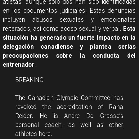
atletas, aunque solo dos han sido identificadas
en los documentos judiciales. Estas denuncias
incluyen abusos sexuales y emocionales
reiterados, así como acoso sexual y verbal.
Esta
situación ha generado un fuerte impacto en la
delegación canadiense y plantea serias
preocupaciones sobre la conducta del
entrenador
.
BREAKING
The Canadian Olympic Committee has
revoked the accreditation of Rana
Reider. He is Andre De Grasse’s
personal coach, as well as other
athletes here.