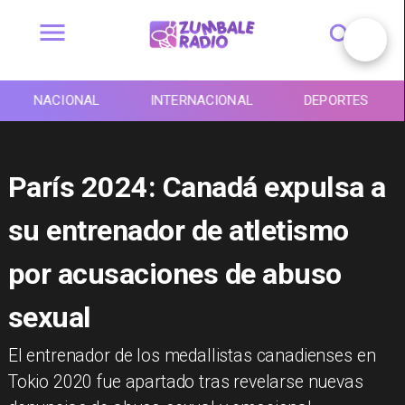
NACIONAL
INTERNACIONAL
DEPORTES
París 2024: Canadá expulsa a
su entrenador de atletismo
por acusaciones de abuso
sexual
El entrenador de los medallistas canadienses en
Tokio 2020 fue apartado tras revelarse nuevas