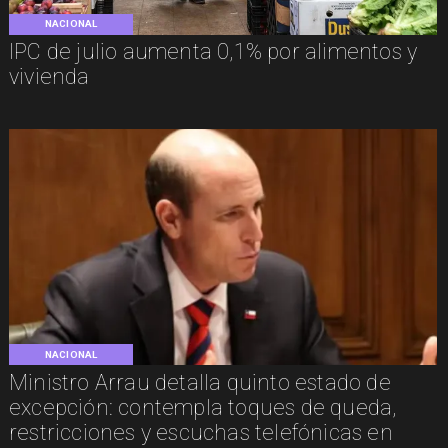
NACIONAL
IPC de julio aumenta 0,1% por alimentos y
vivienda
NACIONAL
Ministro Arrau detalla quinto estado de
excepción: contempla toques de queda,
restricciones y escuchas telefónicas en