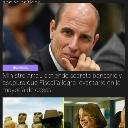
zonas críticas
NACIONAL
Ministro Arrau defiende secreto bancario y
asegura que Fiscalía logra levantarlo en la
mayoría de casos