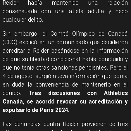
Reider había mantenido una relación
consensuada con una atleta adulta y negó
cualquier delito.
Sin embargo, el Comité Olímpico de Canadá
(COC) explicó en un comunicado que decidieron
acreditar a Reider basándose en la información
de que su libertad condicional había concluido y
que no tenía otras sanciones pendientes. Pero el
4 de agosto, surgió nueva información que ponía
en duda la conveniencia de mantenerlo en el
equipo.
Tras discusiones con Athletics
Canada, se acordó revocar su acreditación y
expulsarlo de París 2024.
Las denuncias contra Reider provienen de tres