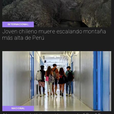
INTERNACIONAL
Joven chileno muere escalando montaña
más alta de Perú
NACIONAL