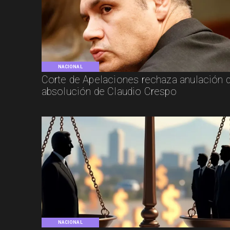
NACIONAL
Corte de Apelaciones rechaza anulación 
absolución de Claudio Crespo
NACIONAL