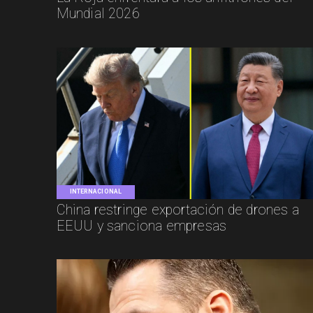
Mundial 2026
INTERNACIONAL
China restringe exportación de drones a
EEUU y sanciona empresas