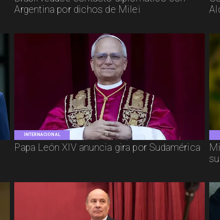
Argentina por dichos de Milei
Al
INTERNACIONAL
Papa León XIV anuncia gira por Sudamérica
Mi
su