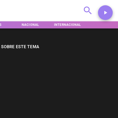
AL
INTERNACIONAL
DEPORTES
TENDENCIAS
 SOBRE ESTE TEMA