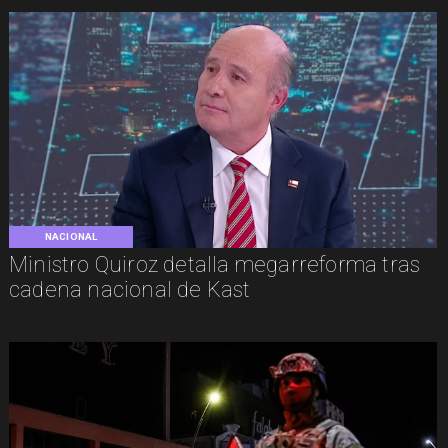
NACIONAL
Ministro Quiroz detalla megarreforma tras
cadena nacional de Kast