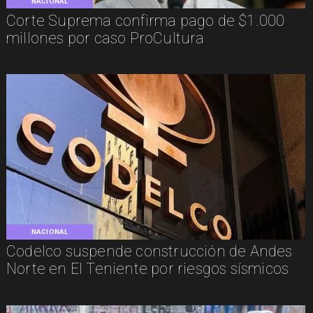
NACIONAL
Corte Suprema confirma pago de $1.000
millones por caso ProCultura
NACIONAL
Codelco suspende construcción de Andes
Norte en El Teniente por riesgos sísmicos