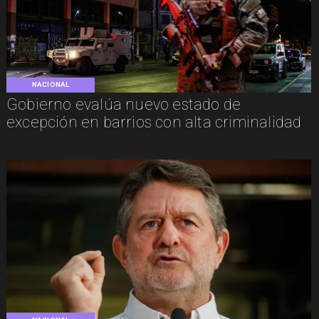
NACIONAL
Gobierno evalúa nuevo estado de
excepción en barrios con alta criminalidad