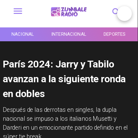
NACIONAL
INTERNACIONAL
DEPORTES
París 2024: Jarry y Tabilo
avanzan a la siguiente ronda
en dobles
​Después de las derrotas en singles, la dupla
nacional se impuso a los italianos Musetti y
Darderi en un emocionante partido definido en el
súper tie break.