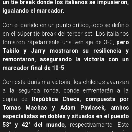
un tie break donde los italianos se impusieron,
igualando el marcador.
Con el partido en un punto crítico, todo se definió
en el súper tie break del tercer set. Los italianos
tomaron rápidamente una ventaja de 3-0,
pero
Tabilo y Jarry mostraron su resiliencia y
remontaron, asegurando la victoria con un
marcador final de 10-5
.
Con esta durísima victoria, los chilenos avanzan
a la segunda ronda, donde enfrentarán a la
dupla de
República Checa, compuesta por
Tomas Machac y Adam Pavlasek, ambos
especialistas en dobles y situados en el puesto
53° y 42° del mundo,
respectivamente. Este