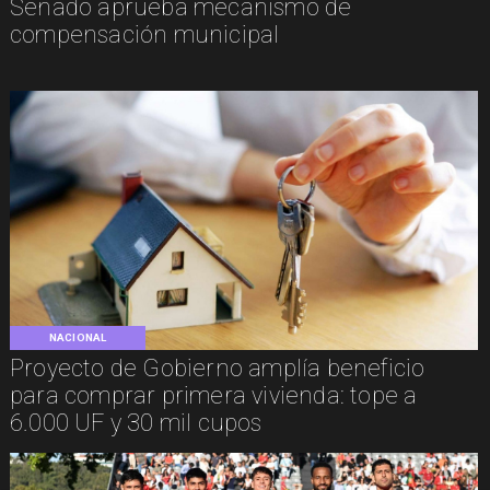
Senado aprueba mecanismo de
compensación municipal
NACIONAL
Proyecto de Gobierno amplía beneficio
para comprar primera vivienda: tope a
6.000 UF y 30 mil cupos