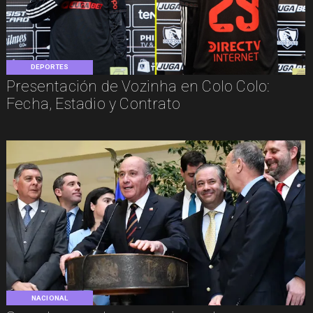
DEPORTES
Presentación de Vozinha en Colo Colo:
Fecha, Estadio y Contrato
NACIONAL