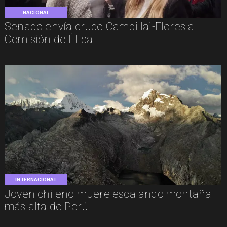
NACIONAL
Senado envía cruce Campillai-Flores a
Comisión de Ética
INTERNACIONAL
Joven chileno muere escalando montaña
más alta de Perú