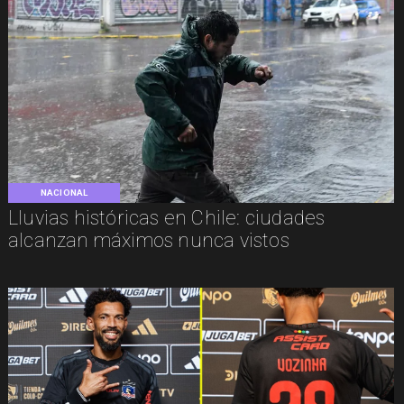
NACIONAL
Lluvias históricas en Chile: ciudades
alcanzan máximos nunca vistos