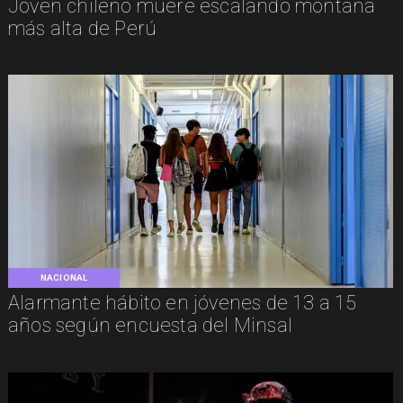
Joven chileno muere escalando montaña
más alta de Perú
NACIONAL
Alarmante hábito en jóvenes de 13 a 15
años según encuesta del Minsal