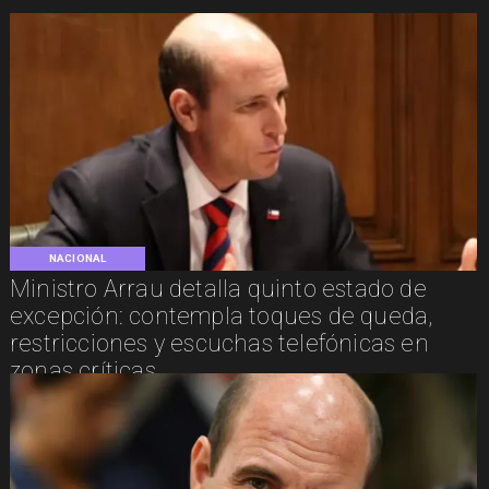
NACIONAL
Ministro Arrau detalla quinto estado de
excepción: contempla toques de queda,
restricciones y escuchas telefónicas en
zonas críticas