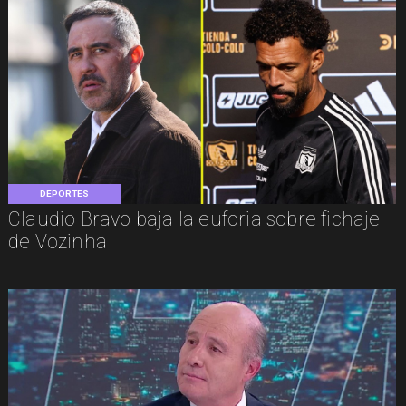
DEPORTES
Claudio Bravo baja la euforia sobre fichaje
de Vozinha