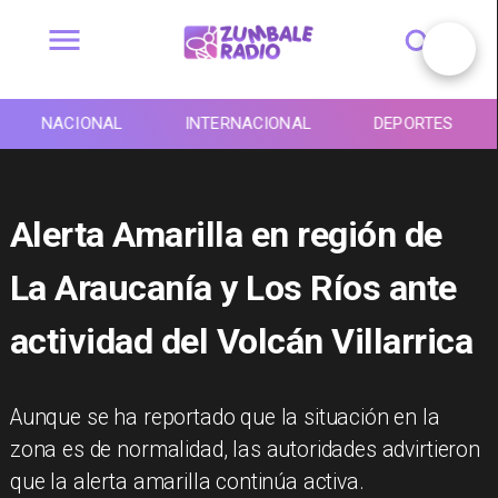
NACIONAL
INTERNACIONAL
DEPORTES
Alerta Amarilla en región de
La Araucanía y Los Ríos ante
actividad del Volcán Villarrica
​Aunque se ha reportado que la situación en la
zona es de normalidad, las autoridades advirtieron
que la alerta amarilla continúa activa.