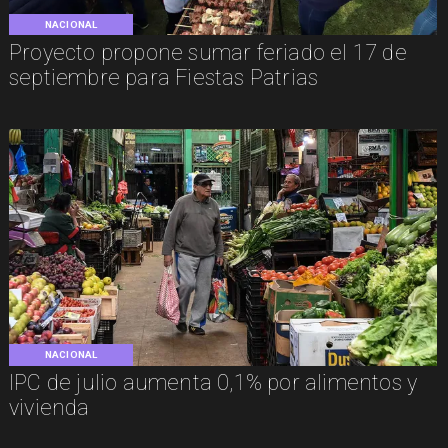
NACIONAL
Proyecto propone sumar feriado el 17 de
septiembre para Fiestas Patrias
NACIONAL
IPC de julio aumenta 0,1% por alimentos y
vivienda