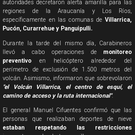
autoridades decretaron alerta amarilla para las
regiones de la Araucanía y Los Ríos,
específicamente en las comunas de
Villarrica,
Pucón, Curarrehue y Panguipulli.
​Durante la tarde del mismo día, Carabineros
llevó a cabo operaciones de
monitoreo
preventivo
en helicóptero alrededor del
perímetro de exclusión de 1.500 metros del
volcán. Asimismo, informaron que sobrevolaron
"el Volcán Villarrica, el centro de esquí, el
camino de acceso y la ruta internacional"
.
El general Manuel Cifuentes confirmó que las
personas que realizaban deportes de nieve
estaban respetando las restricciones