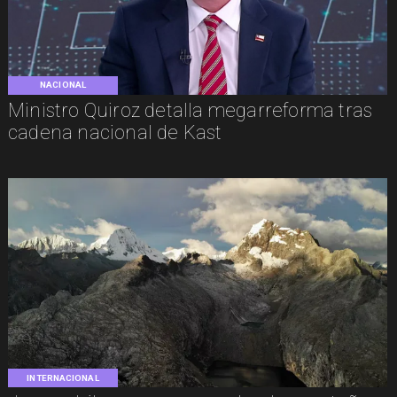
NACIONAL
Ministro Quiroz detalla megarreforma tras
cadena nacional de Kast
INTERNACIONAL