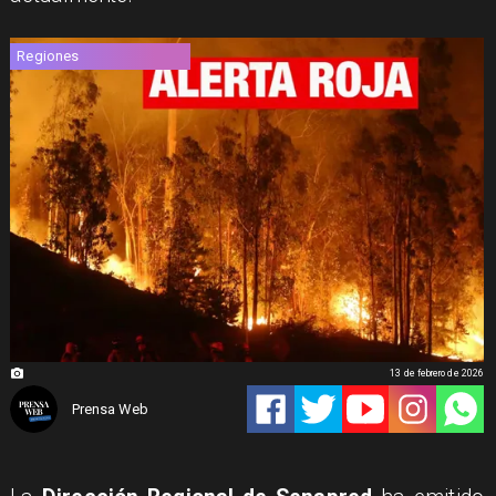
Regiones
13 de febrero de 2026
Prensa Web