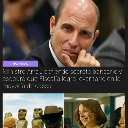
NACIONAL
Ministro Arrau defiende secreto bancario y
asegura que Fiscalía logra levantarlo en la
mayoría de casos