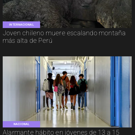
INTERNACIONAL
Joven chileno muere escalando montaña
más alta de Perú
NACIONAL
Alarmante hábito en jóvenes de 13 a 15