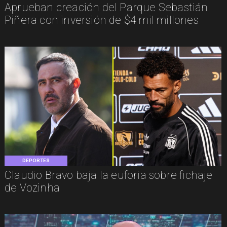
Aprueban creación del Parque Sebastián
Piñera con inversión de $4 mil millones
DEPORTES
Claudio Bravo baja la euforia sobre fichaje
de Vozinha