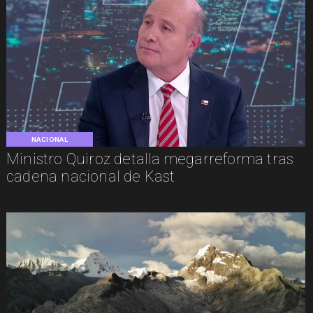
NACIONAL
Ministro Quiroz detalla megarreforma tras
cadena nacional de Kast