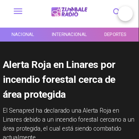
NACIONAL
INTERNACIONAL
DEPORTES
Alerta Roja en Linares por
incendio forestal cerca de
área protegida
El Senapred ha declarado una Alerta Roja en
Linares debido a un incendio forestal cercano a un
área protegida, el cual está siendo combatido
actualmente.