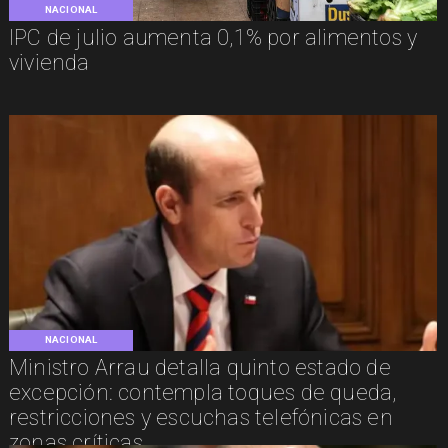
NACIONAL
IPC de julio aumenta 0,1% por alimentos y
vivienda
NACIONAL
Ministro Arrau detalla quinto estado de
excepción: contempla toques de queda,
restricciones y escuchas telefónicas en
zonas críticas