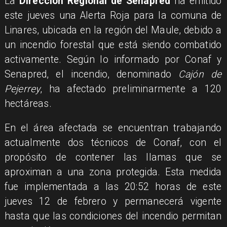
La
Dirección Regional de Senapred
ha emitido
este jueves una Alerta Roja para la comuna de
Linares, ubicada en la región del Maule, debido a
un incendio forestal que está siendo combatido
activamente. Según lo informado por Conaf y
Senapred, el incendio, denominado
Cajón de
Pejerrey
, ha afectado preliminarmente a 120
hectáreas.
En el área afectada se encuentran trabajando
actualmente dos técnicos de Conaf, con el
propósito de contener las llamas que se
aproximan a una zona protegida. Esta medida
fue implementada a las 20:52 horas de este
jueves 12 de febrero y permanecerá vigente
hasta que las condiciones del incendio permitan