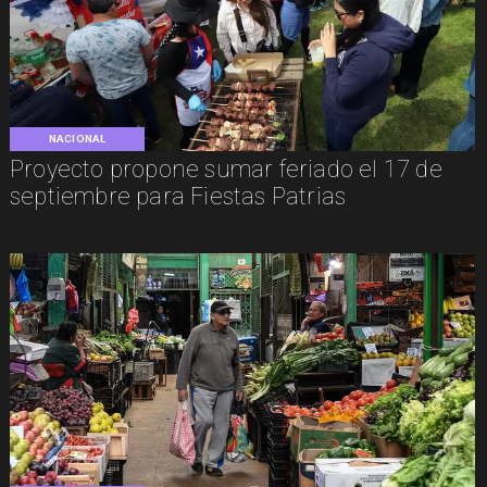
NACIONAL
Proyecto propone sumar feriado el 17 de
septiembre para Fiestas Patrias