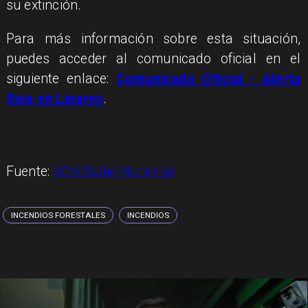
su extinción.
Para más información sobre esta situación,
puedes acceder al comunicado oficial en el
siguiente enlace:
Comunicado Oficial - Alerta
Roja en Linares
.
Fuente:
ADN Radio Nacional
INCENDIOS FORESTALES
INCENDIOS