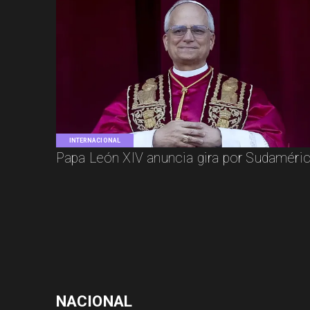
INTERNACIONAL
Papa León XIV anuncia gira por Sudaméri
NACIONAL