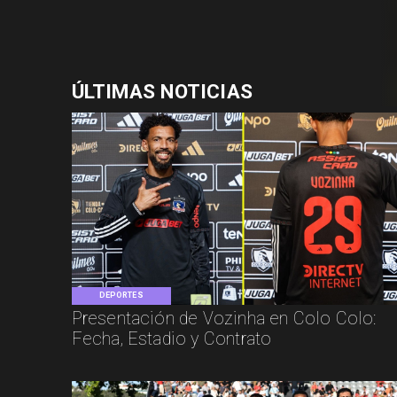
ÚLTIMAS NOTICIAS
DEPORTES
Presentación de Vozinha en Colo Colo:
Fecha, Estadio y Contrato