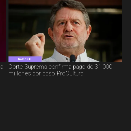
NACIONAL
ca
Corte Suprema confirma pago de $1.000
millones por caso ProCultura