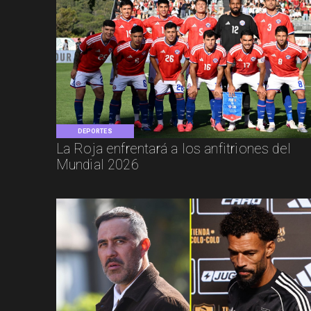
DEPORTES
La Roja enfrentará a los anfitriones del
Mundial 2026