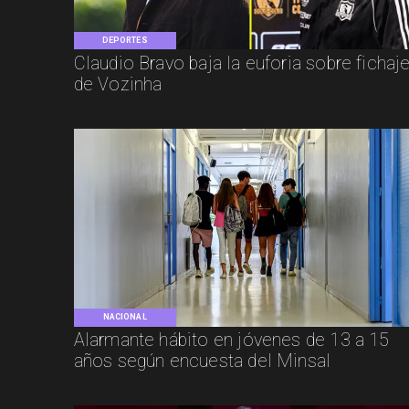
DEPORTES
Claudio Bravo baja la euforia sobre fichaj
de Vozinha
NACIONAL
Alarmante hábito en jóvenes de 13 a 15
años según encuesta del Minsal