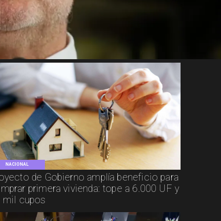
NACIONAL
oyecto de Gobierno amplía beneficio para
mprar primera vivienda: tope a 6.000 UF y
 mil cupos